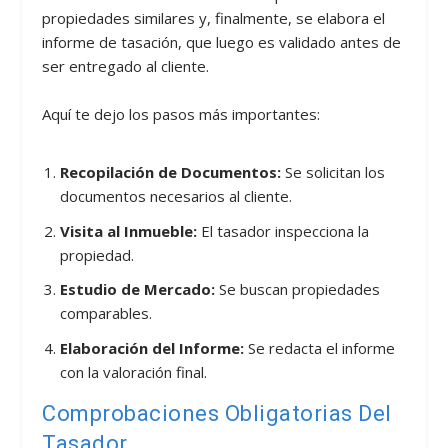
propiedades similares y, finalmente, se elabora el
informe de tasación, que luego es validado antes de
ser entregado al cliente.
Aquí te dejo los pasos más importantes:
Recopilación de Documentos:
Se solicitan los
documentos necesarios al cliente.
Visita al Inmueble:
El tasador inspecciona la
propiedad.
Estudio de Mercado:
Se buscan propiedades
comparables.
Elaboración del Informe:
Se redacta el informe
con la valoración final.
Comprobaciones Obligatorias Del
Tasador