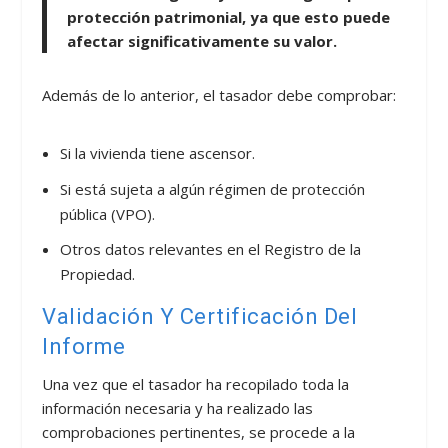
protección patrimonial, ya que esto puede
afectar significativamente su valor.
Además de lo anterior, el tasador debe comprobar:
Si la vivienda tiene ascensor.
Si está sujeta a algún régimen de protección
pública (VPO).
Otros datos relevantes en el Registro de la
Propiedad.
Validación Y Certificación Del
Informe
Una vez que el tasador ha recopilado toda la
información necesaria y ha realizado las
comprobaciones pertinentes, se procede a la