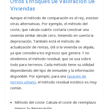
Otros Enfoques De Valoración De
Viviendas
Aunque el método de comparación es el rey, existen
otras alternativas. Por ejemplo, el método del
coste, que calcula cuánto costaría construir una
vivienda similar desde cero, teniendo en cuenta la
depreciación. También está el método de
actualización de rentas, útil si la vivienda se alquila,
ya que considera los ingresos que genera. Y no
olvidemos el método residual, que se usa sobre
todo para terrenos. Cada método tiene su utilidad
dependiendo del tipo de inmueble y la información
disponible. Por ejemplo, para una
tasación de
terreno urbano
, el método residual estático es muy
común.
Método del coste: Calcula el coste de reemplazo
menos la depreciación.