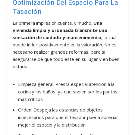
Optimización Del Espacio Para La
Tasación
La primera impresión cuenta, y mucho.
Una
vivienda limpia y ordenada transmite una
sensación de cuidado y mantenimiento
, lo cual
puede influir positivamente en la valoración. No es
necesario realizar grandes reformas, pero sí
asegurarse de que todo esté en su lugar y en buen
estado.
Limpieza general: Presta especial atención a la
cocina y los baños, ya que suelen ser los puntos
más críticos.
Orden: Despeja las estancias de objetos
innecesarios para que el tasador pueda apreciar
mejor el espacio y la distribución.