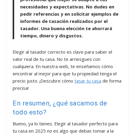
necesidades y expectativas. No dudes en
pedir referencias y en solicitar ejemplos de
informes de tasación realizados por el
tasador. Una buena elección te ahorrará
tiempo, dinero y disgustos.
Elegir al tasador correcto es clave para saber el
valor real de tu casa. No te arriesgues con
cualquiera. En nuestra web, te enseñamos cómo
encontrar al mejor para que tu propiedad tenga el
precio justo. ¡Descubre cómo
tasar tu casa
de forma
precisa!
En resumen, ¿qué sacamos de
todo esto?
Bueno, ya lo tienes. Elegir al tasador perfecto para
tu casa en 2025 no es algo que debas tomar a la