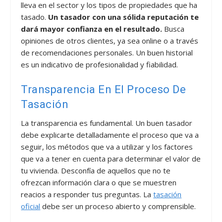
lleva en el sector y los tipos de propiedades que ha
tasado.
Un tasador con una sólida reputación te
dará mayor confianza en el resultado.
Busca
opiniones de otros clientes, ya sea online o a través
de recomendaciones personales. Un buen historial
es un indicativo de profesionalidad y fiabilidad.
Transparencia En El Proceso De
Tasación
La transparencia es fundamental. Un buen tasador
debe explicarte detalladamente el proceso que va a
seguir, los métodos que va a utilizar y los factores
que va a tener en cuenta para determinar el valor de
tu vivienda. Desconfía de aquellos que no te
ofrezcan información clara o que se muestren
reacios a responder tus preguntas. La
tasación
oficial
debe ser un proceso abierto y comprensible.