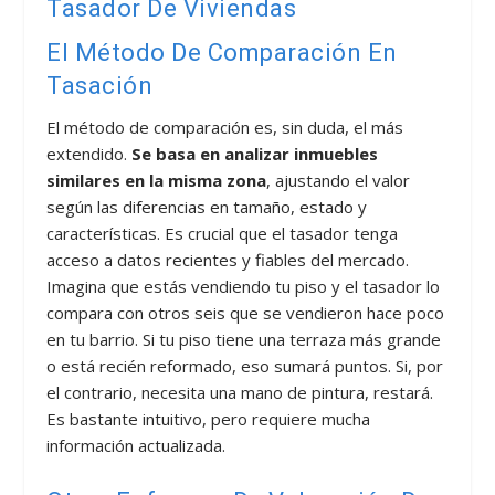
Tasador De Viviendas
El Método De Comparación En
Tasación
El método de comparación es, sin duda, el más
extendido.
Se basa en analizar inmuebles
similares en la misma zona
, ajustando el valor
según las diferencias en tamaño, estado y
características. Es crucial que el tasador tenga
acceso a datos recientes y fiables del mercado.
Imagina que estás vendiendo tu piso y el tasador lo
compara con otros seis que se vendieron hace poco
en tu barrio. Si tu piso tiene una terraza más grande
o está recién reformado, eso sumará puntos. Si, por
el contrario, necesita una mano de pintura, restará.
Es bastante intuitivo, pero requiere mucha
información actualizada.