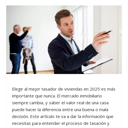
Elegir al mejor tasador de viviendas en 2025 es más
importante que nunca. El mercado inmobiliario
siempre cambia, y saber el valor real de una casa
puede hacer la diferencia entre una buena o mala
decisión. Este artículo te va a dar la información que
necesitas para entender el proceso de tasación y