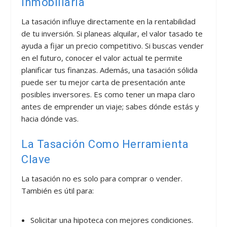
Inmobiliaria
La tasación influye directamente en la rentabilidad
de tu inversión. Si planeas alquilar, el valor tasado te
ayuda a fijar un precio competitivo. Si buscas vender
en el futuro, conocer el valor actual te permite
planificar tus finanzas. Además, una tasación sólida
puede ser tu mejor carta de presentación ante
posibles inversores. Es como tener un mapa claro
antes de emprender un viaje; sabes dónde estás y
hacia dónde vas.
La Tasación Como Herramienta
Clave
La tasación no es solo para comprar o vender.
También es útil para:
Solicitar una hipoteca con mejores condiciones.