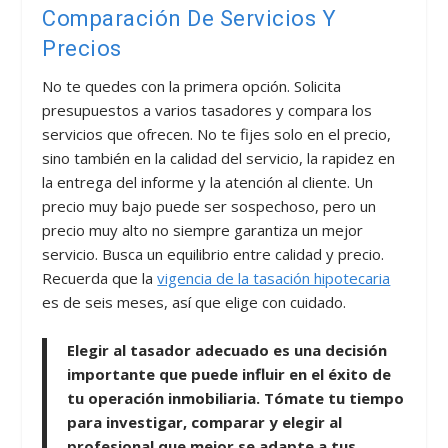
Comparación De Servicios Y
Precios
No te quedes con la primera opción. Solicita
presupuestos a varios tasadores y compara los
servicios que ofrecen. No te fijes solo en el precio,
sino también en la calidad del servicio, la rapidez en
la entrega del informe y la atención al cliente. Un
precio muy bajo puede ser sospechoso, pero un
precio muy alto no siempre garantiza un mejor
servicio. Busca un equilibrio entre calidad y precio.
Recuerda que la
vigencia de la tasación hipotecaria
es de seis meses, así que elige con cuidado.
Elegir al tasador adecuado es una decisión
importante que puede influir en el éxito de
tu operación inmobiliaria. Tómate tu tiempo
para investigar, comparar y elegir al
profesional que mejor se adapte a tus