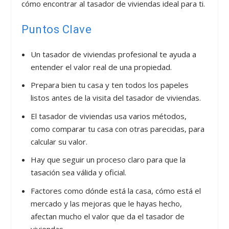
cómo encontrar al tasador de viviendas ideal para ti.
Puntos Clave
Un tasador de viviendas profesional te ayuda a
entender el valor real de una propiedad.
Prepara bien tu casa y ten todos los papeles
listos antes de la visita del tasador de viviendas.
El tasador de viviendas usa varios métodos,
como comparar tu casa con otras parecidas, para
calcular su valor.
Hay que seguir un proceso claro para que la
tasación sea válida y oficial.
Factores como dónde está la casa, cómo está el
mercado y las mejoras que le hayas hecho,
afectan mucho el valor que da el tasador de
viviendas.