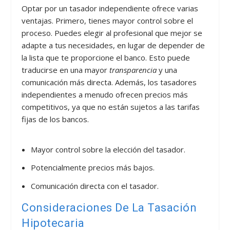
Optar por un tasador independiente ofrece varias
ventajas. Primero, tienes mayor control sobre el
proceso. Puedes elegir al profesional que mejor se
adapte a tus necesidades, en lugar de depender de
la lista que te proporcione el banco. Esto puede
traducirse en una mayor
transparencia
y una
comunicación más directa. Además, los tasadores
independientes a menudo ofrecen precios más
competitivos, ya que no están sujetos a las tarifas
fijas de los bancos.
Mayor control sobre la elección del tasador.
Potencialmente precios más bajos.
Comunicación directa con el tasador.
Consideraciones De La Tasación
Hipotecaria