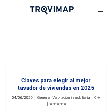
Claves para elegir al mejor
tasador de viviendas en 2025
04/06/2025
|
General
,
Valoración inmobiliaria
|
0
|