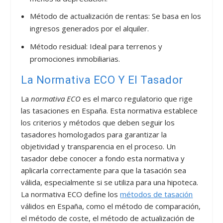
Método de actualización de rentas: Se basa en los
ingresos generados por el alquiler.
Método residual: Ideal para terrenos y
promociones inmobiliarias.
La Normativa ECO Y El Tasador
La
normativa ECO
es el marco regulatorio que rige
las tasaciones en España. Esta normativa establece
los criterios y métodos que deben seguir los
tasadores homologados para garantizar la
objetividad y transparencia en el proceso. Un
tasador debe conocer a fondo esta normativa y
aplicarla correctamente para que la tasación sea
válida, especialmente si se utiliza para una hipoteca.
La normativa ECO define los
métodos de tasación
válidos en España, como el método de comparación,
el método de coste, el método de actualización de