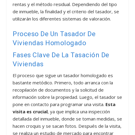
rentas y el método residual. Dependiendo del tipo
de inmueble, la finalidad y el criterio del tasador, se
utilizarán los diferentes sistemas de valoración.
Proceso De Un Tasador De
Viviendas Homologado
Fases Clave De La Tasación De
Viviendas
El proceso que sigue un tasador homologado es
bastante metódico. Primero, todo arranca con la
recopilación de documentos y la solicitud de
información sobre la propiedad. Luego, el tasador se
pone en contacto para programar una visita.
Esta
visita es crucial
, ya que implica una inspección
detallada del inmueble, donde se toman medidas, se
hacen croquis y se sacan fotos. Después de la visita,
se realiza un estudio de mercado para encontrar