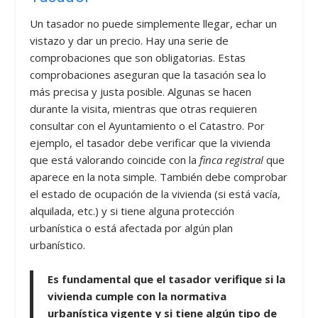
Un tasador no puede simplemente llegar, echar un
vistazo y dar un precio. Hay una serie de
comprobaciones que son obligatorias. Estas
comprobaciones aseguran que la tasación sea lo
más precisa y justa posible. Algunas se hacen
durante la visita, mientras que otras requieren
consultar con el Ayuntamiento o el Catastro. Por
ejemplo, el tasador debe verificar que la vivienda
que está valorando coincide con la
finca registral
que
aparece en la nota simple. También debe comprobar
el estado de ocupación de la vivienda (si está vacía,
alquilada, etc.) y si tiene alguna protección
urbanística o está afectada por algún plan
urbanístico.
Es fundamental que el tasador verifique si la
vivienda cumple con la normativa
urbanística vigente y si tiene algún tipo de