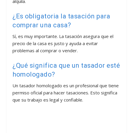
alquila.
¿Es obligatoria la tasación para
comprar una casa?
Sí, es muy importante. La tasación asegura que el
precio de la casa es justo y ayuda a evitar
problemas al comprar o vender.
¿Qué significa que un tasador esté
homologado?
Un tasador homologado es un profesional que tiene
permiso oficial para hacer tasaciones. Esto significa
que su trabajo es legal y confiable.