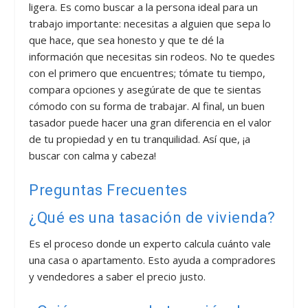
ligera. Es como buscar a la persona ideal para un
trabajo importante: necesitas a alguien que sepa lo
que hace, que sea honesto y que te dé la
información que necesitas sin rodeos. No te quedes
con el primero que encuentres; tómate tu tiempo,
compara opciones y asegúrate de que te sientas
cómodo con su forma de trabajar. Al final, un buen
tasador puede hacer una gran diferencia en el valor
de tu propiedad y en tu tranquilidad. Así que, ¡a
buscar con calma y cabeza!
Preguntas Frecuentes
¿Qué es una tasación de vivienda?
Es el proceso donde un experto calcula cuánto vale
una casa o apartamento. Esto ayuda a compradores
y vendedores a saber el precio justo.