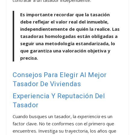
Es importante recordar que la tasación
debe reflejar el valor real del inmueble,
independientemente de quién la realice. Las
tasadoras homologadas están obligadas a
seguir una metodología estandarizada, lo
que garantiza una valoración objetiva y
precisa.
Consejos Para Elegir Al Mejor
Tasador De Viviendas
Experiencia Y Reputación Del
Tasador
Cuando busques un tasador, la
experiencia
es un
factor clave. No te conformes con el primero que
encuentres. Investiga su trayectoria, los años que