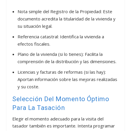
Nota simple del Registro de la Propiedad: Este
documento acredita la titularidad de la vivienda y
su situación legal.
Referencia catastral: Identifica la vivienda a
efectos fiscales.
Plano de la vivienda (si lo tienes): Facilita la
comprensión de la distribución y las dimensiones.
Licencias y facturas de reformas (si las hay):
Aportan información sobre las mejoras realizadas
y su coste.
Selección Del Momento Óptimo
Para La Tasación
Elegir el momento adecuado para la visita del
tasador también es importante. Intenta programar