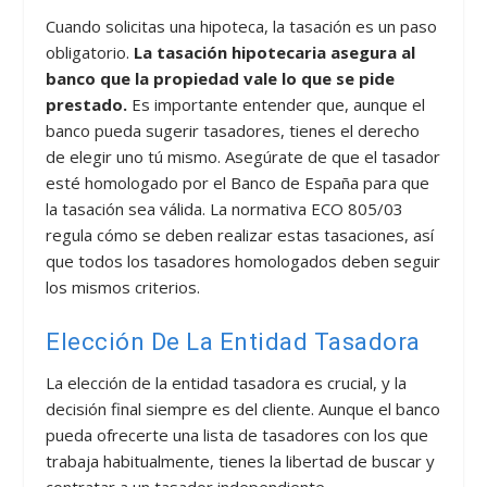
Cuando solicitas una hipoteca, la tasación es un paso
obligatorio.
La tasación hipotecaria asegura al
banco que la propiedad vale lo que se pide
prestado.
Es importante entender que, aunque el
banco pueda sugerir tasadores, tienes el derecho
de elegir uno tú mismo. Asegúrate de que el tasador
esté homologado por el Banco de España para que
la tasación sea válida. La normativa ECO 805/03
regula cómo se deben realizar estas tasaciones, así
que todos los tasadores homologados deben seguir
los mismos criterios.
Elección De La Entidad Tasadora
La elección de la entidad tasadora es crucial, y la
decisión final siempre es del cliente. Aunque el banco
pueda ofrecerte una lista de tasadores con los que
trabaja habitualmente, tienes la libertad de buscar y
contratar a un tasador independiente.