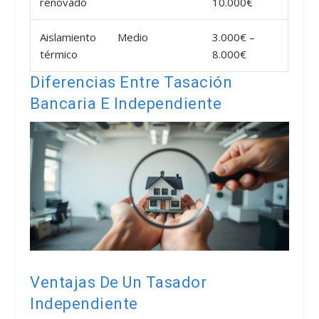
renovado
10.000€
Aislamiento
Medio
3.000€ –
térmico
8.000€
Diferencias Entre Tasación
Bancaria E Independiente
Ventajas De Un Tasador
Independiente