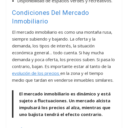
Disponibilidad de espacios verdes y recreativos.
Condiciones Del Mercado
Inmobiliario
El mercado inmobiliario es como una montaña rusa,
siempre subiendo y bajando. La oferta y la
demanda, los tipos de interés, la situación
económica general… todo cuenta. Si hay mucha
demanda y poca oferta, los precios suben. Si pasa lo
contrario, bajan. Es importante estar al tanto de la
evolución de los precios
en la zona y el tiempo
medio que tardan en venderse inmuebles similares.
El mercado inmobiliario es dinámico y está
sujeto a fluctuaciones. Un mercado alcista
impulsará los precios al alza, mientras que
uno bajista tendrá el efecto contrario.