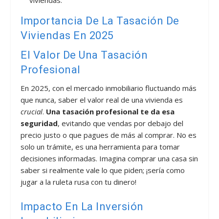
Importancia De La Tasación De
Viviendas En 2025
El Valor De Una Tasación
Profesional
En 2025, con el mercado inmobiliario fluctuando más
que nunca, saber el valor real de una vivienda es
crucial
.
Una tasación profesional te da esa
seguridad
, evitando que vendas por debajo del
precio justo o que pagues de más al comprar. No es
solo un trámite, es una herramienta para tomar
decisiones informadas. Imagina comprar una casa sin
saber si realmente vale lo que piden; ¡sería como
jugar a la ruleta rusa con tu dinero!
Impacto En La Inversión