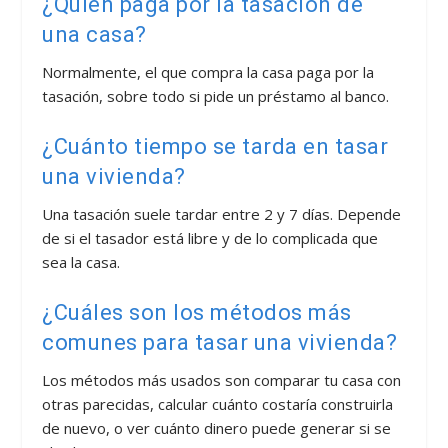
¿Quién paga por la tasación de
una casa?
Normalmente, el que compra la casa paga por la
tasación, sobre todo si pide un préstamo al banco.
¿Cuánto tiempo se tarda en tasar
una vivienda?
Una tasación suele tardar entre 2 y 7 días. Depende
de si el tasador está libre y de lo complicada que
sea la casa.
¿Cuáles son los métodos más
comunes para tasar una vivienda?
Los métodos más usados son comparar tu casa con
otras parecidas, calcular cuánto costaría construirla
de nuevo, o ver cuánto dinero puede generar si se