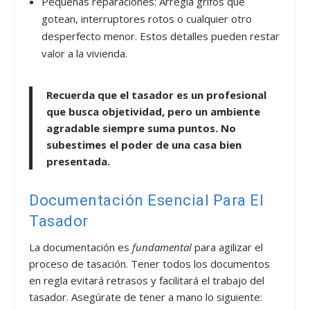
Pequeñas reparaciones: Arregla grifos que
gotean, interruptores rotos o cualquier otro
desperfecto menor. Estos detalles pueden restar
valor a la vivienda.
Recuerda que el tasador es un profesional
que busca objetividad, pero un ambiente
agradable siempre suma puntos. No
subestimes el poder de una casa bien
presentada.
Documentación Esencial Para El
Tasador
La documentación es
fundamental
para agilizar el
proceso de tasación. Tener todos los documentos
en regla evitará retrasos y facilitará el trabajo del
tasador. Asegúrate de tener a mano lo siguiente: