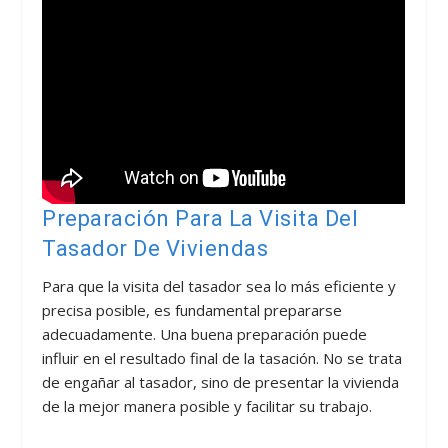
Preparación Para La Visita Del
Tasador De Viviendas
Para que la visita del tasador sea lo más eficiente y
precisa posible, es fundamental prepararse
adecuadamente. Una buena preparación puede
influir en el resultado final de la tasación. No se trata
de engañar al tasador, sino de presentar la vivienda
de la mejor manera posible y facilitar su trabajo.