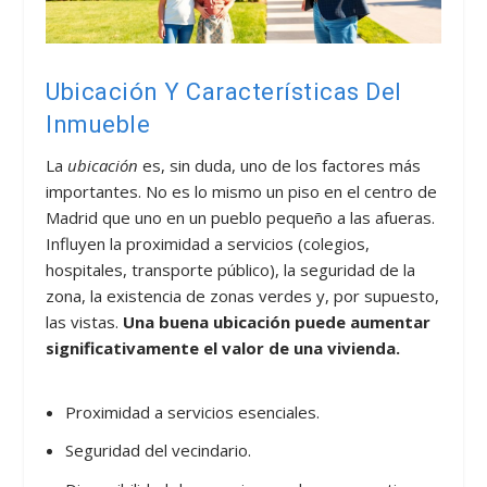
Ubicación Y Características Del
Inmueble
La
ubicación
es, sin duda, uno de los factores más
importantes. No es lo mismo un piso en el centro de
Madrid que uno en un pueblo pequeño a las afueras.
Influyen la proximidad a servicios (colegios,
hospitales, transporte público), la seguridad de la
zona, la existencia de zonas verdes y, por supuesto,
las vistas.
Una buena ubicación puede aumentar
significativamente el valor de una vivienda.
Proximidad a servicios esenciales.
Seguridad del vecindario.