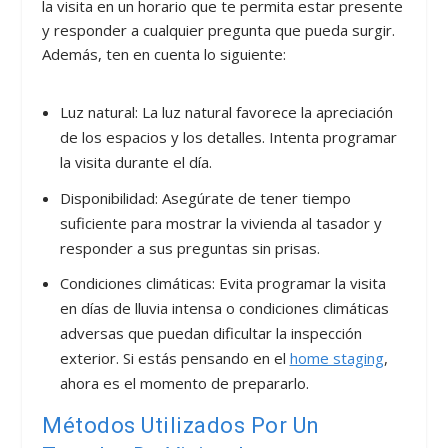
la visita en un horario que te permita estar presente
y responder a cualquier pregunta que pueda surgir.
Además, ten en cuenta lo siguiente:
Luz natural: La luz natural favorece la apreciación
de los espacios y los detalles. Intenta programar
la visita durante el día.
Disponibilidad: Asegúrate de tener tiempo
suficiente para mostrar la vivienda al tasador y
responder a sus preguntas sin prisas.
Condiciones climáticas: Evita programar la visita
en días de lluvia intensa o condiciones climáticas
adversas que puedan dificultar la inspección
exterior. Si estás pensando en el
home staging
,
ahora es el momento de prepararlo.
Métodos Utilizados Por Un