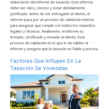
elaboración del informe de tasación. Este informe
debe ser claro, conciso y estar debidamente
justificado. Antes de ser entregado al cliente, el
informe pasa por un proceso de validación interna
para asegurar que cumple con todos los requisitos
legales y técnicos. Finalmente, el informe es
firmado, certificado y enviado al cliente. Este
proceso de validación es lo que le da validez al
informe y asegura que la tasación es fiable y precisa.
Factores Que Influyen En La
Tasación De Viviendas