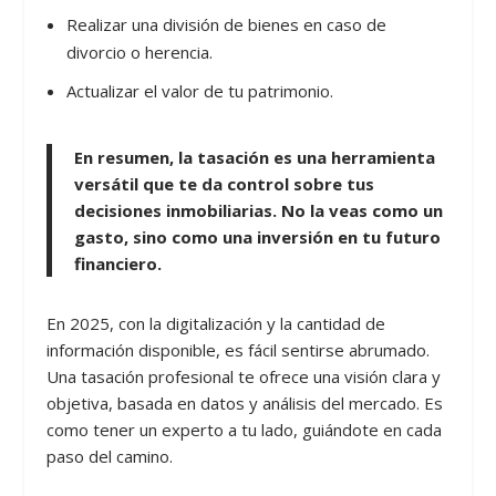
Realizar una división de bienes en caso de
divorcio o herencia.
Actualizar el valor de tu patrimonio.
En resumen, la tasación es una herramienta
versátil que te da control sobre tus
decisiones inmobiliarias. No la veas como un
gasto, sino como una inversión en tu futuro
financiero.
En 2025, con la digitalización y la cantidad de
información disponible, es fácil sentirse abrumado.
Una tasación profesional te ofrece una visión clara y
objetiva, basada en datos y análisis del mercado. Es
como tener un experto a tu lado, guiándote en cada
paso del camino.