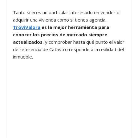
Tanto si eres un particular interesado en vender o
adquirir una vivienda como si tienes agencia,
TroviValora
es la mejor herramienta para
conocer los precios de mercado siempre
actualizados
, y comprobar hasta qué punto el valor
de referencia de Catastro responde a la realidad del
inmueble.