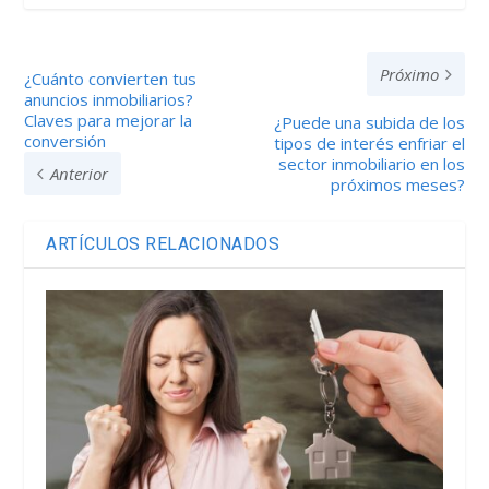
Próximo
¿Cuánto convierten tus
anuncios inmobiliarios?
Claves para mejorar la
¿Puede una subida de los
conversión
tipos de interés enfriar el
sector inmobiliario en los
Anterior
próximos meses?
ARTÍCULOS RELACIONADOS