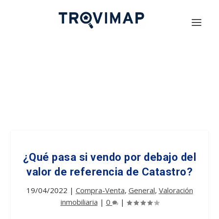
¿Qué pasa si vendo por debajo del
valor de referencia de Catastro?
19/04/2022
|
Compra-Venta
,
General
,
Valoración
inmobiliaria
|
0
|