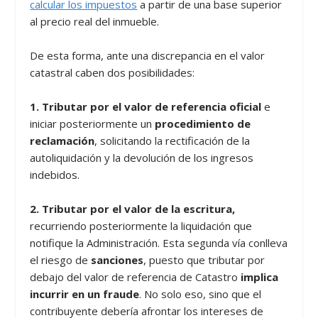
calcular los impuestos
a partir de una base superior
al precio real del inmueble.
De esta forma, ante una discrepancia en el valor
catastral caben dos posibilidades:
1. Tributar por el valor de referencia oficial
e
iniciar posteriormente un
procedimiento de
reclamación
, solicitando la rectificación de la
autoliquidación y la devolución de los ingresos
indebidos.
2. Tributar por el valor de la escritura,
recurriendo posteriormente la liquidación que
notifique la Administración. Esta segunda vía conlleva
el riesgo de
sanciones
, puesto que tributar por
debajo del valor de referencia de Catastro
implica
incurrir en un fraude
. No solo eso, sino que el
contribuyente debería afrontar los intereses de