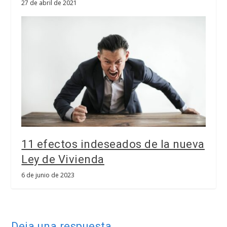
27 de abril de 2021
11 efectos indeseados de la nueva
Ley de Vivienda
6 de junio de 2023
Deja una respuesta