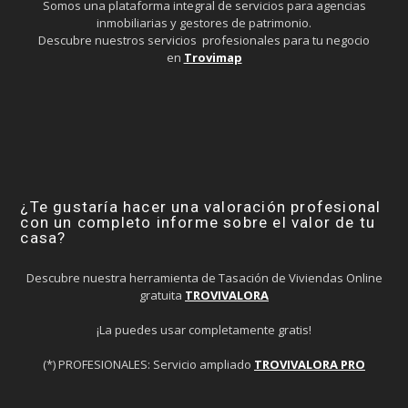
Somos una plataforma integral de servicios para agencias
inmobiliarias y gestores de patrimonio.
Descubre nuestros servicios profesionales para tu negocio
en
Trovimap
¿Te gustaría hacer una valoración profesional
con un completo informe sobre el valor de tu
casa?
Descubre nuestra herramienta de Tasación de Viviendas Online
gratuita
TROVIVALORA
¡La puedes usar completamente gratis!
(*) PROFESIONALES: Servicio ampliado
TROVIVALORA PRO