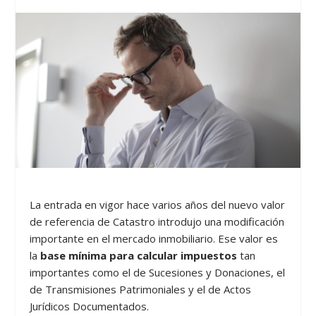
La entrada en vigor hace varios años del nuevo valor
de referencia de Catastro introdujo una modificación
importante en el mercado inmobiliario. Ese valor es
la
base mínima para calcular impuestos
tan
importantes como el de Sucesiones y Donaciones, el
de Transmisiones Patrimoniales y el de Actos
Jurídicos Documentados.