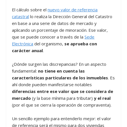
El cálculo sobre el
nuevo valor de referencia
catastral
lo realiza la Dirección General del Catastro
en base a una serie de datos de mercado y
aplicando un porcentaje de minoración. Ese valor,
que se puede conocer a través de la
Sede
Electrónica
del organismo,
se aprueba con
carácter anual
.
¿Dónde surgen las discrepancias? En un aspecto
fundamental:
no tiene en cuenta las
características particulares de los inmuebles
. Es
ahí donde pueden manifestarse notables
diferencias entre ese valor que se considera de
mercado
(y la base mínima para tributar)
y el real
(por el que se cierra la operación de compraventa).
Un sencillo ejemplo para entenderlo mejor: el valor
de referencia será el mismo para dos viviendas