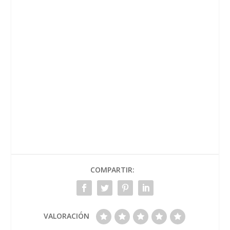
COMPARTIR:
VALORACIÓN