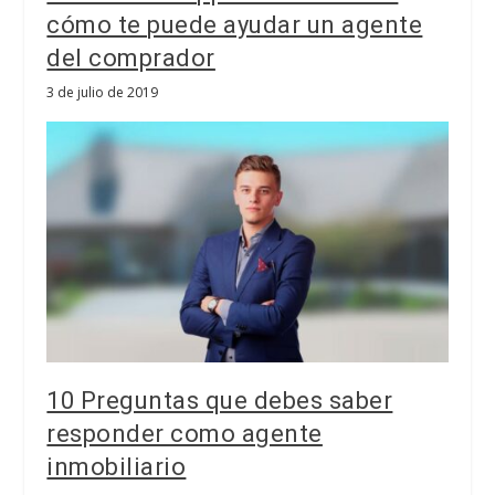
cómo te puede ayudar un agente
del comprador
3 de julio de 2019
10 Preguntas que debes saber
responder como agente
inmobiliario