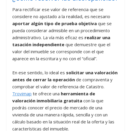
Para rectificar ese valor de referencia que se
considere no ajustado a la realidad, es necesario
aportar algún tipo de prueba objetiva
que se
pueda considerar admisible en un procedimiento
administrativo. La vía más eficaz es
realizar una
tasación independiente
que demuestre que el
valor del inmueble se corresponde con el que
aparece en la escritura y no con el “oficial”.
En ese sentido, lo ideal es
solicitar una valoración
antes de cerrar la operación
de compraventa y
comprobar el valor de referencia de Catastro.
Trovimap
te ofrece una
herramienta de
valoración inmobiliaria gratuita
con la que
podrás conocer el precio de mercado de una
vivienda de una manera rápida, sencilla y con un
cálculo basado en la situación real de la oferta y las
características del inmueble.