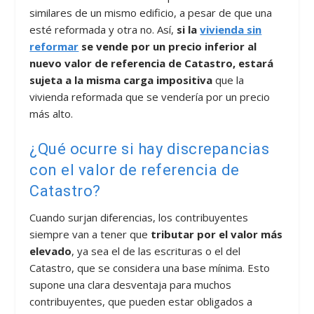
similares de un mismo edificio, a pesar de que una
esté reformada y otra no. Así,
si la
vivienda sin
reformar
se vende por un precio inferior al
nuevo valor de referencia de Catastro, estará
sujeta a la misma carga impositiva
que la
vivienda reformada que se vendería por un precio
más alto.
¿Qué ocurre si hay discrepancias
con el valor de referencia de
Catastro?
Cuando surjan diferencias, los contribuyentes
siempre van a tener que
tributar por el valor más
elevado
, ya sea el de las escrituras o el del
Catastro, que se considera una base mínima. Esto
supone una clara desventaja para muchos
contribuyentes, que pueden estar obligados a