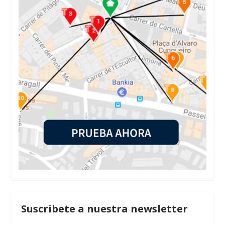
Suscribete a nuestra newsletter