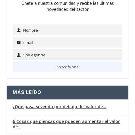
Únete a nuestra comunidad y recibe las últimas
novedades del sector
Nombre
Name
email
Email
Soy agencia
Soy
agencia
Suscribirme
MÁS LEÍDO
¿Qué pasa si vendo por debajo del valor de…
6 Cosas que piensas que pueden aumentar el valor
de…