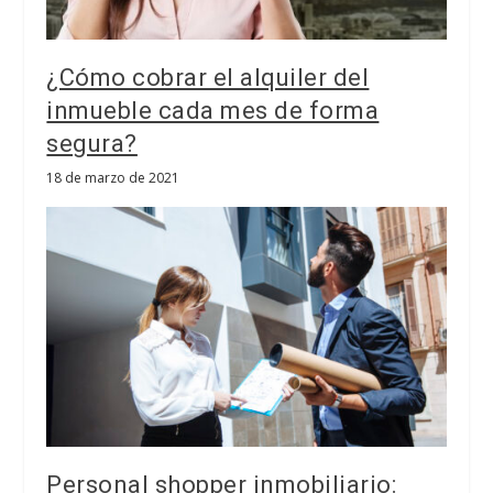
¿Cómo cobrar el alquiler del
inmueble cada mes de forma
segura?
18 de marzo de 2021
Personal shopper inmobiliario: