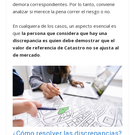
demora correspondientes. Por lo tanto, conviene
analizar si merece la pena correr el riesgo o no.
En cualquiera de los casos, un aspecto esencial es
que
la persona que considera que hay una
discrepancia es quien debe demostrar que el
valor de referencia de Catastro no se ajusta al
de mercado
.
¿Cómo resolver las discrepancias?