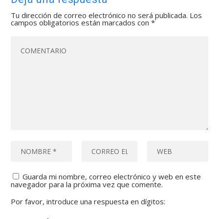
Tu dirección de correo electrónico no será publicada.
Los
campos obligatorios están marcados con
*
Guarda mi nombre, correo electrónico y web en este
navegador para la próxima vez que comente.
Por favor, introduce una respuesta en dígitos: