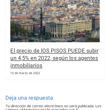
El precio de lOS PISOS PUEDE subir
un 4,5% en 2022, según los agentes
inmobiliarios
15 de marzo de 2022
Deja una respuesta
Tu dirección de correo electrónico no será publicada.
Los
campos obligatorios están marcados con
*