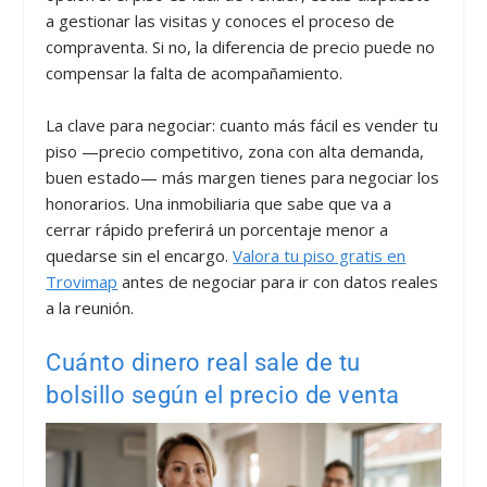
a gestionar las visitas y conoces el proceso de
compraventa. Si no, la diferencia de precio puede no
compensar la falta de acompañamiento.
La clave para negociar: cuanto más fácil es vender tu
piso —precio competitivo, zona con alta demanda,
buen estado— más margen tienes para negociar los
honorarios. Una inmobiliaria que sabe que va a
cerrar rápido preferirá un porcentaje menor a
quedarse sin el encargo.
Valora tu piso gratis en
Trovimap
antes de negociar para ir con datos reales
a la reunión.
Cuánto dinero real sale de tu
bolsillo según el precio de venta