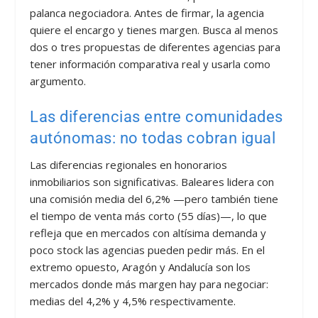
palanca negociadora. Antes de firmar, la agencia
quiere el encargo y tienes margen. Busca al menos
dos o tres propuestas de diferentes agencias para
tener información comparativa real y usarla como
argumento.
Las diferencias entre comunidades
autónomas: no todas cobran igual
Las diferencias regionales en honorarios
inmobiliarios son significativas. Baleares lidera con
una comisión media del 6,2% —pero también tiene
el tiempo de venta más corto (55 días)—, lo que
refleja que en mercados con altísima demanda y
poco stock las agencias pueden pedir más. En el
extremo opuesto, Aragón y Andalucía son los
mercados donde más margen hay para negociar:
medias del 4,2% y 4,5% respectivamente.