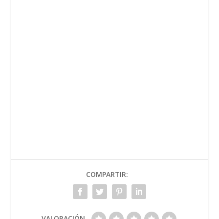
COMPARTIR:
VALORACIÓN