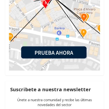
Suscribete a nuestra newsletter
Únete a nuestra comunidad y recibe las últimas
novedades del sector