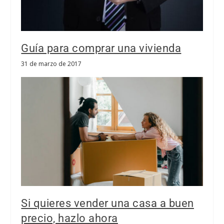
Guía para comprar una vivienda
31 de marzo de 2017
Si quieres vender una casa a buen
precio, hazlo ahora