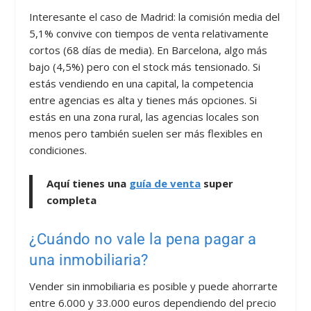
Interesante el caso de Madrid: la comisión media del
5,1% convive con tiempos de venta relativamente
cortos (68 días de media). En Barcelona, algo más
bajo (4,5%) pero con el stock más tensionado. Si
estás vendiendo en una capital, la competencia
entre agencias es alta y tienes más opciones. Si
estás en una zona rural, las agencias locales son
menos pero también suelen ser más flexibles en
condiciones.
Aquí tienes una
guía de venta
super
completa
¿Cuándo no vale la pena pagar a
una inmobiliaria?
Vender sin inmobiliaria es posible y puede ahorrarte
entre 6.000 y 33.000 euros dependiendo del precio