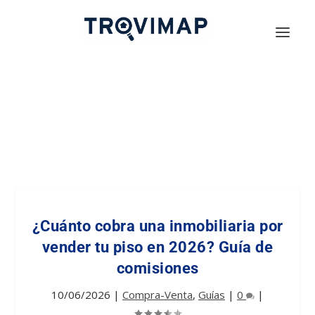
¿Cuánto cobra una inmobiliaria por
vender tu piso en 2026? Guía de
comisiones
10/06/2026
|
Compra-Venta
,
Guías
|
0
|