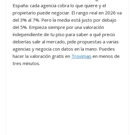
España: cada agencia cobra lo que quiere y el
propietario puede negociar. El rango real en 2026 va
del 3% al 7%. Pero la media está justo por debajo
del 5%. Empieza siempre por una valoración
independiente de tu piso para saber a qué precio
deberías salir al mercado, pide propuestas a varias
agencias y negocia con datos en la mano. Puedes
hacer la valoración gratis en
Trovimap
en menos de
tres minutos.