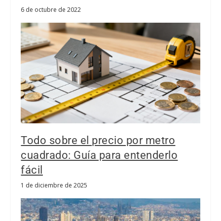
6 de octubre de 2022
Todo sobre el precio por metro
cuadrado: Guía para entenderlo
fácil
1 de diciembre de 2025