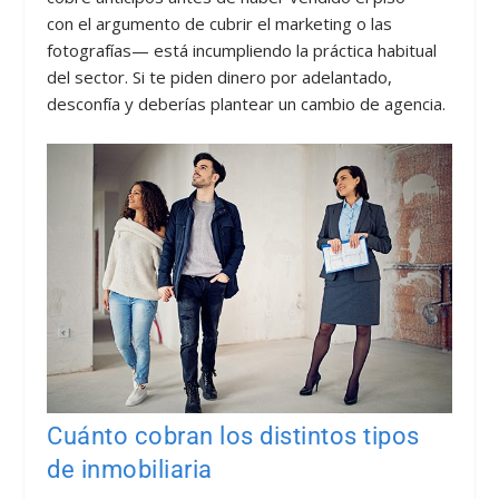
con el argumento de cubrir el marketing o las
fotografías— está incumpliendo la práctica habitual
del sector. Si te piden dinero por adelantado,
desconfía y deberías plantear un cambio de agencia.
Cuánto cobran los distintos tipos
de inmobiliaria