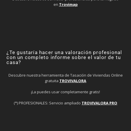
en
Trovimap
¿Te gustaría hacer una valoración profesional
con un completo informe sobre el valor de tu
casa?
Descubre nuestra herramienta de Tasación de Viviendas Online
gratuita
TROVIVALORA
¡La puedes usar completamente gratis!
(*) PROFESIONALES: Servicio ampliado
TROVIVALORA PRO