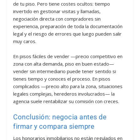
de tu piso. Pero tiene costes ocultos: tiempo
invertido en gestionar visitas y llamadas,
negociación directa con compradores sin
experiencia, preparación de toda la documentación
legal y el riesgo de errores que luego pueden salir
muy caros.
En pisos fáciles de vender —precio competitivo en
zona con alta demanda, piso en buen estado—
vender sin intermediario puede tener sentido si
tienes tiempo y conoces el proceso. En pisos
complicados —precio alto para la zona, situaciones
legales complejas, herederos involucrados— la
agencia suele rentabilizar su comisión con creces.
Conclusión: negocia antes de
firmar y compara siempre
Los honorarios inmobiliarios no están regulados en