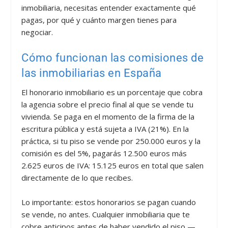
inmobiliaria, necesitas entender exactamente qué
pagas, por qué y cuánto margen tienes para
negociar.
Cómo funcionan las comisiones de
las inmobiliarias en España
El honorario inmobiliario es un porcentaje que cobra
la agencia sobre el precio final al que se vende tu
vivienda. Se paga en el momento de la firma de la
escritura pública y está sujeta a IVA (21%). En la
práctica, si tu piso se vende por 250.000 euros y la
comisión es del 5%, pagarás 12.500 euros más
2.625 euros de IVA: 15.125 euros en total que salen
directamente de lo que recibes.
Lo importante: estos honorarios se pagan cuando
se vende, no antes. Cualquier inmobiliaria que te
cobre anticipos antes de haber vendido el piso —