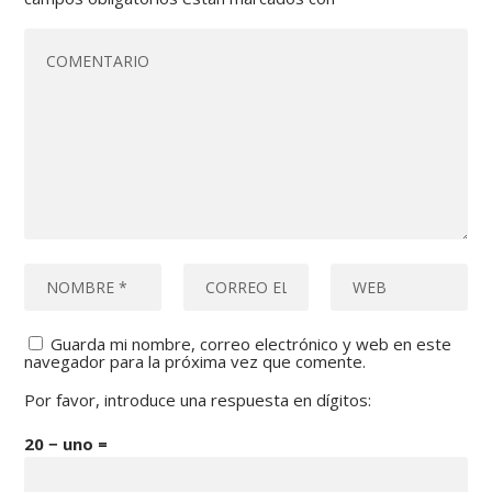
Guarda mi nombre, correo electrónico y web en este
navegador para la próxima vez que comente.
Por favor, introduce una respuesta en dígitos:
20 − uno =