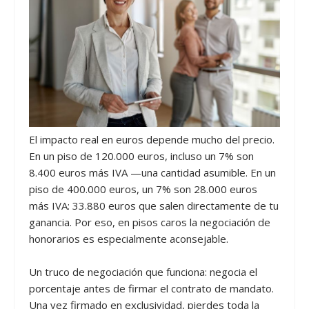
El impacto real en euros depende mucho del precio.
En un piso de 120.000 euros, incluso un 7% son
8.400 euros más IVA —una cantidad asumible. En un
piso de 400.000 euros, un 7% son 28.000 euros
más IVA: 33.880 euros que salen directamente de tu
ganancia. Por eso, en pisos caros la negociación de
honorarios es especialmente aconsejable.
Un truco de negociación que funciona: negocia el
porcentaje antes de firmar el contrato de mandato.
Una vez firmado en exclusividad, pierdes toda la