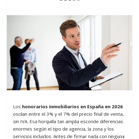
Los
honorarios inmobiliarios en España en 2026
oscilan entre el 3% y el 7% del precio final de venta,
sin IVA. Esa horquilla tan amplia esconde diferencias
enormes según el tipo de agencia, la zona y los
servicios incluidos. Antes de firmar nada con ninguna