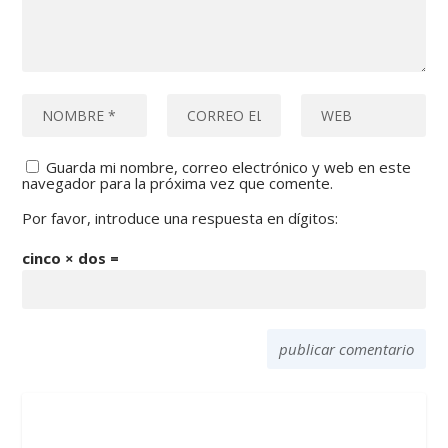
Guarda mi nombre, correo electrónico y web en este
navegador para la próxima vez que comente.
Por favor, introduce una respuesta en dígitos:
cinco × dos =