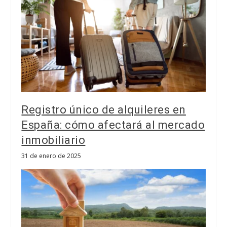
Registro único de alquileres en
España: cómo afectará al mercado
inmobiliario
31 de enero de 2025