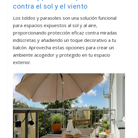
contra el sol y el viento
Los toldos y parasoles son una solución funcional
para espacios expuestos al sol y al aire,
proporcionando protección eficaz contra miradas
indiscretas y añadiendo un toque decorativo a tu
balcón. Aprovecha estas opciones para crear un
ambiente acogedor y protegido en tu espacio
exterior.