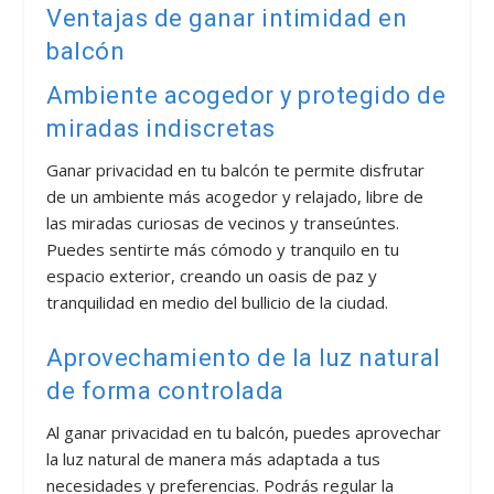
Ventajas de ganar intimidad en
balcón
Ambiente acogedor y protegido de
miradas indiscretas
Ganar privacidad en tu balcón te permite disfrutar
de un ambiente más acogedor y relajado, libre de
las miradas curiosas de vecinos y transeúntes.
Puedes sentirte más cómodo y tranquilo en tu
espacio exterior, creando un oasis de paz y
tranquilidad en medio del bullicio de la ciudad.
Aprovechamiento de la luz natural
de forma controlada
Al ganar privacidad en tu balcón, puedes aprovechar
la luz natural de manera más adaptada a tus
necesidades y preferencias. Podrás regular la