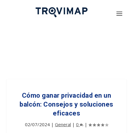
Cómo ganar privacidad en un
balcón: Consejos y soluciones
eficaces
02/07/2024
|
General
|
0
|