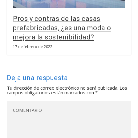
Pros y contras de las casas
prefabricadas, ¿es una moda o
mejora la sostenibilidad?
17 de febrero de 2022
Deja una respuesta
Tu dirección de correo electrónico no será publicada.
Los
campos obligatorios están marcados con
*