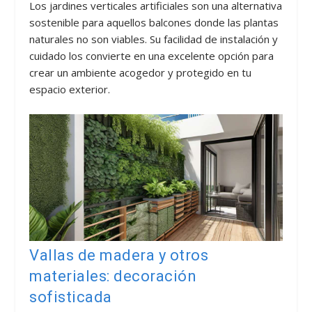
Los jardines verticales artificiales son una alternativa
sostenible para aquellos balcones donde las plantas
naturales no son viables. Su facilidad de instalación y
cuidado los convierte en una excelente opción para
crear un ambiente acogedor y protegido en tu
espacio exterior.
Vallas de madera y otros
materiales: decoración
sofisticada