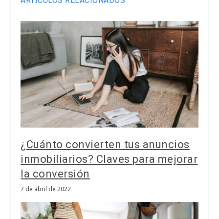
ARTÍCULOS RELACIONADOS
¿Cuánto convierten tus anuncios
inmobiliarios? Claves para mejorar
la conversión
7 de abril de 2022