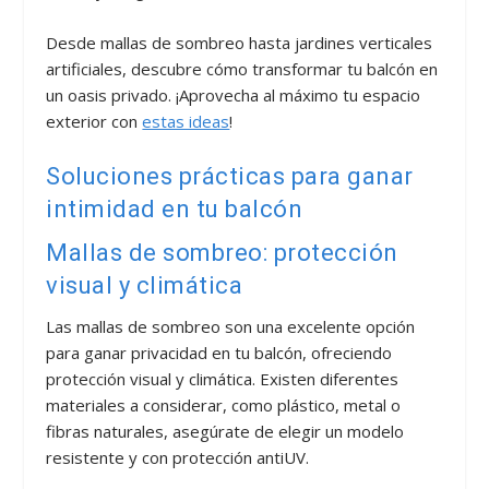
Desde mallas de sombreo hasta jardines verticales
artificiales, descubre cómo transformar tu balcón en
un oasis privado. ¡Aprovecha al máximo tu espacio
exterior con
estas ideas
!
Soluciones prácticas para ganar
intimidad en tu balcón
Mallas de sombreo: protección
visual y climática
Las mallas de sombreo son una excelente opción
para ganar privacidad en tu balcón, ofreciendo
protección visual y climática. Existen diferentes
materiales a considerar, como plástico, metal o
fibras naturales, asegúrate de elegir un modelo
resistente y con protección antiUV.