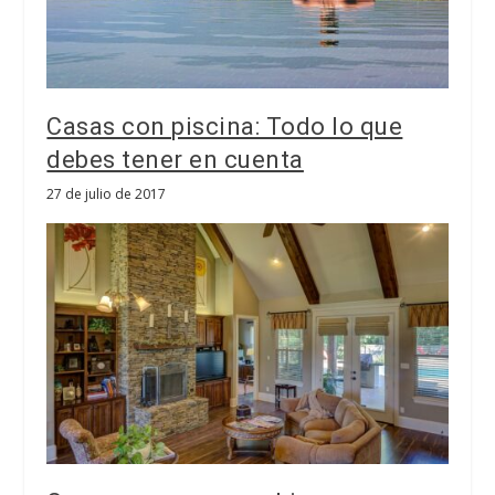
Casas con piscina: Todo lo que
debes tener en cuenta
27 de julio de 2017