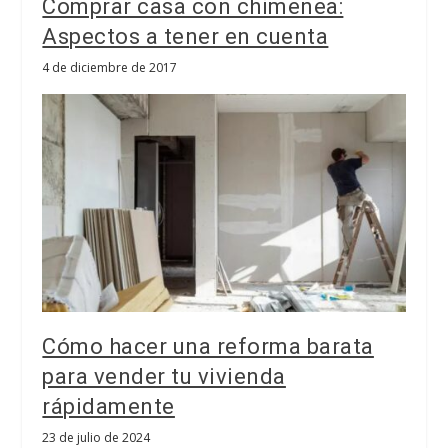
Comprar casa con chimenea:
Aspectos a tener en cuenta
4 de diciembre de 2017
Cómo hacer una reforma barata
para vender tu vivienda
rápidamente
23 de julio de 2024