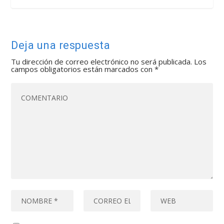
Deja una respuesta
Tu dirección de correo electrónico no será publicada.
Los
campos obligatorios están marcados con
*