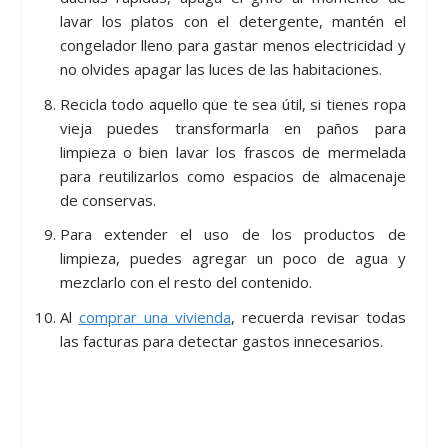
lavar los platos con el detergente, mantén el
congelador lleno para gastar menos electricidad y
no olvides apagar las luces de las habitaciones.
Recicla todo aquello que te sea útil, si tienes ropa
vieja puedes transformarla en paños para
limpieza o bien lavar los frascos de mermelada
para reutilizarlos como espacios de almacenaje
de conservas.
Para extender el uso de los productos de
limpieza, puedes agregar un poco de agua y
mezclarlo con el resto del contenido.
Al
comprar una vivienda
, recuerda revisar todas
las facturas para detectar gastos innecesarios.