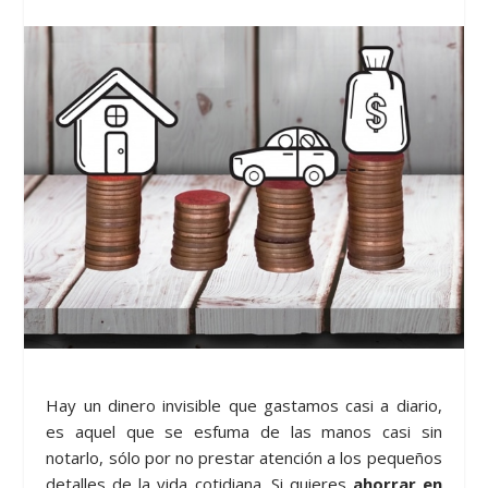
Hay un dinero invisible que gastamos casi a diario,
es aquel que se esfuma de las manos casi sin
notarlo, sólo por no prestar atención a los pequeños
detalles de la vida cotidiana. Si quieres
ahorrar en