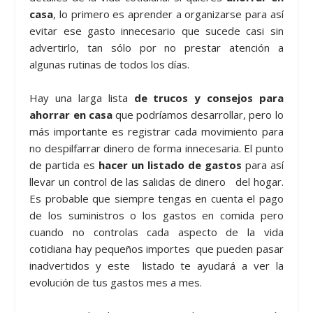
casa
, lo primero es aprender a organizarse para así
evitar ese gasto innecesario que sucede casi sin
advertirlo, tan sólo por no prestar atención a
algunas rutinas de todos los días.
Hay una larga lista
de trucos y consejos para
ahorrar en casa
que podríamos desarrollar, pero lo
más importante es registrar cada movimiento para
no despilfarrar dinero de forma innecesaria. El punto
de partida es
hacer un listado de gastos
para así
llevar un control de las salidas de dinero del hogar.
Es probable que siempre tengas en cuenta el pago
de los suministros o los gastos en comida pero
cuando no controlas cada aspecto de la vida
cotidiana hay pequeños importes que pueden pasar
inadvertidos y este listado te ayudará a ver la
evolución de tus gastos mes a mes.