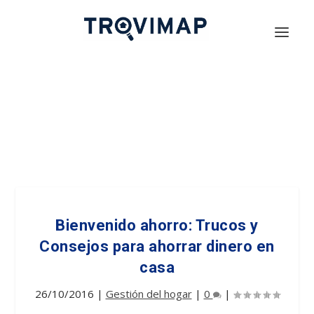
Bienvenido ahorro: Trucos y
Consejos para ahorrar dinero en
casa
26/10/2016
|
Gestión del hogar
|
0
|