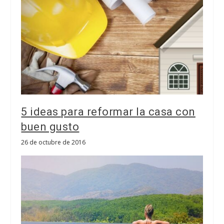
5 ideas para reformar la casa con
buen gusto
26 de octubre de 2016