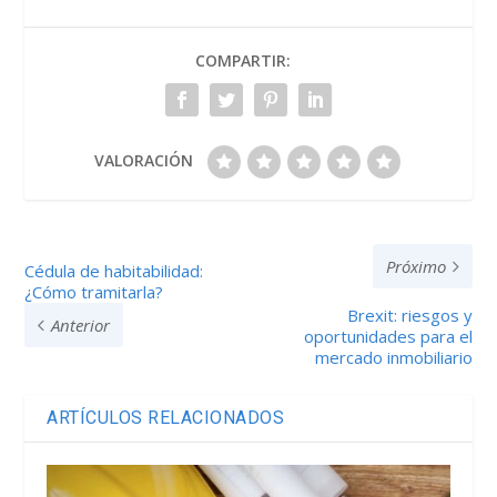
COMPARTIR:
VALORACIÓN
Próximo
Cédula de habitabilidad:
¿Cómo tramitarla?
Brexit: riesgos y
Anterior
oportunidades para el
mercado inmobiliario
ARTÍCULOS RELACIONADOS