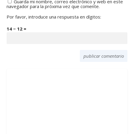
Guarda mi nombre, correo electrónico y web en este
navegador para la próxima vez que comente.
Por favor, introduce una respuesta en dígitos:
14 − 12 =