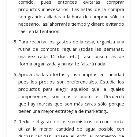
comido, pues entonces evitarás comprar
productos innecesarios. Las listas de la compra
son grandes aliadas a la hora de comprar sólo lo
necesario, así ahorrarás tiempo y dinero evitando
caer en la tentación.
Para recortar los gastos de la casa, organiza una
rutina de compras regular (todas las semanas,
una vez cada 15 días, etc.) así consumirás de
forma organizada y nunca te faltará nada.
Aprovecha las ofertas y las compras en cantidad
pues los precios son preferenciales. Estudia los
productos para elegir aquellos que, a iguales
componentes, son más económicos. Recuerda
que hay marcas que son más caras sólo porque
tienen una mejor estrategia de marketing..
Reduce el gasto de los suministros con conciencia:
utiliza la menor cantidad de agua posible con
duchas rápidas, apaga el grifo al momento de