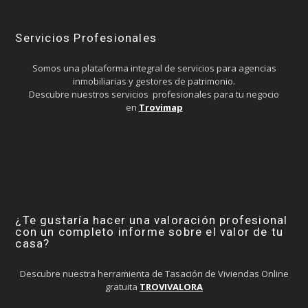
Servicios Profesionales
Somos una plataforma integral de servicios para agencias
inmobiliarias y gestores de patrimonio.
Descubre nuestros servicios profesionales para tu negocio
en
Trovimap
¿Te gustaría hacer una valoración profesional
con un completo informe sobre el valor de tu
casa?
Descubre nuestra herramienta de Tasación de Viviendas Online
gratuita
TROVIVALORA