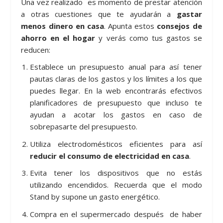
Una vez realizado es momento de prestar atención
a otras cuestiones que te ayudarán a
gastar
menos dinero en casa
. Apunta estos
consejos de
ahorro en el hogar
y verás como tus gastos se
reducen:
Establece un presupuesto anual para así tener
pautas claras de los gastos y los límites a los que
puedes llegar. En la web encontrarás efectivos
planificadores de presupuesto que incluso te
ayudan a acotar los gastos en caso de
sobrepasarte del presupuesto.
Utiliza electrodomésticos eficientes para así
reducir el consumo de electricidad en casa
.
Evita tener los dispositivos que no estás
utilizando encendidos. Recuerda que el modo
Stand by supone un gasto energético.
Compra en el supermercado después de haber