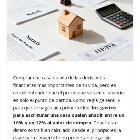
Comprar una casa es una de las decisiones
financieras más importantes de tu vida, pero es
crucial entender que el precio que ves en el anuncio
es solo el punto de partida. Como regla general, y
para que te hagas una primera idea,
los gastos
para escriturar una casa suelen añadir entre un
10% y un 12% al valor de compra
. Tener este
dinero extra bien calculado desde el principio es la
clave para convertirte en propietario legal sin