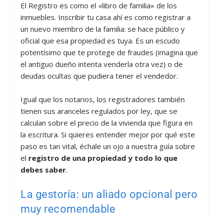
El Registro es como el «libro de familia» de los
inmuebles. Inscribir tu casa ahí es como registrar a
un nuevo miembro de la familia: se hace público y
oficial que esa propiedad es tuya. Es un escudo
potentísimo que te protege de fraudes (imagina que
el antiguo dueño intenta venderla otra vez) o de
deudas ocultas que pudiera tener el vendedor.
Igual que los notarios, los registradores también
tienen sus aranceles regulados por ley, que se
calculan sobre el precio de la vivienda que figura en
la escritura. Si quieres entender mejor por qué este
paso es tan vital, échale un ojo a nuestra guía sobre
el
registro de una propiedad y todo lo que
debes saber
.
La gestoría: un aliado opcional pero
muy recomendable