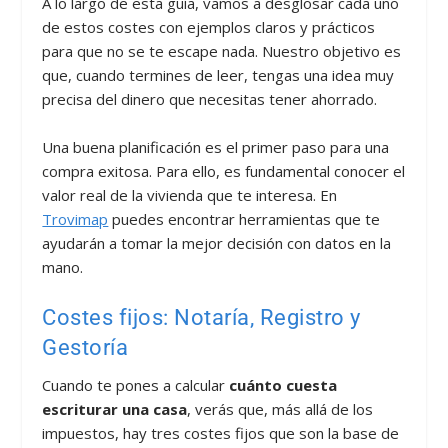
A lo largo de esta guía, vamos a desglosar cada uno
de estos costes con ejemplos claros y prácticos
para que no se te escape nada. Nuestro objetivo es
que, cuando termines de leer, tengas una idea muy
precisa del dinero que necesitas tener ahorrado.
Una buena planificación es el primer paso para una
compra exitosa. Para ello, es fundamental conocer el
valor real de la vivienda que te interesa. En
Trovimap
puedes encontrar herramientas que te
ayudarán a tomar la mejor decisión con datos en la
mano.
Costes fijos: Notaría, Registro y
Gestoría
Cuando te pones a calcular
cuánto cuesta
escriturar una casa
, verás que, más allá de los
impuestos, hay tres costes fijos que son la base de