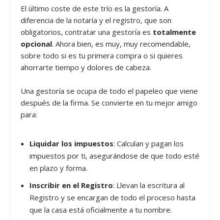
El último coste de este trío es la gestoría. A
diferencia de la notaría y el registro, que son
obligatorios, contratar una gestoría es
totalmente
opcional
. Ahora bien, es muy, muy recomendable,
sobre todo si es tu primera compra o si quieres
ahorrarte tiempo y dolores de cabeza.
Una gestoría se ocupa de todo el papeleo que viene
después de la firma. Se convierte en tu mejor amigo
para:
Liquidar los impuestos
: Calculan y pagan los
impuestos por ti, asegurándose de que todo esté
en plazo y forma.
Inscribir en el Registro
: Llevan la escritura al
Registro y se encargan de todo el proceso hasta
que la casa está oficialmente a tu nombre.