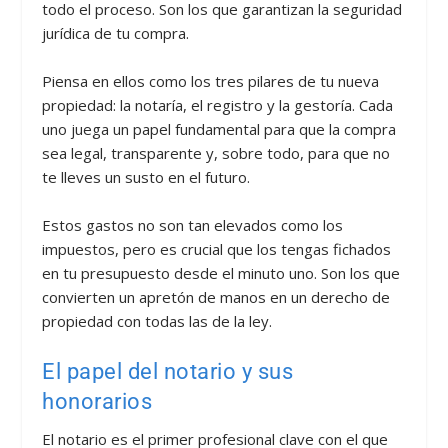
todo el proceso. Son los que garantizan la seguridad
jurídica de tu compra.
Piensa en ellos como los tres pilares de tu nueva
propiedad: la notaría, el registro y la gestoría. Cada
uno juega un papel fundamental para que la compra
sea legal, transparente y, sobre todo, para que no
te lleves un susto en el futuro.
Estos gastos no son tan elevados como los
impuestos, pero es crucial que los tengas fichados
en tu presupuesto desde el minuto uno. Son los que
convierten un apretón de manos en un derecho de
propiedad con todas las de la ley.
El papel del notario y sus
honorarios
El notario es el primer profesional clave con el que