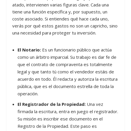
atado, intervienen varias figuras clave. Cada una
tiene una función específica y, por supuesto, un
coste asociado. Si entiendes qué hace cada uno,
verás por qué estos gastos no son un capricho, sino
una necesidad para proteger tu inversión.
El Notario:
Es un funcionario público que actúa
como un árbitro imparcial. Su trabajo es dar fe de
que el contrato de compraventa es totalmente
legal y que tanto tú como el vendedor estáis de
acuerdo en todo. Él redacta y autoriza la escritura
pública, que es el documento estrella de toda la
operación.
El Registrador de la Propiedad:
Una vez
firmada la escritura, entra en juego el registrador.
Su misión es inscribir ese documento en el
Registro de la Propiedad. Este paso es