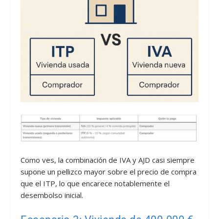
Como ves, la combinación de IVA y AJD casi siempre
supone un pellizco mayor sobre el precio de compra
que el ITP, lo que encarece notablemente el
desembolso inicial.