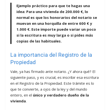
Ejemplo práctico para que te hagas una
idea
: Para una vivienda de 200.000 €, lo
normal es que los honorarios del notario se
muevan en una horquilla de entre
600 € y
1.000 €
. Este importe puede variar un poco
si la escritura es muy larga o si pides más
copias de las habituales.
La importancia del Registro de la
Propiedad
Vale, ya has firmado ante notario. ¿Y ahora qué? El
siguiente paso, y es crucial, es inscribir esa escritura
en el Registro de la Propiedad. Este trámite es lo
que te convierte, a ojos de la ley y del mundo
entero, en el
único y verdadero dueño de la
vivienda
.