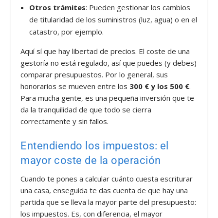
Otros trámites
: Pueden gestionar los cambios
de titularidad de los suministros (luz, agua) o en el
catastro, por ejemplo.
Aquí sí que hay libertad de precios. El coste de una
gestoría no está regulado, así que puedes (y debes)
comparar presupuestos. Por lo general, sus
honorarios se mueven entre los
300 € y los 500 €
.
Para mucha gente, es una pequeña inversión que te
da la tranquilidad de que todo se cierra
correctamente y sin fallos.
Entendiendo los impuestos: el
mayor coste de la operación
Cuando te pones a calcular cuánto cuesta escriturar
una casa, enseguida te das cuenta de que hay una
partida que se lleva la mayor parte del presupuesto:
los impuestos. Es, con diferencia, el mayor