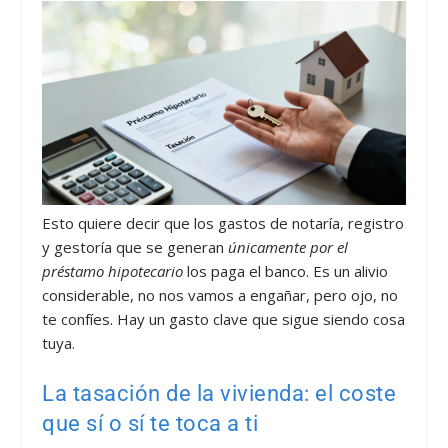
Esto quiere decir que los gastos de notaría, registro
y gestoría que se generan
únicamente por el
préstamo hipotecario
los paga el banco. Es un alivio
considerable, no nos vamos a engañar, pero ojo, no
te confíes. Hay un gasto clave que sigue siendo cosa
tuya.
La tasación de la vivienda: el coste
que sí o sí te toca a ti