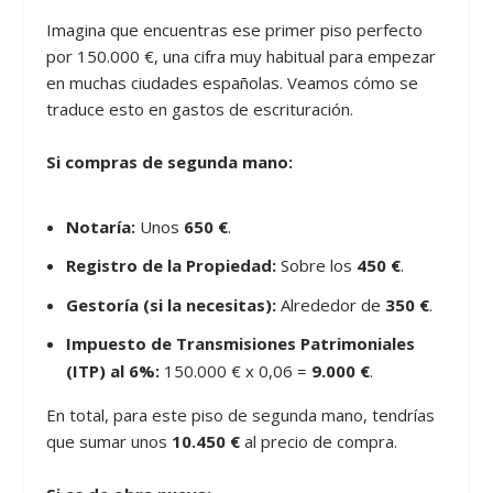
Imagina que encuentras ese primer piso perfecto
por 150.000 €, una cifra muy habitual para empezar
en muchas ciudades españolas. Veamos cómo se
traduce esto en gastos de escrituración.
Si compras de segunda mano:
Notaría:
Unos
650 €
.
Registro de la Propiedad:
Sobre los
450 €
.
Gestoría (si la necesitas):
Alrededor de
350 €
.
Impuesto de Transmisiones Patrimoniales
(ITP) al 6%:
150.000 € x 0,06 =
9.000 €
.
En total, para este piso de segunda mano, tendrías
que sumar unos
10.450 €
al precio de compra.