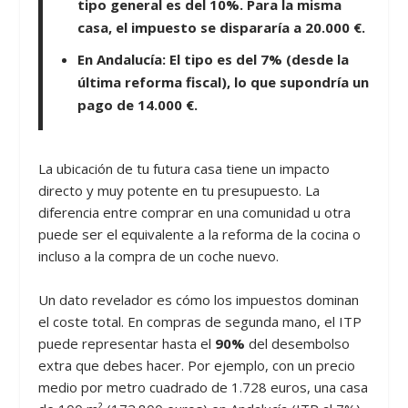
tipo general es del
10%
. Para la misma
casa, el impuesto se dispararía a
20.000 €
.
En Andalucía:
El tipo es del
7%
(desde la
última reforma fiscal), lo que supondría un
pago de
14.000 €
.
La ubicación de tu futura casa tiene un impacto
directo y muy potente en tu presupuesto. La
diferencia entre comprar en una comunidad u otra
puede ser el equivalente a la reforma de la cocina o
incluso a la compra de un coche nuevo.
Un dato revelador es cómo los impuestos dominan
el coste total. En compras de segunda mano, el ITP
puede representar hasta el
90%
del desembolso
extra que debes hacer. Por ejemplo, con un precio
medio por metro cuadrado de 1.728 euros, una casa