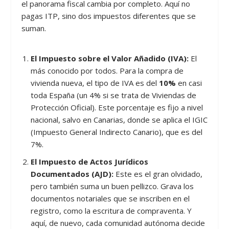
el panorama fiscal cambia por completo. Aquí no
pagas ITP, sino dos impuestos diferentes que se
suman.
El Impuesto sobre el Valor Añadido (IVA):
El
más conocido por todos. Para la compra de
vivienda nueva, el tipo de IVA es del
10%
en casi
toda España (un 4% si se trata de Viviendas de
Protección Oficial). Este porcentaje es fijo a nivel
nacional, salvo en Canarias, donde se aplica el IGIC
(Impuesto General Indirecto Canario), que es del
7%.
El Impuesto de Actos Jurídicos
Documentados (AJD):
Este es el gran olvidado,
pero también suma un buen pellizco. Grava los
documentos notariales que se inscriben en el
registro, como la escritura de compraventa. Y
aquí, de nuevo, cada comunidad autónoma decide