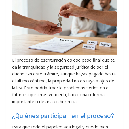
El proceso de escrituración es ese paso final que te
da la tranquilidad y la seguridad jurídica de ser el
dueño. Sin este trámite, aunque hayas pagado hasta
el último céntimo, la propiedad no es tuya a ojos de
la ley. Esto podría traerte problemas serios en el
futuro si quisieras venderla, hacer una reforma
importante o dejarla en herencia.
¿Quiénes participan en el proceso?
Para que todo el papeleo sea legal y quede bien