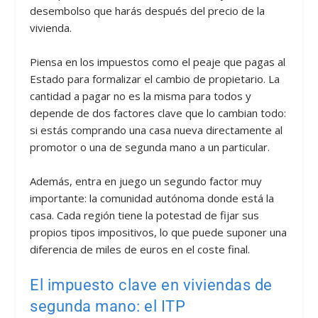
desembolso que harás después del precio de la
vivienda.
Piensa en los impuestos como el peaje que pagas al
Estado para formalizar el cambio de propietario. La
cantidad a pagar no es la misma para todos y
depende de dos factores clave que lo cambian todo:
si estás comprando una casa nueva directamente al
promotor o una de segunda mano a un particular.
Además, entra en juego un segundo factor muy
importante: la comunidad autónoma donde está la
casa. Cada región tiene la potestad de fijar sus
propios tipos impositivos, lo que puede suponer una
diferencia de miles de euros en el coste final.
El impuesto clave en viviendas de
segunda mano: el ITP