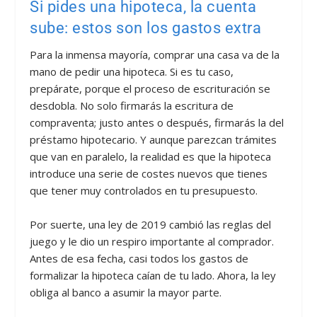
Si pides una hipoteca, la cuenta
sube: estos son los gastos extra
Para la inmensa mayoría, comprar una casa va de la
mano de pedir una hipoteca. Si es tu caso,
prepárate, porque el proceso de escrituración se
desdobla. No solo firmarás la escritura de
compraventa; justo antes o después, firmarás la del
préstamo hipotecario. Y aunque parezcan trámites
que van en paralelo, la realidad es que la hipoteca
introduce una serie de costes nuevos que tienes
que tener muy controlados en tu presupuesto.
Por suerte, una ley de 2019 cambió las reglas del
juego y le dio un respiro importante al comprador.
Antes de esa fecha, casi todos los gastos de
formalizar la hipoteca caían de tu lado. Ahora, la ley
obliga al banco a asumir la mayor parte.