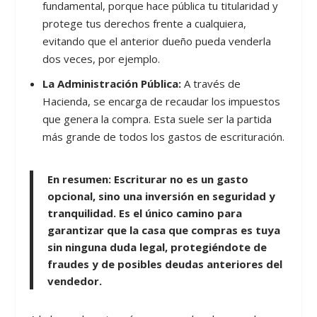
fundamental, porque hace pública tu titularidad y
protege tus derechos frente a cualquiera,
evitando que el anterior dueño pueda venderla
dos veces, por ejemplo.
La Administración Pública:
A través de
Hacienda, se encarga de recaudar los impuestos
que genera la compra. Esta suele ser la partida
más grande de todos los gastos de escrituración.
En resumen:
Escriturar no es un gasto
opcional, sino una inversión en seguridad y
tranquilidad. Es el único camino para
garantizar que la casa que compras es tuya
sin ninguna duda legal, protegiéndote de
fraudes y de posibles deudas anteriores del
vendedor.