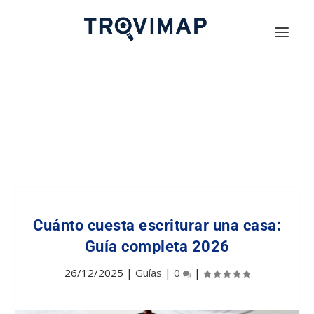
Cuánto cuesta escriturar una casa:
Guía completa 2026
26/12/2025
|
Guías
|
0
|