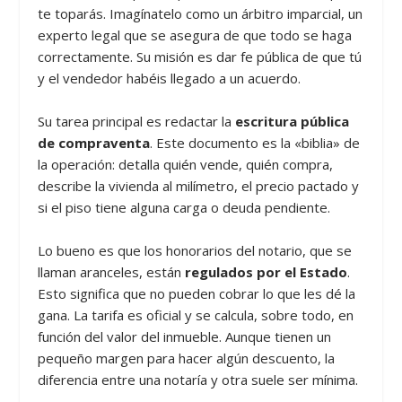
te toparás. Imagínatelo como un árbitro imparcial, un
experto legal que se asegura de que todo se haga
correctamente. Su misión es dar fe pública de que tú
y el vendedor habéis llegado a un acuerdo.
Su tarea principal es redactar la
escritura pública
de compraventa
. Este documento es la «biblia» de
la operación: detalla quién vende, quién compra,
describe la vivienda al milímetro, el precio pactado y
si el piso tiene alguna carga o deuda pendiente.
Lo bueno es que los honorarios del notario, que se
llaman aranceles, están
regulados por el Estado
.
Esto significa que no pueden cobrar lo que les dé la
gana. La tarifa es oficial y se calcula, sobre todo, en
función del valor del inmueble. Aunque tienen un
pequeño margen para hacer algún descuento, la
diferencia entre una notaría y otra suele ser mínima.