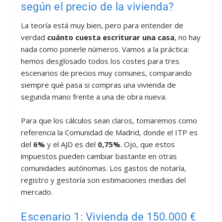
según el precio de la vivienda?
La teoría está muy bien, pero para entender de
verdad
cuánto cuesta escriturar una casa
, no hay
nada como ponerle números. Vamos a la práctica:
hemos desglosado todos los costes para tres
escenarios de precios muy comunes, comparando
siempre qué pasa si compras una vivienda de
segunda mano frente a una de obra nueva.
Para que los cálculos sean claros, tomaremos como
referencia la Comunidad de Madrid, donde el ITP es
del
6%
y el AJD es del
0,75%
. Ojo, que estos
impuestos pueden cambiar bastante en otras
comunidades autónomas. Los gastos de notaría,
registro y gestoría son estimaciones medias del
mercado.
Escenario 1: Vivienda de 150.000 €