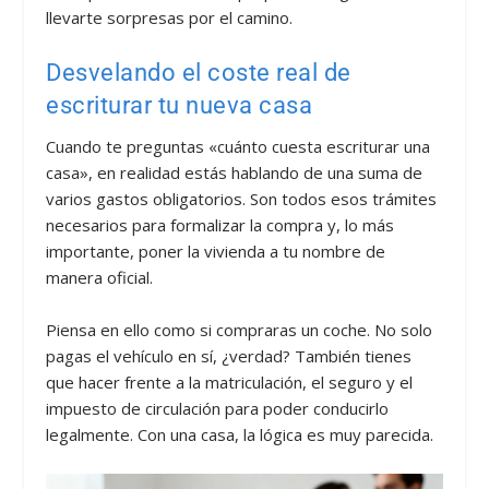
llevarte sorpresas por el camino.
Desvelando el coste real de
escriturar tu nueva casa
Cuando te preguntas «cuánto cuesta escriturar una
casa», en realidad estás hablando de una suma de
varios gastos obligatorios. Son todos esos trámites
necesarios para formalizar la compra y, lo más
importante, poner la vivienda a tu nombre de
manera oficial.
Piensa en ello como si compraras un coche. No solo
pagas el vehículo en sí, ¿verdad? También tienes
que hacer frente a la matriculación, el seguro y el
impuesto de circulación para poder conducirlo
legalmente. Con una casa, la lógica es muy parecida.