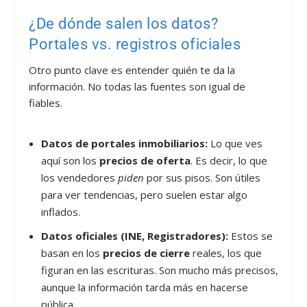
¿De dónde salen los datos?
Portales vs. registros oficiales
Otro punto clave es entender quién te da la
información. No todas las fuentes son igual de
fiables.
Datos de portales inmobiliarios:
Lo que ves
aquí son los
precios de oferta
. Es decir, lo que
los vendedores
piden
por sus pisos. Son útiles
para ver tendencias, pero suelen estar algo
inflados.
Datos oficiales (INE, Registradores):
Estos se
basan en los
precios de cierre
reales, los que
figuran en las escrituras. Son mucho más precisos,
aunque la información tarda más en hacerse
pública.