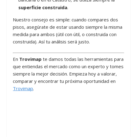
superficie construida
.
Nuestro consejo es simple: cuando compares dos
pisos, asegúrate de estar usando siempre la misma
medida para ambos (útil con útil, o construida con
construida). Así tu análisis será justo.
En
Trovimap
te damos todas las herramientas para
que entiendas el mercado como un experto y tomes
siempre la mejor decisión. Empieza hoy a valorar,
comparar y encontrar tu próxima oportunidad en
Trovimap
.