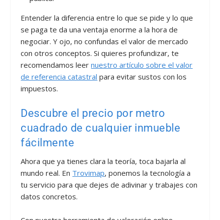
Entender la diferencia entre lo que se pide y lo que
se paga te da una ventaja enorme a la hora de
negociar. Y ojo, no confundas el valor de mercado
con otros conceptos. Si quieres profundizar, te
recomendamos leer
nuestro artículo sobre el valor
de referencia catastral
para evitar sustos con los
impuestos.
Descubre el precio por metro
cuadrado de cualquier inmueble
fácilmente
Ahora que ya tienes clara la teoría, toca bajarla al
mundo real. En
Trovimap
, ponemos la tecnología a
tu servicio para que dejes de adivinar y trabajes con
datos concretos.