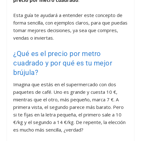
Esta guía te ayudará a entender este concepto de
forma sencilla, con ejemplos claros, para que puedas
tomar mejores decisiones, ya sea que compres,
vendas o inviertas.
¿Qué es el precio por metro
cuadrado y por qué es tu mejor
brújula?
Imagina que estás en el supermercado con dos
paquetes de café. Uno es grande y cuesta 10 €,
mientras que el otro, más pequeño, marca 7 €. A
primera vista, el segundo parece más barato. Pero
si te fijas en la letra pequeña, el primero sale a 10
€/kg y el segundo a 14 €/kg. De repente, la elección
es mucho más sencilla, ¿verdad?