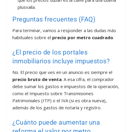
plusvalía.
Preguntas frecuentes (FAQ)
Para terminar, vamos a responder a las dudas más
habituales sobre el
precio por metro cuadrado
.
¿El precio de los portales
inmobiliarios incluye impuestos?
No. El precio que ves en un anuncio es siempre el
precio bruto de venta
. A esa cifra, el comprador
debe sumar los gastos e impuestos de la operación,
como el Impuesto sobre Transmisiones
Patrimoniales (ITP) o el IVA (si es obra nueva),
además de los gastos de notaría y registro.
¿Cuánto puede aumentar una
reforma el valor por metro