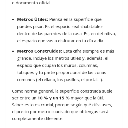
o documento oficial.
Metros Útiles:
Piensa en la superficie que
puedes pisar. Es el espacio real «habitable»
dentro de las paredes de la casa. Es, en definitiva,
el espacio que vas a disfrutar en tu día a día.
Metros Construidos:
Esta cifra siempre es más
grande. Incluye los metros útiles y, además, el
espacio que ocupan los muros, columnas,
tabiques y tu parte proporcional de las zonas
comunes (el rellano, los pasillos, el portal…).
Como norma general, la superficie construida suele
ser entre un
10 % y un 15 %
mayor que la útil.
Saber esto es crucial, porque según qué cifra uses,
el precio por metro cuadrado que obtengas será
completamente diferente.