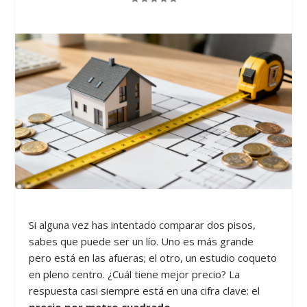
Si alguna vez has intentado comparar dos pisos,
sabes que puede ser un lío. Uno es más grande
pero está en las afueras; el otro, un estudio coqueto
en pleno centro. ¿Cuál tiene mejor precio? La
respuesta casi siempre está en una cifra clave: el
precio por metro cuadrado
.