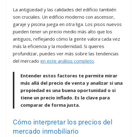
La antigüedad y las calidades del edificio también
son cruciales. Un edificio moderno con ascensor,
garaje y piscina juega en otra liga. Los pisos nuevos
pueden tener un precio medio más alto que los
antiguos, reflejando cómo la gente valora cada vez
más la eficiencia y la modernidad. Si quieres
profundizar, puedes ver más sobre las tendencias
del mercado
en este análisis completo
.
Entender estos factores te permite mirar
más allá del precio de venta y analizar si una
propiedad es una buena oportunidad o si
tiene un precio inflado. Es la clave para
comparar de forma justa.
Cómo interpretar los precios del
mercado inmobiliario