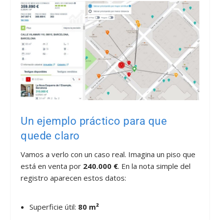
Un ejemplo práctico para que
quede claro
Vamos a verlo con un caso real. Imagina un piso que
está en venta por
240.000 €
. En la nota simple del
registro aparecen estos datos:
Superficie útil:
80 m²