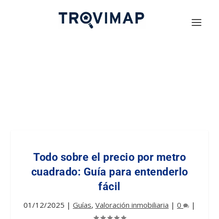
Todo sobre el precio por metro
cuadrado: Guía para entenderlo
fácil
01/12/2025
|
Guías
,
Valoración inmobiliaria
|
0
|