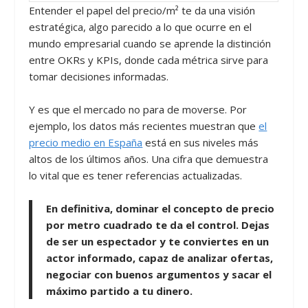
Entender el papel del precio/m² te da una visión
estratégica, algo parecido a lo que ocurre en el
mundo empresarial cuando se aprende la distinción
entre OKRs y KPIs, donde cada métrica sirve para
tomar decisiones informadas.
Y es que el mercado no para de moverse. Por
ejemplo, los datos más recientes muestran que
el
precio medio en España
está en sus niveles más
altos de los últimos años. Una cifra que demuestra
lo vital que es tener referencias actualizadas.
En definitiva, dominar el concepto de precio
por metro cuadrado te da el control. Dejas
de ser un espectador y te conviertes en un
actor informado, capaz de analizar ofertas,
negociar con buenos argumentos y sacar el
máximo partido a tu dinero.