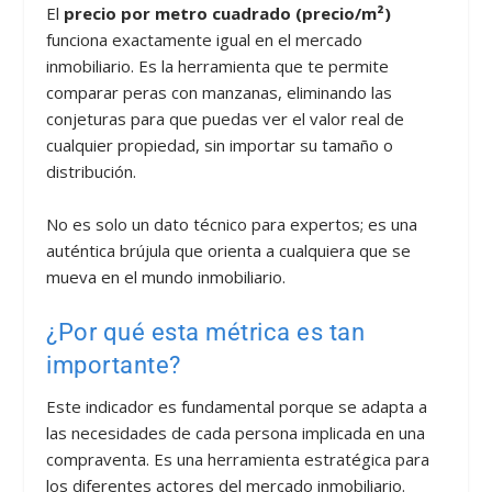
El
precio por metro cuadrado (precio/m²)
funciona exactamente igual en el mercado
inmobiliario. Es la herramienta que te permite
comparar peras con manzanas, eliminando las
conjeturas para que puedas ver el valor real de
cualquier propiedad, sin importar su tamaño o
distribución.
No es solo un dato técnico para expertos; es una
auténtica brújula que orienta a cualquiera que se
mueva en el mundo inmobiliario.
¿Por qué esta métrica es tan
importante?
Este indicador es fundamental porque se adapta a
las necesidades de cada persona implicada en una
compraventa. Es una herramienta estratégica para
los diferentes actores del mercado inmobiliario.