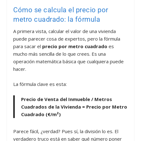
Cómo se calcula el precio por
metro cuadrado: la fórmula
A primera vista, calcular el valor de una vivienda
puede parecer cosa de expertos, pero la fórmula
para sacar el
precio por metro cuadrado
es
mucho más sencilla de lo que crees. Es una
operación matemática básica que cualquiera puede
hacer.
La fórmula clave es esta:
Precio de Venta del Inmueble / Metros
Cuadrados de la Vivienda = Precio por Metro
Cuadrado (€/m²)
Parece fácil, ¿verdad? Pues sí, la división lo es. El
verdadero truco está en saber qué número poner