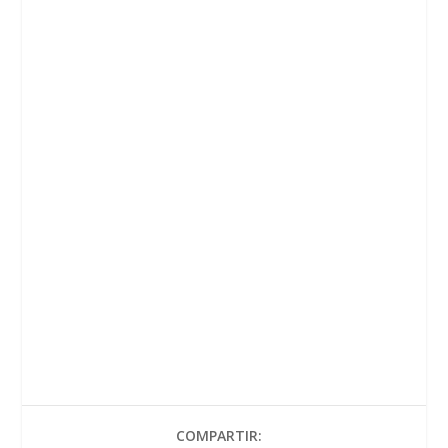
COMPARTIR: