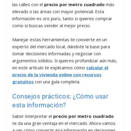
las calles con el
precio por metro cuadrado
más
elevado o las áreas con mayor potencial. Esta
información es oro puro, tanto si quieres comprar
como si buscas vender al mejor precio.
Manejar estas herramientas te convierte en un
experto del mercado local, dándote la base para
tomar decisiones informadas y negociar con
argumentos sólidos. Si quieres profundizar aún más,
en este artículo te explicamos cómo
calcular el
precio de la vivienda online con recursos
gratuitos
con una guía completa.
Consejos prácticos: ¿Cómo usar
esta información?
Saber interpretar el
precio por metro cuadrado
te da una gran ventaja en el mercado. Ahora vamos
a ver cómo convertir esa información en decisiones