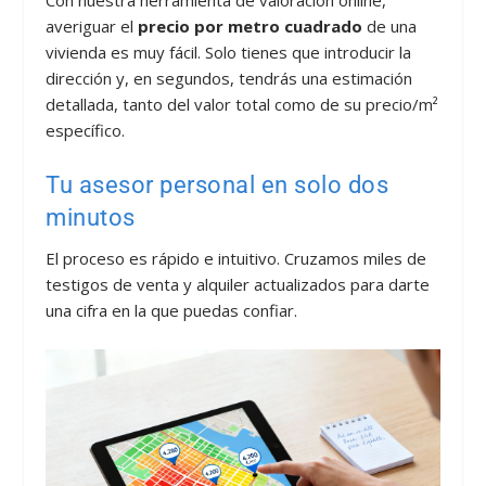
Con nuestra herramienta de valoración online,
averiguar el
precio por metro cuadrado
de una
vivienda es muy fácil. Solo tienes que introducir la
dirección y, en segundos, tendrás una estimación
detallada, tanto del valor total como de su precio/m²
específico.
Tu asesor personal en solo dos
minutos
El proceso es rápido e intuitivo. Cruzamos miles de
testigos de venta y alquiler actualizados para darte
una cifra en la que puedas confiar.