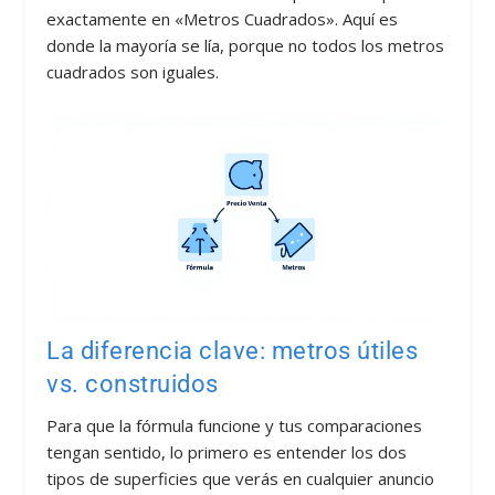
exactamente en «Metros Cuadrados». Aquí es
donde la mayoría se lía, porque no todos los metros
cuadrados son iguales.
La diferencia clave: metros útiles
vs. construidos
Para que la fórmula funcione y tus comparaciones
tengan sentido, lo primero es entender los dos
tipos de superficies que verás en cualquier anuncio