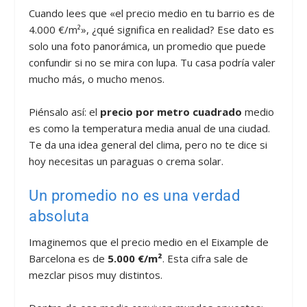
Cuando lees que «el precio medio en tu barrio es de
4.000 €/m²», ¿qué significa en realidad? Ese dato es
solo una foto panorámica, un promedio que puede
confundir si no se mira con lupa. Tu casa podría valer
mucho más, o mucho menos.
Piénsalo así: el
precio por metro cuadrado
medio
es como la temperatura media anual de una ciudad.
Te da una idea general del clima, pero no te dice si
hoy necesitas un paraguas o crema solar.
Un promedio no es una verdad
absoluta
Imaginemos que el precio medio en el Eixample de
Barcelona es de
5.000 €/m²
. Esta cifra sale de
mezclar pisos muy distintos.