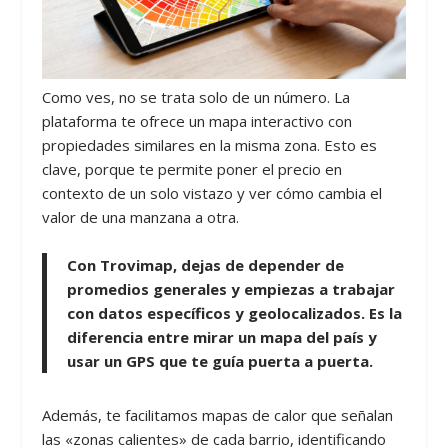
Como ves, no se trata solo de un número. La
plataforma te ofrece un mapa interactivo con
propiedades similares en la misma zona. Esto es
clave, porque te permite poner el precio en
contexto de un solo vistazo y ver cómo cambia el
valor de una manzana a otra.
Con Trovimap, dejas de depender de
promedios generales y empiezas a trabajar
con datos específicos y geolocalizados. Es la
diferencia entre mirar un mapa del país y
usar un GPS que te guía puerta a puerta.
Además, te facilitamos mapas de calor que señalan
las «zonas calientes» de cada barrio, identificando