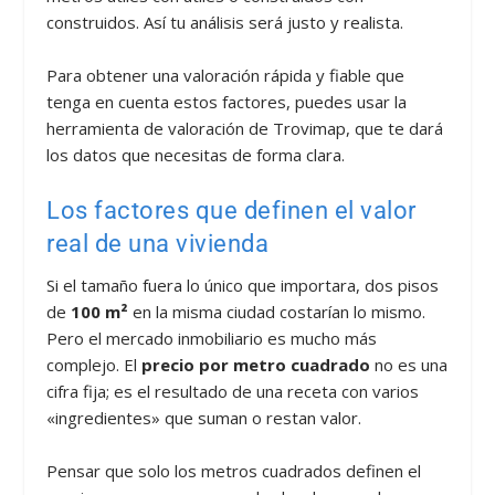
construidos. Así tu análisis será justo y realista.
Para obtener una valoración rápida y fiable que
tenga en cuenta estos factores, puedes usar la
herramienta de valoración de Trovimap, que te dará
los datos que necesitas de forma clara.
Los factores que definen el valor
real de una vivienda
Si el tamaño fuera lo único que importara, dos pisos
de
100 m²
en la misma ciudad costarían lo mismo.
Pero el mercado inmobiliario es mucho más
complejo. El
precio por metro cuadrado
no es una
cifra fija; es el resultado de una receta con varios
«ingredientes» que suman o restan valor.
Pensar que solo los metros cuadrados definen el