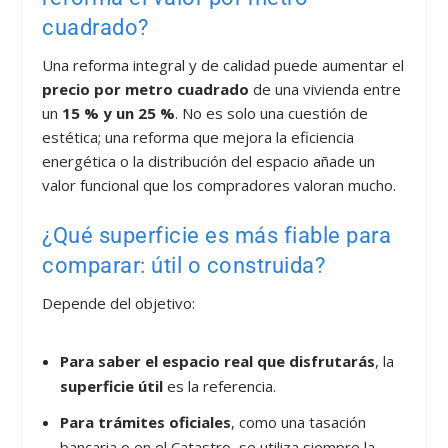
cuadrado?
Una reforma integral y de calidad puede aumentar el
precio por metro cuadrado
de una vivienda entre
un
15 % y un 25 %
. No es solo una cuestión de
estética; una reforma que mejora la eficiencia
energética o la distribución del espacio añade un
valor funcional que los compradores valoran mucho.
¿Qué superficie es más fiable para
comparar: útil o construida?
Depende del objetivo:
Para saber el espacio real que disfrutarás
, la
superficie útil
es la referencia.
Para trámites oficiales
, como una tasación
bancaria o en el Catastro, se utiliza siempre la