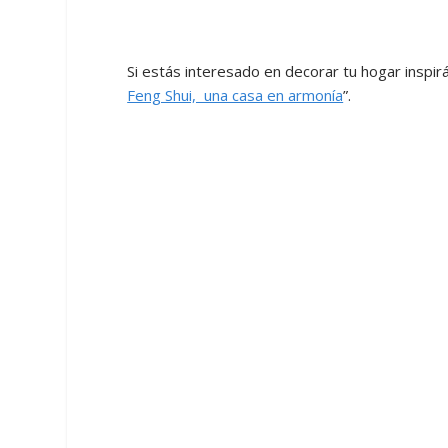
Si estás interesado en decorar tu hogar inspir
Feng Shui, una casa en armonía
”.