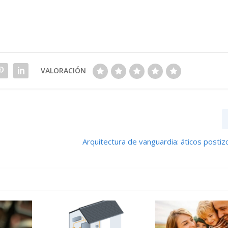
VALORACIÓN
Arquitectura de vanguardia: áticos postiz