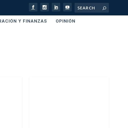
RACIÓN Y FINANZAS
OPINIÓN