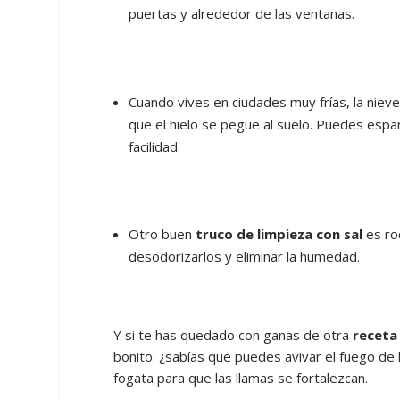
puertas y alrededor de las ventanas.
Cuando vives en ciudades muy frías, la nieve
que el hielo se pegue al suelo. Puedes espa
facilidad.
Otro buen
truco de limpieza con sal
es ro
desodorizarlos y eliminar la humedad.
Y si te has quedado con ganas de otra
receta 
bonito: ¿sabías que puedes avivar el fuego de 
fogata para que las llamas se fortalezcan.