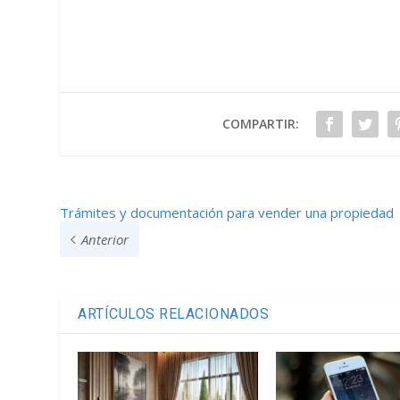
COMPARTIR:
Trámites y documentación para vender una propiedad
Anterior
ARTÍCULOS RELACIONADOS