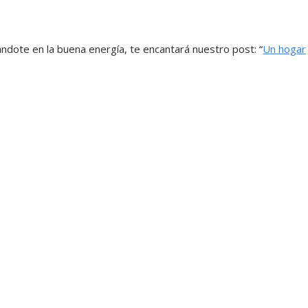
ándote en la buena energía, te encantará nuestro post: “
Un hogar