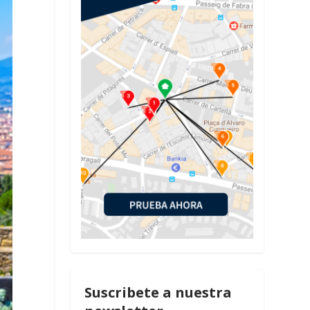
Suscribete a nuestra