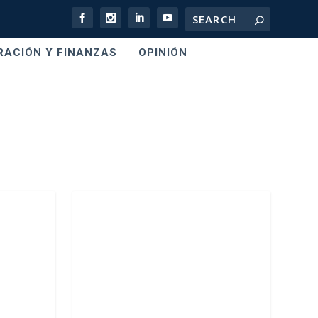
RACIÓN Y FINANZAS
OPINIÓN