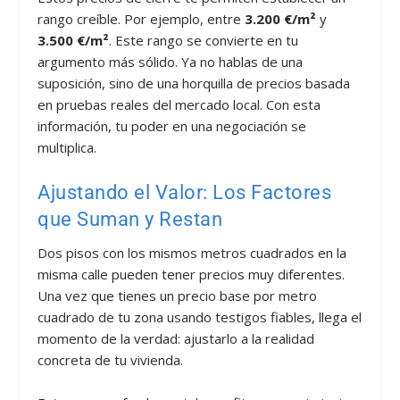
rango creíble. Por ejemplo, entre
3.200 €/m²
y
3.500 €/m²
. Este rango se convierte en tu
argumento más sólido. Ya no hablas de una
suposición, sino de una horquilla de precios basada
en pruebas reales del mercado local. Con esta
información, tu poder en una negociación se
multiplica.
Ajustando el Valor: Los Factores
que Suman y Restan
Dos pisos con los mismos metros cuadrados en la
misma calle pueden tener precios muy diferentes.
Una vez que tienes un precio base por metro
cuadrado de tu zona usando testigos fiables, llega el
momento de la verdad: ajustarlo a la realidad
concreta de tu vivienda.