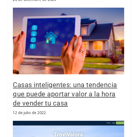
Casas inteligentes: una tendencia
que puede aportar valor a la hora
de vender tu casa
12 de julio de 2022