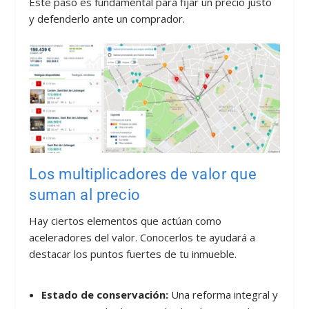
Este paso es fundamental para fijar un precio justo
y defenderlo ante un comprador.
Los multiplicadores de valor que
suman al precio
Hay ciertos elementos que actúan como
aceleradores del valor. Conocerlos te ayudará a
destacar los puntos fuertes de tu inmueble.
Estado de conservación:
Una reforma integral y