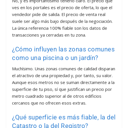
No, y es importantísimo tenerlo claro. El precio que
ves en los portales es el precio de oferta, lo que el
vendedor pide de salida. El precio de venta real
suele ser algo más bajo después de la negociación.
La única referencia 100% fiable son los datos de
transacciones ya cerradas en tu zona.
¿Cómo influyen las zonas comunes
como una piscina o un jardín?
Muchísimo. Unas zonas comunes de calidad disparan
el atractivo de una propiedad y, por tanto, su valor.
Aunque esos metros no se suman directamente a la
superficie de tu piso, sí que justifican un precio por
metro cuadrado superior al de otros edificios
cercanos que no ofrecen esos extras.
¿Qué superficie es más fiable, la del
Catastro o la del Registro?