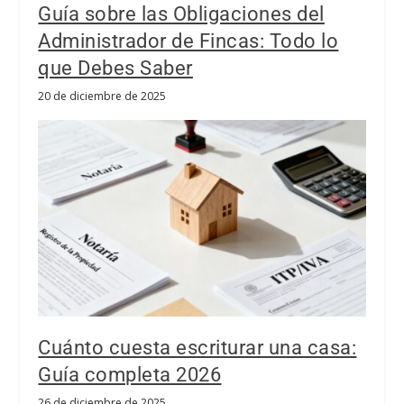
Guía sobre las Obligaciones del
Administrador de Fincas: Todo lo
que Debes Saber
20 de diciembre de 2025
Cuánto cuesta escriturar una casa:
Guía completa 2026
26 de diciembre de 2025