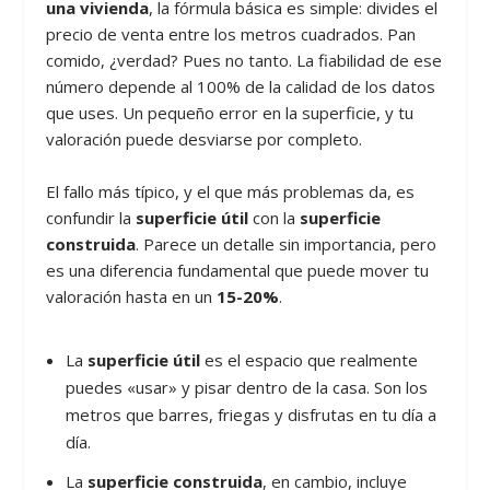
una vivienda
, la fórmula básica es simple: divides el
precio de venta entre los metros cuadrados. Pan
comido, ¿verdad? Pues no tanto. La fiabilidad de ese
número depende al 100% de la calidad de los datos
que uses. Un pequeño error en la superficie, y tu
valoración puede desviarse por completo.
El fallo más típico, y el que más problemas da, es
confundir la
superficie útil
con la
superficie
construida
. Parece un detalle sin importancia, pero
es una diferencia fundamental que puede mover tu
valoración hasta en un
15-20%
.
La
superficie útil
es el espacio que realmente
puedes «usar» y pisar dentro de la casa. Son los
metros que barres, friegas y disfrutas en tu día a
día.
La
superficie construida
, en cambio, incluye