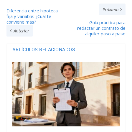
Próximo
Diferencia entre hipoteca
fija y variable: ¿Cuál te
conviene más?
Guía práctica para
redactar un contrato de
Anterior
alquiler paso a paso
ARTÍCULOS RELACIONADOS