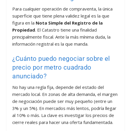
Para cualquier operación de compraventa, la única
superficie que tiene plena validez legal es la que
figura en la
Nota Simple del Registro de la
Propiedad
. El Catastro tiene una finalidad
principalmente fiscal. Ante la más mínima duda, la
información registral es la que manda.
¿Cuánto puedo negociar sobre el
precio por metro cuadrado
anunciado?
No hay una regla fija, depende del estado del
mercado local. En zonas de alta demanda, el margen
de negociación puede ser muy pequeño (entre un
3% y un 5%). En mercados más lentos, podría llegar
al 10% o más. La clave es investigar los precios de
cierre reales para hacer una oferta fundamentada.