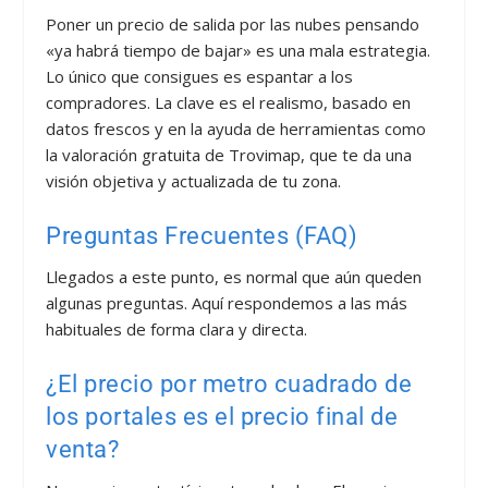
Poner un precio de salida por las nubes pensando
«ya habrá tiempo de bajar» es una mala estrategia.
Lo único que consigues es espantar a los
compradores. La clave es el realismo, basado en
datos frescos y en la ayuda de herramientas como
la valoración gratuita de Trovimap, que te da una
visión objetiva y actualizada de tu zona.
Preguntas Frecuentes (FAQ)
Llegados a este punto, es normal que aún queden
algunas preguntas. Aquí respondemos a las más
habituales de forma clara y directa.
¿El precio por metro cuadrado de
los portales es el precio final de
venta?