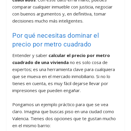
comparar cualquier inmueble con justicia, negociar
con buenos argumentos y, en definitiva, tomar
decisiones mucho más inteligentes.
Por qué necesitas dominar el
precio por metro cuadrado
Entender y saber
calcular el precio por metro
cuadrado de una vivienda
no es solo cosa de
expertos; es una herramienta clave para cualquiera
que se mueva en el mercado inmobiliario. Si no lo
tienes en cuenta, es muy fácil dejarse llevar por
impresiones que pueden engañar.
Pongamos un ejemplo práctico para que se vea
claro. Imagina que buscas piso en una ciudad como
Valencia. Tienes dos opciones que te gustan mucho
en el mismo barrio: