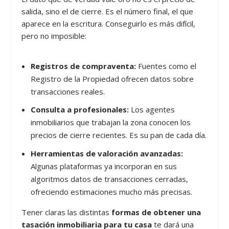
salida, sino el de cierre. Es el número final, el que
aparece en la escritura. Conseguirlo es más difícil,
pero no imposible:
Registros de compraventa:
Fuentes como el
Registro de la Propiedad ofrecen datos sobre
transacciones reales.
Consulta a profesionales:
Los agentes
inmobiliarios que trabajan la zona conocen los
precios de cierre recientes. Es su pan de cada día.
Herramientas de valoración avanzadas:
Algunas plataformas ya incorporan en sus
algoritmos datos de transacciones cerradas,
ofreciendo estimaciones mucho más precisas.
Tener claras las distintas
formas de obtener una
tasación inmobiliaria para tu casa
te dará una