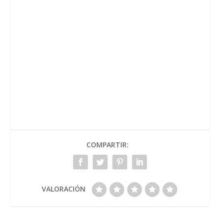
COMPARTIR:
VALORACIÓN