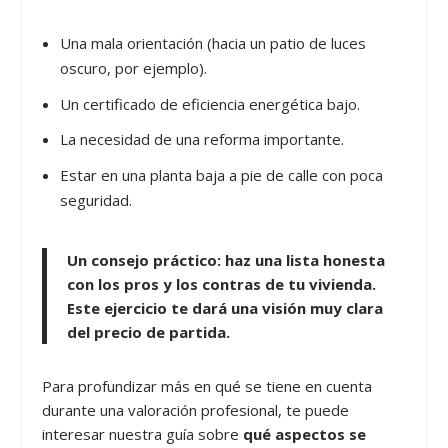
Una mala orientación (hacia un patio de luces
oscuro, por ejemplo).
Un certificado de eficiencia energética bajo.
La necesidad de una reforma importante.
Estar en una planta baja a pie de calle con poca
seguridad.
Un consejo práctico:
haz una lista honesta
con los pros y los contras de tu vivienda.
Este ejercicio te dará una visión muy clara
del precio de partida.
Para profundizar más en qué se tiene en cuenta
durante una valoración profesional, te puede
interesar nuestra guía sobre
qué aspectos se