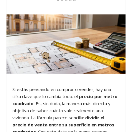
Si estás pensando en comprar o vender, hay una
cifra clave que lo cambia todo: el
precio por metro
cuadrado
. Es, sin duda, la manera más directa y
objetiva de saber cuánto vale realmente una
vivienda. La fórmula parece sencilla:
dividir el
precio de venta entre su superficie en metros
cuadrados
. Con este dato en la mano, puedes