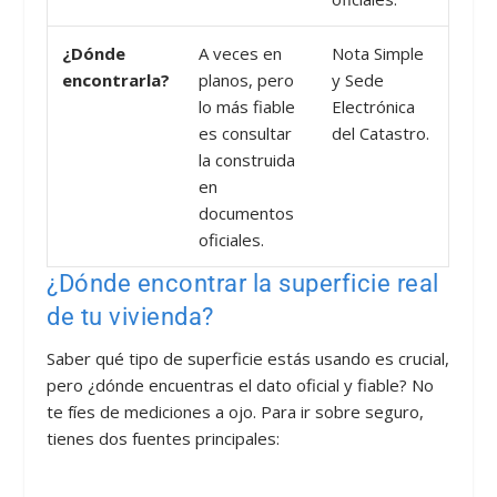
¿Dónde
A veces en
Nota Simple
encontrarla?
planos, pero
y Sede
lo más fiable
Electrónica
es consultar
del Catastro.
la construida
en
documentos
oficiales.
¿Dónde encontrar la superficie real
de tu vivienda?
Saber qué tipo de superficie estás usando es crucial,
pero ¿dónde encuentras el dato oficial y fiable? No
te fíes de mediciones a ojo. Para ir sobre seguro,
tienes dos fuentes principales: