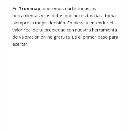
En
Trovimap
, queremos darte todas las
herramientas y los datos que necesitas para tomar
siempre la mejor decisión. Empieza a entender el
valor real de tu propiedad con nuestra herramienta
de valoración online gratuita. Es el primer paso para
acertar.