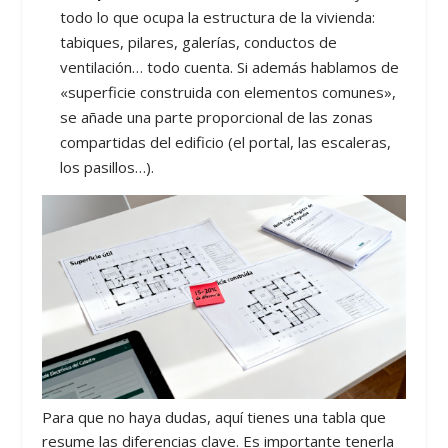
todo lo que ocupa la estructura de la vivienda:
tabiques, pilares, galerías, conductos de
ventilación… todo cuenta. Si además hablamos de
«superficie construida con elementos comunes»,
se añade una parte proporcional de las zonas
compartidas del edificio (el portal, las escaleras,
los pasillos…).
Para que no haya dudas, aquí tienes una tabla que
resume las diferencias clave. Es importante tenerla