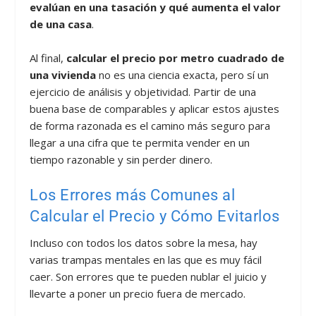
evalúan en una tasación y qué aumenta el valor
de una casa
.
Al final,
calcular el precio por metro cuadrado de
una vivienda
no es una ciencia exacta, pero sí un
ejercicio de análisis y objetividad. Partir de una
buena base de comparables y aplicar estos ajustes
de forma razonada es el camino más seguro para
llegar a una cifra que te permita vender en un
tiempo razonable y sin perder dinero.
Los Errores más Comunes al
Calcular el Precio y Cómo Evitarlos
Incluso con todos los datos sobre la mesa, hay
varias trampas mentales en las que es muy fácil
caer. Son errores que te pueden nublar el juicio y
llevarte a poner un precio fuera de mercado.