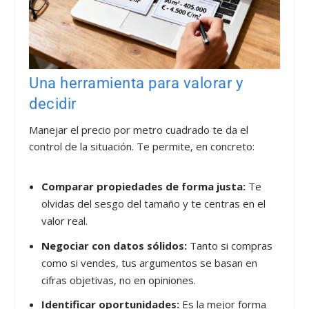
Una herramienta para valorar y
decidir
Manejar el precio por metro cuadrado te da el
control de la situación. Te permite, en concreto:
Comparar propiedades de forma justa:
Te
olvidas del sesgo del tamaño y te centras en el
valor real.
Negociar con datos sólidos:
Tanto si compras
como si vendes, tus argumentos se basan en
cifras objetivas, no en opiniones.
Identificar oportunidades:
Es la mejor forma