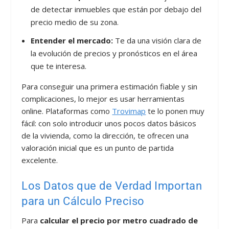
de detectar inmuebles que están por debajo del
precio medio de su zona.
Entender el mercado:
Te da una visión clara de
la evolución de precios y pronósticos en el área
que te interesa.
Para conseguir una primera estimación fiable y sin
complicaciones, lo mejor es usar herramientas
online. Plataformas como
Trovimap
te lo ponen muy
fácil: con solo introducir unos pocos datos básicos
de la vivienda, como la dirección, te ofrecen una
valoración inicial que es un punto de partida
excelente.
Los Datos que de Verdad Importan
para un Cálculo Preciso
Para
calcular el precio por metro cuadrado de