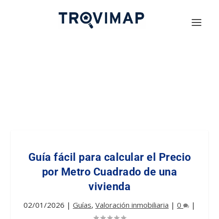
Guía fácil para calcular el Precio
por Metro Cuadrado de una
vivienda
02/01/2026
|
Guías
,
Valoración inmobiliaria
|
0
|