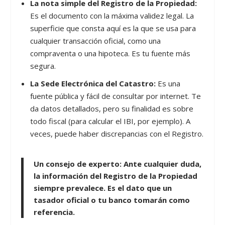
La nota simple del Registro de la Propiedad:
Es el documento con la máxima validez legal. La
superficie que consta aquí es la que se usa para
cualquier transacción oficial, como una
compraventa o una hipoteca. Es tu fuente más
segura.
La Sede Electrónica del Catastro:
Es una
fuente pública y fácil de consultar por internet. Te
da datos detallados, pero su finalidad es sobre
todo fiscal (para calcular el IBI, por ejemplo). A
veces, puede haber discrepancias con el Registro.
Un consejo de experto:
Ante cualquier duda,
la información del Registro de la Propiedad
siempre prevalece. Es el dato que un
tasador oficial o tu banco tomarán como
referencia.