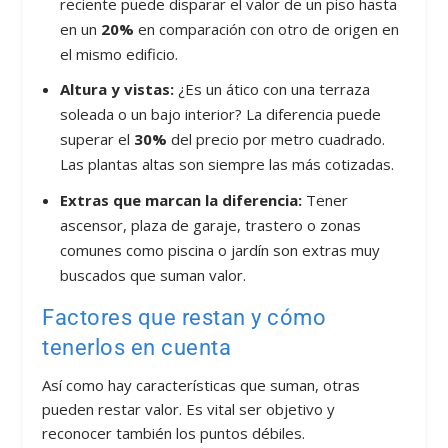
reciente puede disparar el valor de un piso hasta
en un
20%
en comparación con otro de origen en
el mismo edificio.
Altura y vistas:
¿Es un ático con una terraza
soleada o un bajo interior? La diferencia puede
superar el
30%
del precio por metro cuadrado.
Las plantas altas son siempre las más cotizadas.
Extras que marcan la diferencia:
Tener
ascensor, plaza de garaje, trastero o zonas
comunes como piscina o jardín son extras muy
buscados que suman valor.
Factores que restan y cómo
tenerlos en cuenta
Así como hay características que suman, otras
pueden restar valor. Es vital ser objetivo y
reconocer también los puntos débiles.