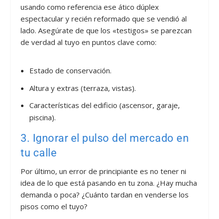
usando como referencia ese ático dúplex
espectacular y recién reformado que se vendió al
lado. Asegúrate de que los «testigos» se parezcan
de verdad al tuyo en puntos clave como:
Estado de conservación.
Altura y extras (terraza, vistas).
Características del edificio (ascensor, garaje,
piscina).
3. Ignorar el pulso del mercado en
tu calle
Por último, un error de principiante es no tener ni
idea de lo que está pasando en tu zona. ¿Hay mucha
demanda o poca? ¿Cuánto tardan en venderse los
pisos como el tuyo?