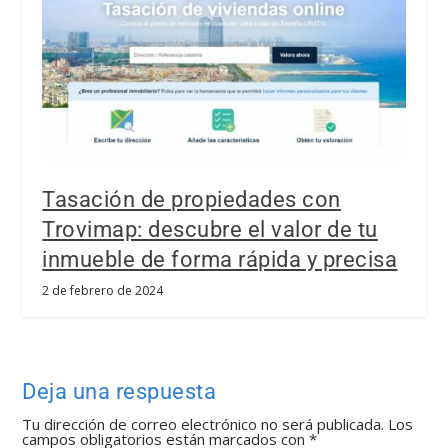
Tasación de propiedades con
Trovimap: descubre el valor de tu
inmueble de forma rápida y precisa
2 de febrero de 2024
Deja una respuesta
Tu dirección de correo electrónico no será publicada.
Los
campos obligatorios están marcados con
*