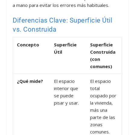
a mano para evitar los errores más habituales.
Diferencias Clave: Superficie Útil
vs. Construida
Concepto
Superficie
Superficie
Útil
Construida
(con
comunes)
¿Qué mide?
El espacio
El espacio
interior que
total
se puede
ocupado por
pisar y usar.
la vivienda,
más una
parte de las
zonas
comunes.