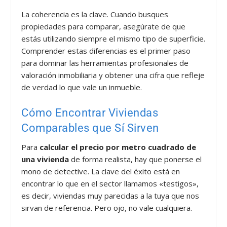
La coherencia es la clave. Cuando busques
propiedades para comparar, asegúrate de que
estás utilizando siempre el mismo tipo de superficie.
Comprender estas diferencias es el primer paso
para dominar las herramientas profesionales de
valoración inmobiliaria y obtener una cifra que refleje
de verdad lo que vale un inmueble.
Cómo Encontrar Viviendas
Comparables que Sí Sirven
Para
calcular el precio por metro cuadrado de
una vivienda
de forma realista, hay que ponerse el
mono de detective. La clave del éxito está en
encontrar lo que en el sector llamamos «testigos»,
es decir, viviendas muy parecidas a la tuya que nos
sirvan de referencia. Pero ojo, no vale cualquiera.