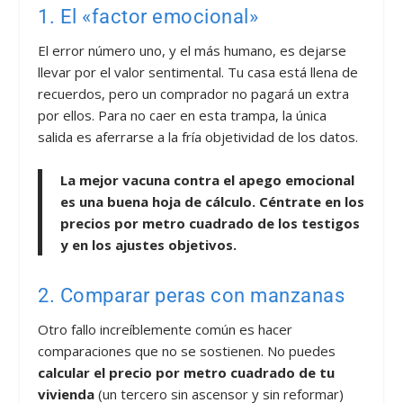
1. El «factor emocional»
El error número uno, y el más humano, es dejarse
llevar por el valor sentimental. Tu casa está llena de
recuerdos, pero un comprador no pagará un extra
por ellos. Para no caer en esta trampa, la única
salida es aferrarse a la fría objetividad de los datos.
La mejor vacuna contra el apego emocional
es una buena hoja de cálculo. Céntrate en los
precios por metro cuadrado de los testigos
y en los ajustes objetivos.
2. Comparar peras con manzanas
Otro fallo increíblemente común es hacer
comparaciones que no se sostienen. No puedes
calcular el precio por metro cuadrado de tu
vivienda
(un tercero sin ascensor y sin reformar)