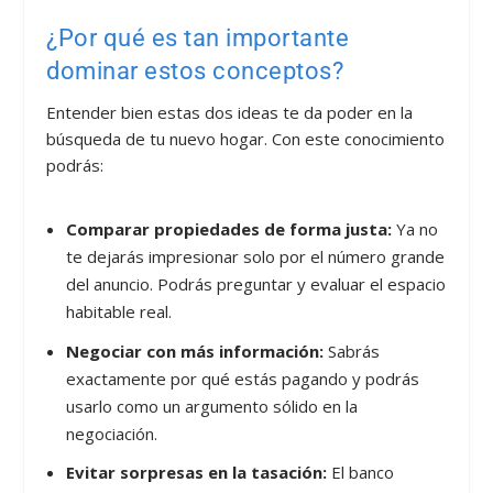
¿Por qué es tan importante
dominar estos conceptos?
Entender bien estas dos ideas te da poder en la
búsqueda de tu nuevo hogar. Con este conocimiento
podrás:
Comparar propiedades de forma justa:
Ya no
te dejarás impresionar solo por el número grande
del anuncio. Podrás preguntar y evaluar el espacio
habitable real.
Negociar con más información:
Sabrás
exactamente por qué estás pagando y podrás
usarlo como un argumento sólido en la
negociación.
Evitar sorpresas en la tasación:
El banco