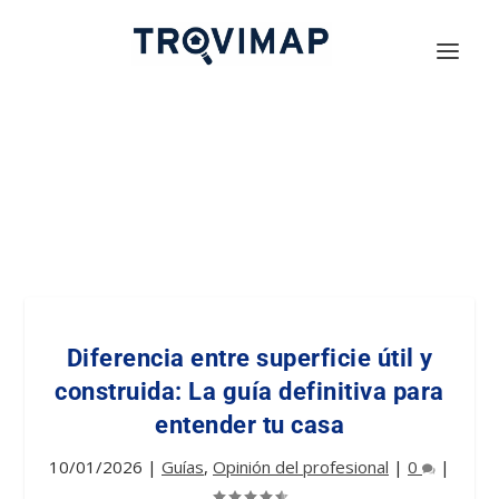
Diferencia entre superficie útil y
construida: La guía definitiva para
entender tu casa
10/01/2026
|
Guías
,
Opinión del profesional
|
0
|