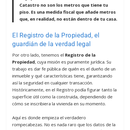
Catastro no son los metros que tiene tu
piso. Es una medida fiscal que añade metros
que, en realidad, no están dentro de tu casa.
El Registro de la Propiedad, el
guardián de la verdad legal
Por otro lado, tenemos el
Registro de la
Propiedad
, cuya misión es puramente jurídica. Su
trabajo es dar fe pública de quién es el dueño de un
inmueble y qué características tiene, garantizando
así la seguridad en cualquier transacción.
Históricamente, en el Registro podía figurar tanto la
superficie útil como la construida, dependiendo de
cómo se inscribiera la vivienda en su momento.
Aquí es donde empieza el verdadero
rompecabezas. No es nada raro que los datos de la