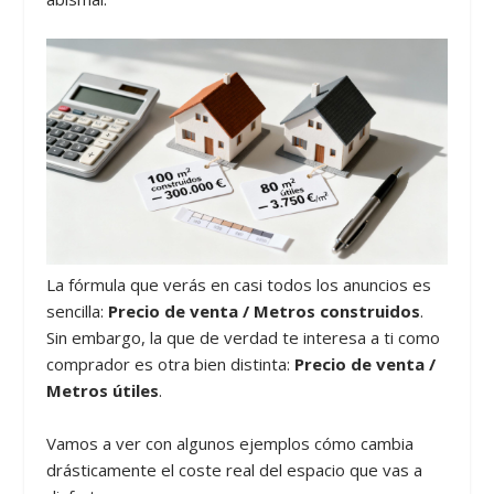
La fórmula que verás en casi todos los anuncios es
sencilla:
Precio de venta / Metros construidos
.
Sin embargo, la que de verdad te interesa a ti como
comprador es otra bien distinta:
Precio de venta /
Metros útiles
.
Vamos a ver con algunos ejemplos cómo cambia
drásticamente el coste real del espacio que vas a