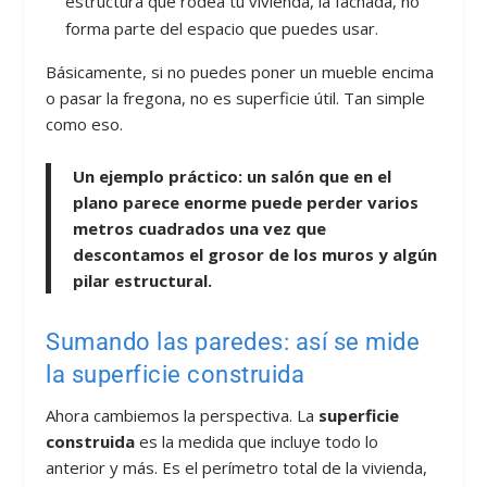
estructura que rodea tu vivienda, la fachada, no
forma parte del espacio que puedes usar.
Básicamente, si no puedes poner un mueble encima
o pasar la fregona, no es superficie útil. Tan simple
como eso.
Un ejemplo práctico: un salón que en el
plano parece enorme puede perder varios
metros cuadrados una vez que
descontamos el grosor de los muros y algún
pilar estructural.
Sumando las paredes: así se mide
la superficie construida
Ahora cambiemos la perspectiva. La
superficie
construida
es la medida que incluye todo lo
anterior y más. Es el perímetro total de la vivienda,