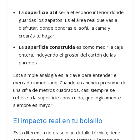
La
superficie útil
sería el espacio interior donde
guardas los zapatos. Es el área real que vas a
disfrutar, donde pondrás el sofá, la cama y
crearás tu hogar.
La
superficie construida
es como medir la caja
entera, incluyendo el grosor del cartón de las
paredes.
Esta simple analogía es la clave para entender el
mercado inmobiliario. Cuando un anuncio presume de
una cifra de metros cuadrados, casi siempre se
refiere a la superficie construida, que lógicamente
siempre es mayor.
El impacto real en tu bolsillo
Esta diferencia no es solo un detalle técnico; tiene
consecuencias directas en tu cartera. El precio de