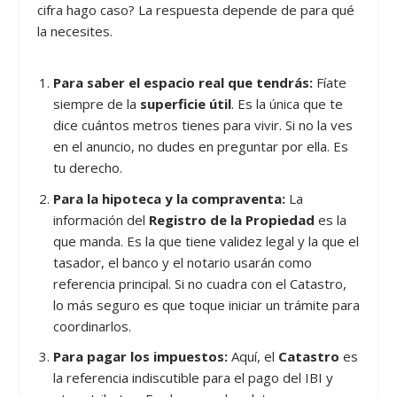
cifra hago caso? La respuesta depende de para qué
la necesites.
Para saber el espacio real que tendrás:
Fíate
siempre de la
superficie útil
. Es la única que te
dice cuántos metros tienes para vivir. Si no la ves
en el anuncio, no dudes en preguntar por ella. Es
tu derecho.
Para la hipoteca y la compraventa:
La
información del
Registro de la Propiedad
es la
que manda. Es la que tiene validez legal y la que el
tasador, el banco y el notario usarán como
referencia principal. Si no cuadra con el Catastro,
lo más seguro es que toque iniciar un trámite para
coordinarlos.
Para pagar los impuestos:
Aquí, el
Catastro
es
la referencia indiscutible para el pago del IBI y