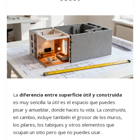
La
diferencia entre superficie útil y construida
es muy sencilla: la
útil
es el espacio que puedes
pisar y amueblar, donde haces tu vida. La
construida
,
en cambio, incluye también el grosor de los muros,
los pilares, los tabiques y otros elementos que
ocupan un sitio pero que no puedes usar.