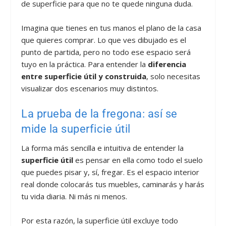
de superficie para que no te quede ninguna duda.
Imagina que tienes en tus manos el plano de la casa
que quieres comprar. Lo que ves dibujado es el
punto de partida, pero no todo ese espacio será
tuyo en la práctica. Para entender la
diferencia
entre superficie útil y construida
, solo necesitas
visualizar dos escenarios muy distintos.
La prueba de la fregona: así se
mide la superficie útil
La forma más sencilla e intuitiva de entender la
superficie útil
es pensar en ella como todo el suelo
que puedes pisar y, sí, fregar. Es el espacio interior
real donde colocarás tus muebles, caminarás y harás
tu vida diaria. Ni más ni menos.
Por esta razón, la superficie útil excluye todo