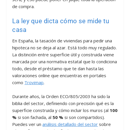
de compra.
La ley que dicta cómo se mide tu
casa
En España, la tasación de viviendas para pedir una
hipoteca no se deja al azar. Está todo muy regulado.
La distinción entre superficie útil y construida viene
marcada por una normativa estatal que lo condiciona
todo, desde el préstamo que te dan hasta las
valoraciones online que encuentras en portales
como
Trovimap
.
Durante años, la Orden ECO/805/2003 ha sido la
biblia del sector, definiendo con precisión qué es la
superficie construida y cómo incluir los muros (al
100
%
si son fachada, al
50 %
si son compartidos).
Puedes ver un
análisis detallado del sector
sobre