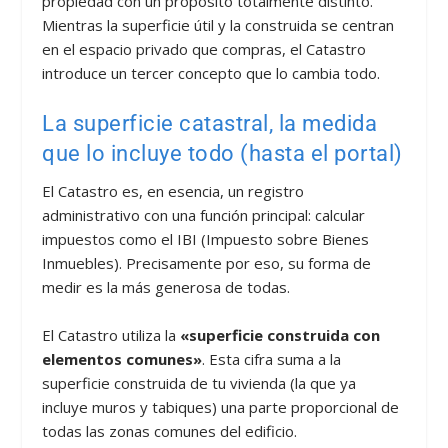
propiedad con un propósito totalmente distinto.
Mientras la superficie útil y la construida se centran
en el espacio privado que compras, el Catastro
introduce un tercer concepto que lo cambia todo.
La superficie catastral, la medida
que lo incluye todo (hasta el portal)
El Catastro es, en esencia, un registro
administrativo con una función principal: calcular
impuestos como el IBI (Impuesto sobre Bienes
Inmuebles). Precisamente por eso, su forma de
medir es la más generosa de todas.
El Catastro utiliza la
«superficie construida con
elementos comunes»
. Esta cifra suma a la
superficie construida de tu vivienda (la que ya
incluye muros y tabiques) una parte proporcional de
todas las zonas comunes del edificio.