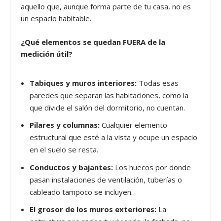
aquello que, aunque forma parte de tu casa, no es
un espacio habitable.
¿Qué elementos se quedan FUERA de la
medición útil?
Tabiques y muros interiores:
Todas esas
paredes que separan las habitaciones, como la
que divide el salón del dormitorio, no cuentan.
Pilares y columnas:
Cualquier elemento
estructural que esté a la vista y ocupe un espacio
en el suelo se resta.
Conductos y bajantes:
Los huecos por donde
pasan instalaciones de ventilación, tuberías o
cableado tampoco se incluyen.
El grosor de los muros exteriores:
La