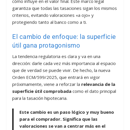
cómo influye en el valor final. Este marco legal
garantiza que todas las tasaciones sigan los mismos
criterios, evitando valoraciones «a ojo» y
protegiendo tanto al banco como a ti.
El cambio de enfoque: la superficie
útil gana protagonismo
La tendencia regulatoria es clara y va en una
dirección: darle cada vez más importancia al espacio
que de verdad se puede vivir. De hecho, la nueva
Orden ECM/599/2025, que entrará en vigor
próximamente, viene a reforzar la
relevancia de la
superficie útil comprobada
como el dato principal
para la tasación hipotecaria.
Este cambio es un paso lógico y muy bueno
para el comprador. Significa que las
valoraciones se van a centrar más en el