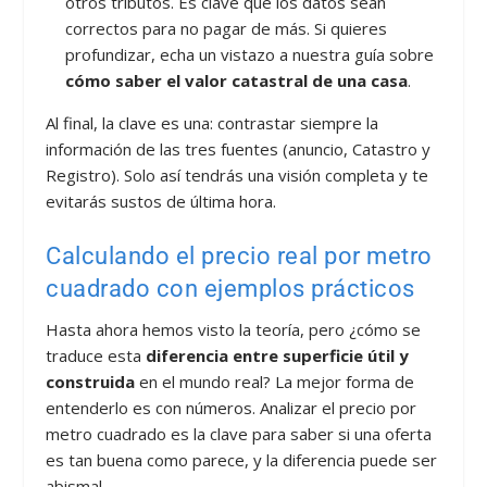
otros tributos. Es clave que los datos sean
correctos para no pagar de más. Si quieres
profundizar, echa un vistazo a nuestra guía sobre
cómo saber el valor catastral de una casa
.
Al final, la clave es una: contrastar siempre la
información de las tres fuentes (anuncio, Catastro y
Registro). Solo así tendrás una visión completa y te
evitarás sustos de última hora.
Calculando el precio real por metro
cuadrado con ejemplos prácticos
Hasta ahora hemos visto la teoría, pero ¿cómo se
traduce esta
diferencia entre superficie útil y
construida
en el mundo real? La mejor forma de
entenderlo es con números. Analizar el precio por
metro cuadrado es la clave para saber si una oferta
es tan buena como parece, y la diferencia puede ser
abismal.