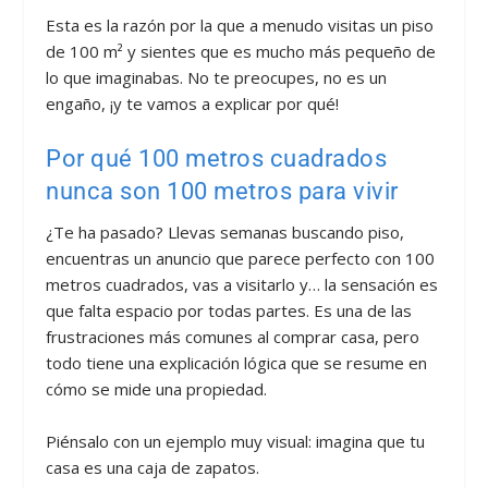
Esta es la razón por la que a menudo visitas un piso
de 100 m² y sientes que es mucho más pequeño de
lo que imaginabas. No te preocupes, no es un
engaño, ¡y te vamos a explicar por qué!
Por qué 100 metros cuadrados
nunca son 100 metros para vivir
¿Te ha pasado? Llevas semanas buscando piso,
encuentras un anuncio que parece perfecto con 100
metros cuadrados, vas a visitarlo y… la sensación es
que falta espacio por todas partes. Es una de las
frustraciones más comunes al comprar casa, pero
todo tiene una explicación lógica que se resume en
cómo se mide una propiedad.
Piénsalo con un ejemplo muy visual: imagina que tu
casa es una caja de zapatos.