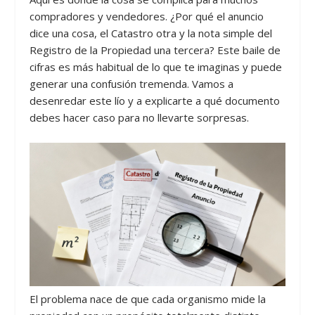
compradores y vendedores. ¿Por qué el anuncio
dice una cosa, el Catastro otra y la nota simple del
Registro de la Propiedad una tercera? Este baile de
cifras es más habitual de lo que te imaginas y puede
generar una confusión tremenda. Vamos a
desenredar este lío y a explicarte a qué documento
debes hacer caso para no llevarte sorpresas.
El problema nace de que cada organismo mide la