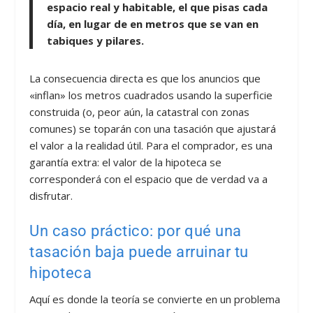
espacio real y habitable, el que pisas cada
día, en lugar de en metros que se van en
tabiques y pilares.
La consecuencia directa es que los anuncios que
«inflan» los metros cuadrados usando la superficie
construida (o, peor aún, la catastral con zonas
comunes) se toparán con una tasación que ajustará
el valor a la realidad útil. Para el comprador, es una
garantía extra: el valor de la hipoteca se
corresponderá con el espacio que de verdad va a
disfrutar.
Un caso práctico: por qué una
tasación baja puede arruinar tu
hipoteca
Aquí es donde la teoría se convierte en un problema