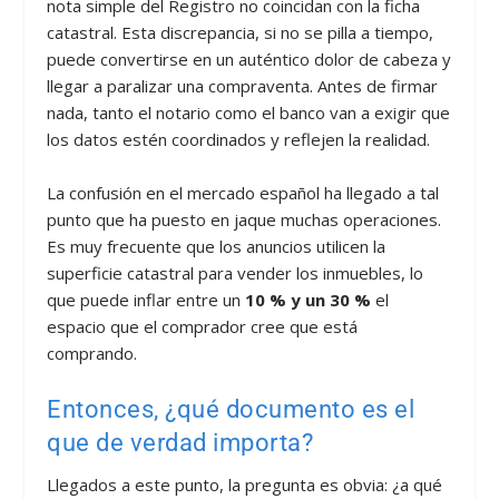
nota simple del Registro no coincidan con la ficha
catastral. Esta discrepancia, si no se pilla a tiempo,
puede convertirse en un auténtico dolor de cabeza y
llegar a paralizar una compraventa. Antes de firmar
nada, tanto el notario como el banco van a exigir que
los datos estén coordinados y reflejen la realidad.
La confusión en el mercado español ha llegado a tal
punto que ha puesto en jaque muchas operaciones.
Es muy frecuente que los anuncios utilicen la
superficie catastral para vender los inmuebles, lo
que puede inflar entre un
10 % y un 30 %
el
espacio que el comprador cree que está
comprando.
Entonces, ¿qué documento es el
que de verdad importa?
Llegados a este punto, la pregunta es obvia: ¿a qué