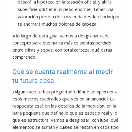
basará la hipoteca en la tasación oficial, y ahí la
superficie útil tiene un peso enorme. Tener una
valoración precisa de la vivienda desde el principio
te ahorrará muchos dolores de cabeza.
A lo largo de esta guía, vamos a desgranar cada
concepto para que nunca más te sientas perdido
entre cifras y sepas, con total certeza, qué estás
comprando.
Qué se cuenta realmente al medir
tu futura casa
¿Alguna vez te has preguntado dónde se «pierden»
esos metros cuadrados que ves en un anuncio? La
respuesta está en los detalles de la medición, en la
letra pequeña que define lo que es espacio real y lo
que es estructura. Vamos a desglosar, con lupa, qué
elementos se suman y cuáles se restan en cada tipo