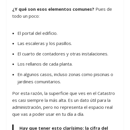
¿Y qué son esos elementos comunes?
Pues de
todo un poco:
El portal del edificio.
Las escaleras y los pasillos.
El cuarto de contadores y otras instalaciones.
Los rellanos de cada planta.
En algunos casos, incluso zonas como piscinas o
jardines comunitarios.
Por esta razón, la superficie que ves en el Catastro
es casi siempre la más alta. Es un dato útil para la
administración, pero no representa el espacio real
que vas a poder usar en tu día a día.
Hay que tener esto clarísimo: la cifra del