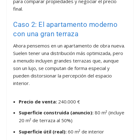
para comparar propiedades y negociar el precio
final.
Caso 2: El apartamento moderno
con una gran terraza
Ahora pensemos en un apartamento de obra nueva.
Suelen tener una distribución más optimizada, pero
a menudo incluyen grandes terrazas que, aunque
son un lujo, se computan de forma especial y
pueden distorsionar la percepción del espacio
interior.
Precio de venta:
240.000 €
Superficie construida (anuncio):
80 m² (incluye
20 m² de terraza al 50%)
Superficie útil (real):
60 m² de interior