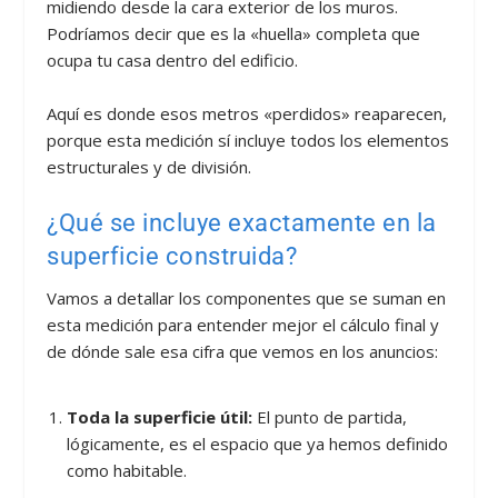
midiendo desde la cara exterior de los muros.
Podríamos decir que es la «huella» completa que
ocupa tu casa dentro del edificio.
Aquí es donde esos metros «perdidos» reaparecen,
porque esta medición sí incluye todos los elementos
estructurales y de división.
¿Qué se incluye exactamente en la
superficie construida?
Vamos a detallar los componentes que se suman en
esta medición para entender mejor el cálculo final y
de dónde sale esa cifra que vemos en los anuncios:
Toda la superficie útil:
El punto de partida,
lógicamente, es el espacio que ya hemos definido
como habitable.