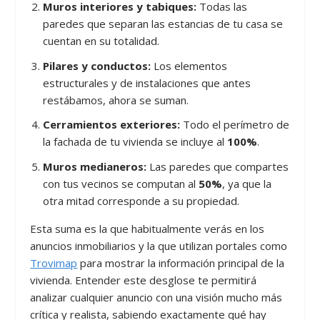
Muros interiores y tabiques:
Todas las
paredes que separan las estancias de tu casa se
cuentan en su totalidad.
Pilares y conductos:
Los elementos
estructurales y de instalaciones que antes
restábamos, ahora se suman.
Cerramientos exteriores:
Todo el perímetro de
la fachada de tu vivienda se incluye al
100%
.
Muros medianeros:
Las paredes que compartes
con tus vecinos se computan al
50%
, ya que la
otra mitad corresponde a su propiedad.
Esta suma es la que habitualmente verás en los
anuncios inmobiliarios y la que utilizan portales como
Trovimap
para mostrar la información principal de la
vivienda. Entender este desglose te permitirá
analizar cualquier anuncio con una visión mucho más
crítica y realista, sabiendo exactamente qué hay