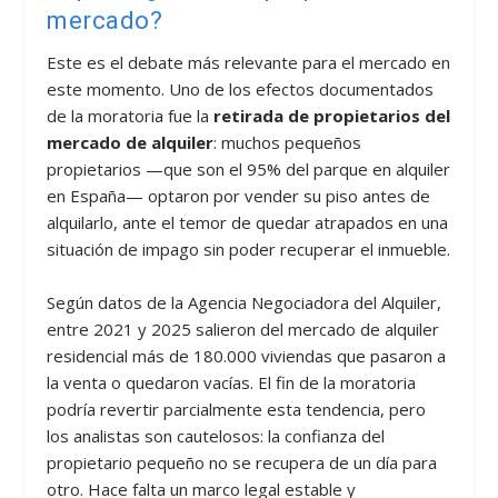
mercado?
Este es el debate más relevante para el mercado en
este momento. Uno de los efectos documentados
de la moratoria fue la
retirada de propietarios del
mercado de alquiler
: muchos pequeños
propietarios —que son el 95% del parque en alquiler
en España— optaron por vender su piso antes de
alquilarlo, ante el temor de quedar atrapados en una
situación de impago sin poder recuperar el inmueble.
Según datos de la Agencia Negociadora del Alquiler,
entre 2021 y 2025 salieron del mercado de alquiler
residencial más de 180.000 viviendas que pasaron a
la venta o quedaron vacías. El fin de la moratoria
podría revertir parcialmente esta tendencia, pero
los analistas son cautelosos: la confianza del
propietario pequeño no se recupera de un día para
otro. Hace falta un marco legal estable y