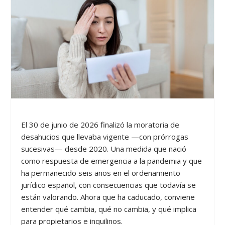
El 30 de junio de 2026 finalizó la moratoria de
desahucios que llevaba vigente —con prórrogas
sucesivas— desde 2020. Una medida que nació
como respuesta de emergencia a la pandemia y que
ha permanecido seis años en el ordenamiento
jurídico español, con consecuencias que todavía se
están valorando. Ahora que ha caducado, conviene
entender qué cambia, qué no cambia, y qué implica
para propietarios e inquilinos.