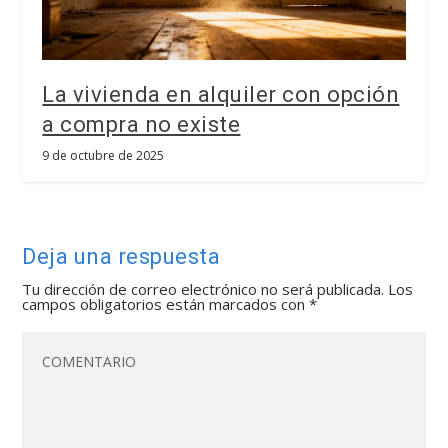
La vivienda en alquiler con opción
a compra no existe
9 de octubre de 2025
Deja una respuesta
Tu dirección de correo electrónico no será publicada.
Los
campos obligatorios están marcados con
*