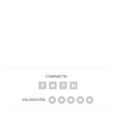
COMPARTIR:
VALORACIÓN