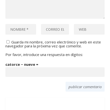
Guarda mi nombre, correo electrónico y web en este
navegador para la próxima vez que comente.
Por favor, introduce una respuesta en dígitos:
catorce − nueve =