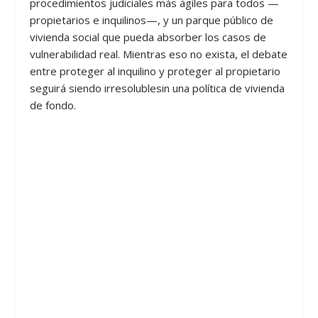
procedimientos judiciales más ágiles para todos —
propietarios e inquilinos—, y un parque público de
vivienda social que pueda absorber los casos de
vulnerabilidad real. Mientras eso no exista, el debate
entre proteger al inquilino y proteger al propietario
seguirá siendo irresolublesin una política de vivienda
de fondo.