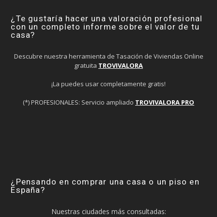
¿Te gustaría hacer una valoración profesional
con un completo informe sobre el valor de tu
casa?
Descubre nuestra herramienta de Tasación de Viviendas Online
gratuita
TROVIVALORA
¡La puedes usar completamente gratis!
(*) PROFESIONALES: Servicio ampliado
TROVIVALORA PRO
¿Pensando en comprar una casa o un piso en
España?
Nuestras ciudades más consultadas: