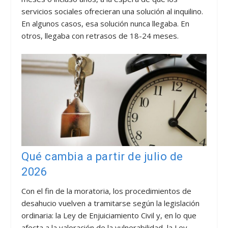
servicios sociales ofrecieran una solución al inquilino.
En algunos casos, esa solución nunca llegaba. En
otros, llegaba con retrasos de 18-24 meses.
Qué cambia a partir de julio de
2026
Con el fin de la moratoria, los procedimientos de
desahucio vuelven a tramitarse según la legislación
ordinaria: la Ley de Enjuiciamiento Civil y, en lo que
afecta a la valoración de la vulnerabilidad, la Ley