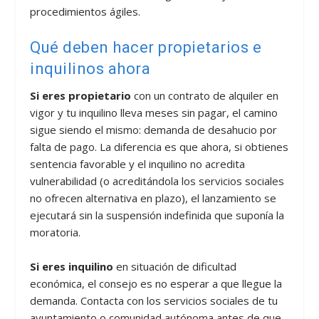
procedimientos ágiles.
Qué deben hacer propietarios e
inquilinos ahora
Si eres propietario
con un contrato de alquiler en
vigor y tu inquilino lleva meses sin pagar, el camino
sigue siendo el mismo: demanda de desahucio por
falta de pago. La diferencia es que ahora, si obtienes
sentencia favorable y el inquilino no acredita
vulnerabilidad (o acreditándola los servicios sociales
no ofrecen alternativa en plazo), el lanzamiento se
ejecutará sin la suspensión indefinida que suponía la
moratoria.
Si eres inquilino
en situación de dificultad
económica, el consejo es no esperar a que llegue la
demanda. Contacta con los servicios sociales de tu
ayuntamiento o comunidad autónoma antes de que