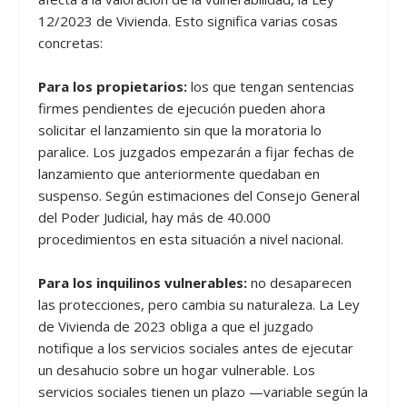
12/2023 de Vivienda. Esto significa varias cosas
concretas:
Para los propietarios:
los que tengan sentencias
firmes pendientes de ejecución pueden ahora
solicitar el lanzamiento sin que la moratoria lo
paralice. Los juzgados empezarán a fijar fechas de
lanzamiento que anteriormente quedaban en
suspenso. Según estimaciones del Consejo General
del Poder Judicial, hay más de 40.000
procedimientos en esta situación a nivel nacional.
Para los inquilinos vulnerables:
no desaparecen
las protecciones, pero cambia su naturaleza. La Ley
de Vivienda de 2023 obliga a que el juzgado
notifique a los servicios sociales antes de ejecutar
un desahucio sobre un hogar vulnerable. Los
servicios sociales tienen un plazo —variable según la