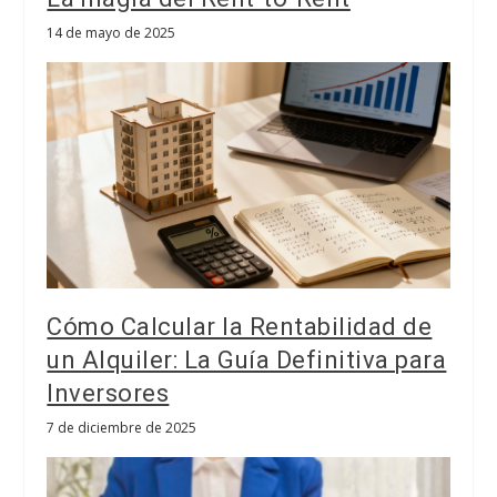
14 de mayo de 2025
Cómo Calcular la Rentabilidad de
un Alquiler: La Guía Definitiva para
Inversores
7 de diciembre de 2025