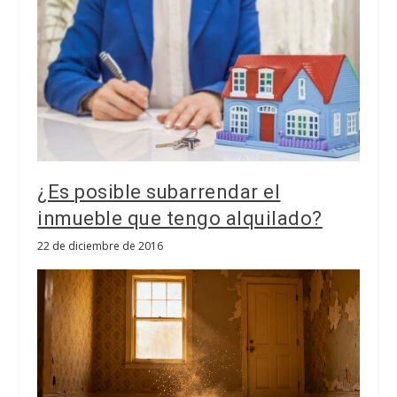
¿Es posible subarrendar el
inmueble que tengo alquilado?
22 de diciembre de 2016