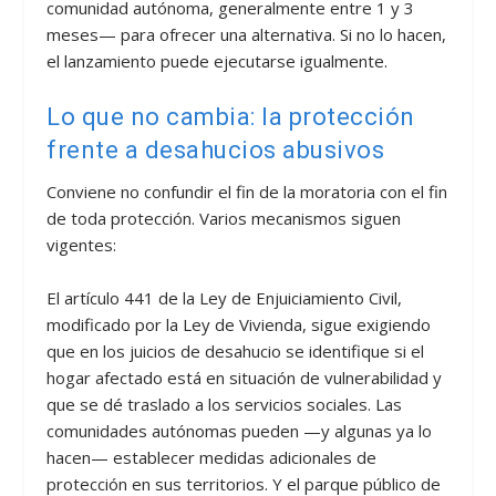
comunidad autónoma, generalmente entre 1 y 3
meses— para ofrecer una alternativa. Si no lo hacen,
el lanzamiento puede ejecutarse igualmente.
Lo que no cambia: la protección
frente a desahucios abusivos
Conviene no confundir el fin de la moratoria con el fin
de toda protección. Varios mecanismos siguen
vigentes:
El artículo 441 de la Ley de Enjuiciamiento Civil,
modificado por la Ley de Vivienda, sigue exigiendo
que en los juicios de desahucio se identifique si el
hogar afectado está en situación de vulnerabilidad y
que se dé traslado a los servicios sociales. Las
comunidades autónomas pueden —y algunas ya lo
hacen— establecer medidas adicionales de
protección en sus territorios. Y el parque público de