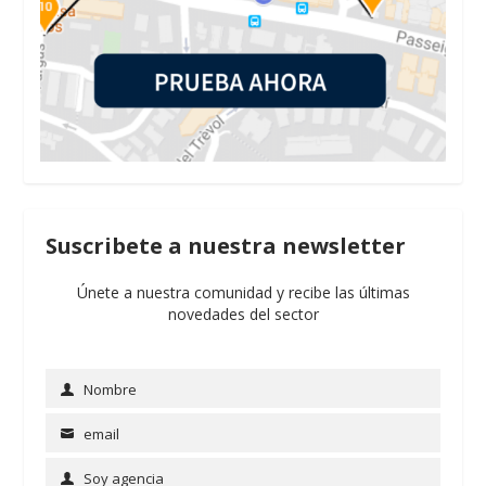
Suscribete a nuestra newsletter
Únete a nuestra comunidad y recibe las últimas
novedades del sector
Nombre
Name
email
Email
Soy agencia