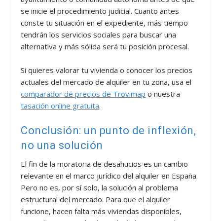
se inicie el procedimiento judicial. Cuanto antes
conste tu situación en el expediente, más tiempo
tendrán los servicios sociales para buscar una
alternativa y más sólida será tu posición procesal.
Si quieres valorar tu vivienda o conocer los precios
actuales del mercado de alquiler en tu zona, usa el
comparador de precios de Trovimap
o nuestra
tasación online gratuita
.
Conclusión: un punto de inflexión,
no una solución
El fin de la moratoria de desahucios es un cambio
relevante en el marco jurídico del alquiler en España.
Pero no es, por sí solo, la solución al problema
estructural del mercado. Para que el alquiler
funcione, hacen falta más viviendas disponibles,