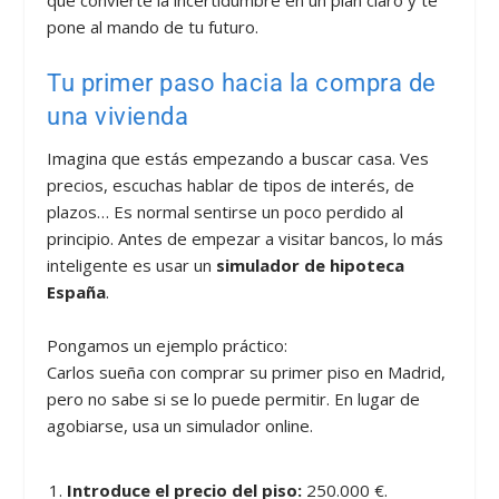
pone al mando de tu futuro.
Tu primer paso hacia la compra de
una vivienda
Imagina que estás empezando a buscar casa. Ves
precios, escuchas hablar de tipos de interés, de
plazos… Es normal sentirse un poco perdido al
principio. Antes de empezar a visitar bancos, lo más
inteligente es usar un
simulador de hipoteca
España
.
Pongamos un ejemplo práctico:
Carlos sueña con comprar su primer piso en Madrid,
pero no sabe si se lo puede permitir. En lugar de
agobiarse, usa un simulador online.
Introduce el precio del piso:
250.000 €.