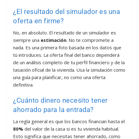
¿El resultado del simulador es una
oferta en firme?
No, en absoluto. El resultado de un simulador es
siempre una
estimación
. No te compromete a
nada. Es una primera foto basada en los datos que
tú introduces. La oferta final del banco dependerá
de un análisis completo de tu perfil financiero y de la
tasación oficial de la vivienda. Usa la simulación como
una guía para planificar, no como una oferta
definitiva.
¿Cuánto dinero necesito tener
ahorrado para la entrada?
La regla general es que los bancos financian hasta el
80%
del valor de la casa si es tu vivienda habitual.
Esto significa que necesitas tener ahorrado, como