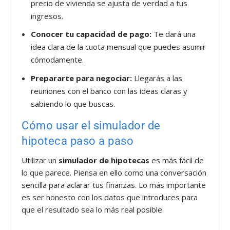
precio de vivienda se ajusta de verdad a tus
ingresos.
Conocer tu capacidad de pago:
Te dará una
idea clara de la cuota mensual que puedes asumir
cómodamente.
Prepararte para negociar:
Llegarás a las
reuniones con el banco con las ideas claras y
sabiendo lo que buscas.
Cómo usar el simulador de
hipoteca paso a paso
Utilizar un
simulador de hipotecas
es más fácil de
lo que parece. Piensa en ello como una conversación
sencilla para aclarar tus finanzas. Lo más importante
es ser honesto con los datos que introduces para
que el resultado sea lo más real posible.