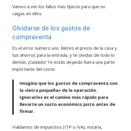
Vamos a ver los fallos más típicos para que no
caigas en ellos.
Olvidarse de los gastos de
compraventa
Es el error número uno. Metes el precio de la casa y
tus ahorros para la entrada, y te olvidas de todo lo
demás. ¡Cuidado! Te estás dejando fuera una parte
importante del coste.
Imagina que los gastos de compraventa son
la «letra pequeña» de la operación.
Ignorarlos es el camino más rápido para
llevarte un susto económico justo antes de
firmar.
Hablamos de impuestos (ITP o IVA), notaría,