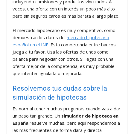
incluyendo comisiones y productos vinculados. A
veces, una oferta con un interés un poco más alto
pero sin seguros caros es más barata a largo plazo.
El mercado hipotecario es muy competitivo, como
demuestran los datos del
mercado hipotecario
español en el INE
. Esta competencia entre bancos
juega a tu favor. Usa las ofertas de unos como
palanca para negociar con otros. Si llegas con una
oferta mejor de la competencia, es muy probable
que intenten igualarla o mejorarla.
Resolvemos tus dudas sobre la
simulación de hipotecas
Es normal tener muchas preguntas cuando vas a dar
un paso tan grande. Un
simulador de hipoteca en
España
resuelve muchas, pero aquí respondemos a
las más frecuentes de forma clara y directa.