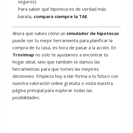
seguros).
Para saber qué hipoteca es de verdad más
barata,
compara siempre la TAE
.
Ahora que sabes cómo un
simulador de hipotecas
puede ser tu mejor herramienta para planificar la
compra de tu casa, es hora de pasar a la acción. En
Trovimap
no solo te ayudamos a encontrar tu
hogar ideal, sino que también te damos las
herramientas para que tomes las mejores
decisiones. Empieza hoy a dar forma a tu futuro con
nuestra valoración online gratuita o visita nuestra
página principal para explorar todas las
posibilidades.