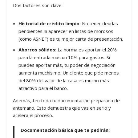
Dos factores son clave:
Historial de crédito limpio:
No tener deudas
pendientes ni aparecer en listas de morosos
(como ASNEF) es tu mejor carta de presentación.
Ahorros sólidos:
La norma es aportar el 20%
para la entrada más un 10% para gastos. Si
puedes aportar más, tu poder de negociación
aumenta muchísimo. Un cliente que pide menos
del 80% del valor de la casa es mucho más
atractivo para el banco.
Además, ten toda tu documentación preparada de
antemano. Esto demuestra que vas en serio y
acelera el proceso.
Documentación básica que te pedirán: