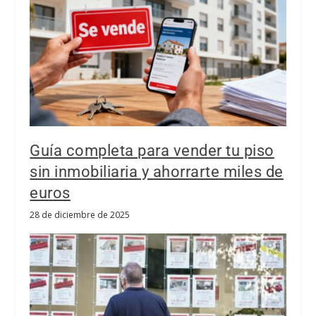
Guía completa para vender tu piso
sin inmobiliaria y ahorrarte miles de
euros
28 de diciembre de 2025