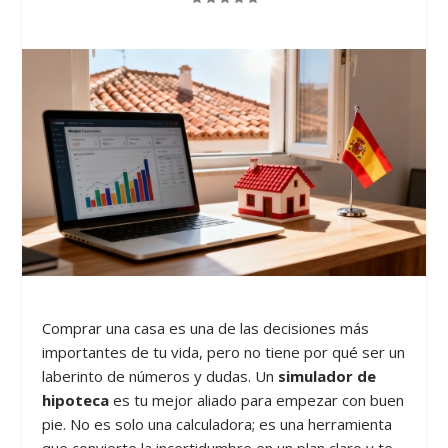
Comprar una casa es una de las decisiones más
importantes de tu vida, pero no tiene por qué ser un
laberinto de números y dudas. Un
simulador de
hipoteca
es tu mejor aliado para empezar con buen
pie. No es solo una calculadora; es una herramienta
que convierte la incertidumbre en un plan claro y te