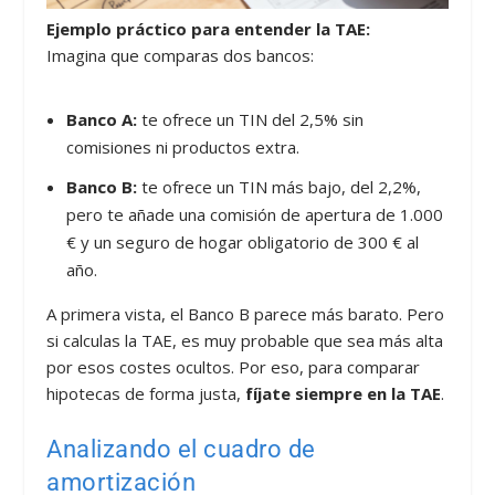
Ejemplo práctico para entender la TAE:
Imagina que comparas dos bancos:
Banco A:
te ofrece un TIN del 2,5% sin
comisiones ni productos extra.
Banco B:
te ofrece un TIN más bajo, del 2,2%,
pero te añade una comisión de apertura de 1.000
€ y un seguro de hogar obligatorio de 300 € al
año.
A primera vista, el Banco B parece más barato. Pero
si calculas la TAE, es muy probable que sea más alta
por esos costes ocultos. Por eso, para comparar
hipotecas de forma justa,
fíjate siempre en la TAE
.
Analizando el cuadro de
amortización