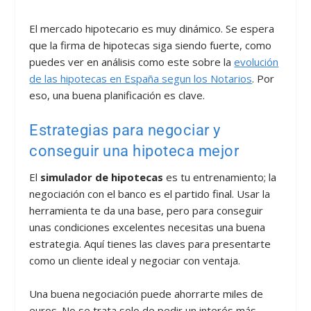
El mercado hipotecario es muy dinámico. Se espera
que la firma de hipotecas siga siendo fuerte, como
puedes ver en análisis como este sobre la
evolución
de las hipotecas en España segun los Notarios
. Por
eso, una buena planificación es clave.
Estrategias para negociar y
conseguir una hipoteca mejor
El
simulador de hipotecas
es tu entrenamiento; la
negociación con el banco es el partido final. Usar la
herramienta te da una base, pero para conseguir
unas condiciones excelentes necesitas una buena
estrategia. Aquí tienes las claves para presentarte
como un cliente ideal y negociar con ventaja.
Una buena negociación puede ahorrarte miles de
euros. No se trata solo de pedir un interés más