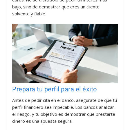
bajo, sino de demostrar que eres un cliente
solvente y fiable.
Prepara tu perfil para el éxito
Antes de pedir cita en el banco, asegúrate de que tu
perfil financiero sea impecable. Los bancos analizan
el riesgo, y tu objetivo es demostrar que prestarte
dinero es una apuesta segura.