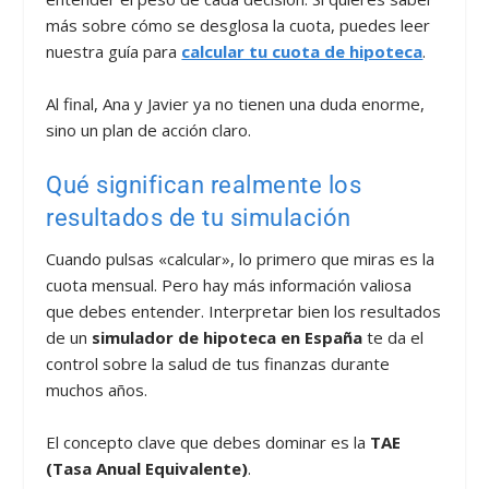
más sobre cómo se desglosa la cuota, puedes leer
nuestra guía para
calcular tu cuota de hipoteca
.
Al final, Ana y Javier ya no tienen una duda enorme,
sino un plan de acción claro.
Qué significan realmente los
resultados de tu simulación
Cuando pulsas «calcular», lo primero que miras es la
cuota mensual. Pero hay más información valiosa
que debes entender. Interpretar bien los resultados
de un
simulador de hipoteca en España
te da el
control sobre la salud de tus finanzas durante
muchos años.
El concepto clave que debes dominar es la
TAE
(Tasa Anual Equivalente)
.