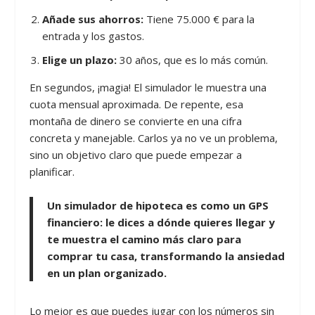
Añade sus ahorros:
Tiene 75.000 € para la
entrada y los gastos.
Elige un plazo:
30 años, que es lo más común.
En segundos, ¡magia! El simulador le muestra una
cuota mensual aproximada. De repente, esa
montaña de dinero se convierte en una cifra
concreta y manejable. Carlos ya no ve un problema,
sino un objetivo claro que puede empezar a
planificar.
Un simulador de hipoteca es como un GPS
financiero: le dices a dónde quieres llegar y
te muestra el camino más claro para
comprar tu casa, transformando la ansiedad
en un plan organizado.
Lo mejor es que puedes jugar con los números sin