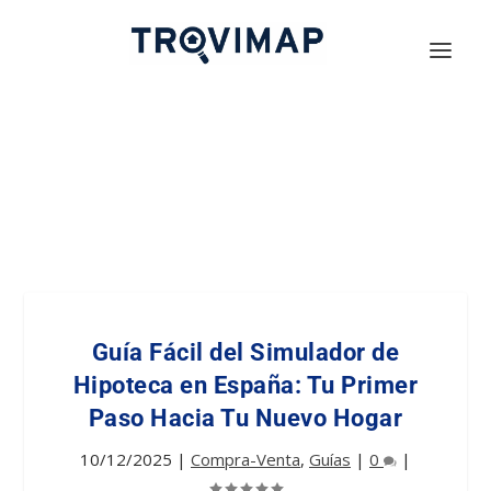
Guía Fácil del Simulador de
Hipoteca en España: Tu Primer
Paso Hacia Tu Nuevo Hogar
10/12/2025
|
Compra-Venta
,
Guías
|
0
|