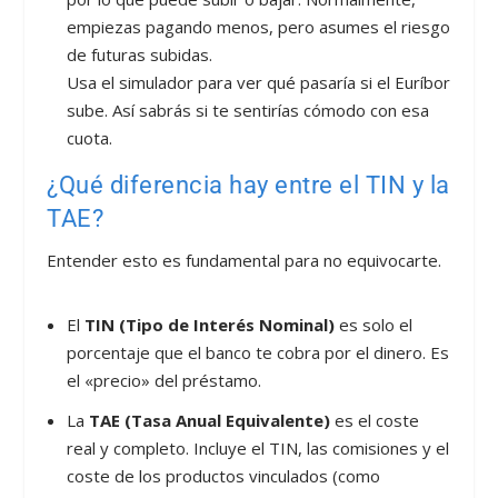
empiezas pagando menos, pero asumes el riesgo
de futuras subidas.
Usa el simulador para ver qué pasaría si el Euríbor
sube. Así sabrás si te sentirías cómodo con esa
cuota.
¿Qué diferencia hay entre el TIN y la
TAE?
Entender esto es fundamental para no equivocarte.
El
TIN (Tipo de Interés Nominal)
es solo el
porcentaje que el banco te cobra por el dinero. Es
el «precio» del préstamo.
La
TAE (Tasa Anual Equivalente)
es el coste
real y completo. Incluye el TIN, las comisiones y el
coste de los productos vinculados (como