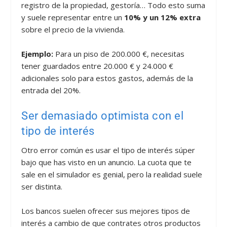
registro de la propiedad, gestoría… Todo esto suma
y suele representar entre un
10% y un 12% extra
sobre el precio de la vivienda.
Ejemplo:
Para un piso de 200.000 €, necesitas
tener guardados entre 20.000 € y 24.000 €
adicionales solo para estos gastos, además de la
entrada del 20%.
Ser demasiado optimista con el
tipo de interés
Otro error común es usar el tipo de interés súper
bajo que has visto en un anuncio. La cuota que te
sale en el simulador es genial, pero la realidad suele
ser distinta.
Los bancos suelen ofrecer sus mejores tipos de
interés a cambio de que contrates otros productos