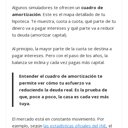
Algunos simuladores te ofrecen un
cuadro de
amortización
. Este es el mapa detallado de tu
hipoteca. Te muestra, cuota a cuota, qué parte de tu
dinero va a pagar intereses y qué parte va a reducir
tu deuda (amortizar capital).
Al principio, la mayor parte de la cuota se destina a
pagar intereses. Pero con el paso de los años, la
balanza se inclina y cada vez pagas más capital.
Entender el cuadro de amortización te
permite ver cómo tu esfuerzo va
reduciendo la deuda real. Es la prueba de
que, poco a poco, la casa es cada vez más
tuya.
El mercado está en constante movimiento. Por
ejemplo, según
las estadísticas oficiales del INE
, el