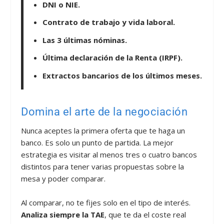
DNI o NIE.
Contrato de trabajo y vida laboral.
Las 3 últimas nóminas.
Última declaración de la Renta (IRPF).
Extractos bancarios de los últimos meses.
Domina el arte de la negociación
Nunca aceptes la primera oferta que te haga un
banco. Es solo un punto de partida. La mejor
estrategia es visitar al menos tres o cuatro bancos
distintos para tener varias propuestas sobre la
mesa y poder comparar.
Al comparar, no te fijes solo en el tipo de interés.
Analiza siempre la TAE
, que te da el coste real