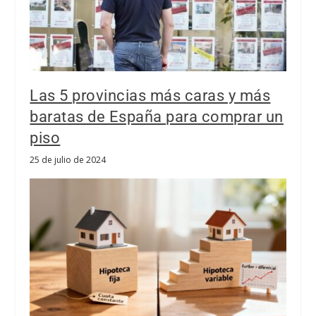
Las 5 provincias más caras y más
baratas de España para comprar un
piso
25 de julio de 2024