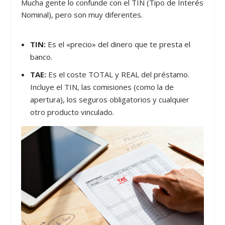
Mucha gente lo confunde con el TIN (Tipo de Interés
Nominal), pero son muy diferentes.
TIN:
Es el «precio» del dinero que te presta el
banco.
TAE:
Es el coste TOTAL y REAL del préstamo.
Incluye el TIN, las comisiones (como la de
apertura), los seguros obligatorios y cualquier
otro producto vinculado.