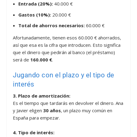
Entrada (20%):
40.000 €
Gastos (10%):
20.000 €
Total de ahorros necesarios:
60.000 €
Afortunadamente, tienen esos 60.000 € ahorrados,
así que esa es la cifra que introducen. Esto significa
que el dinero que pedirán al banco (el préstamo)
será de
160.000 €
.
Jugando con el plazo y el tipo de
interés
3. Plazo de amortización:
Es el tiempo que tardarás en devolver el dinero. Ana
y Javier eligen
30 años
, un plazo muy común en
España para empezar.
4. Tipo de interés: