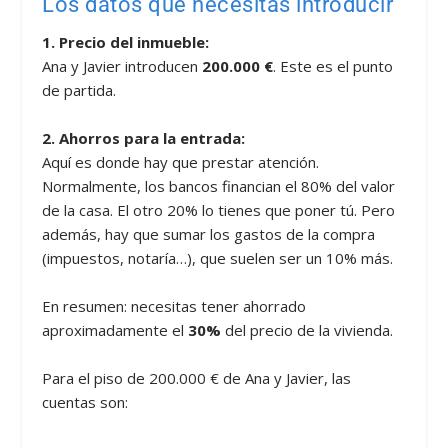
Los datos que necesitas introducir
1. Precio del inmueble:
Ana y Javier introducen
200.000 €
. Este es el punto
de partida.
2. Ahorros para la entrada:
Aquí es donde hay que prestar atención.
Normalmente, los bancos financian el 80% del valor
de la casa. El otro 20% lo tienes que poner tú. Pero
además, hay que sumar los gastos de la compra
(impuestos, notaría…), que suelen ser un 10% más.
En resumen: necesitas tener ahorrado
aproximadamente el
30%
del precio de la vivienda.
Para el piso de 200.000 € de Ana y Javier, las
cuentas son: