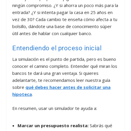
ningún compromiso. ¿Y si ahorra un poco más para la
entrada? ¿Y si intenta pagar la casa en 25 años en
vez de 30? Cada cambio te enseña cómo afecta a tu
bolsillo, dándote una base de conocimiento súper
útil antes de hablar con cualquier banco.
Entendiendo el proceso inicial
La simulación es el punto de partida, pero es bueno
conocer el camino completo. Entender qué miran los
bancos te dará una gran ventaja. Si quieres
adelantarte, te recomendamos leer nuestra guía
sobre
qué debes hacer antes de solicitar una
hipoteca
.
En resumen, usar un simulador te ayuda a:
Marcar un presupuesto realista:
Sabrás qué