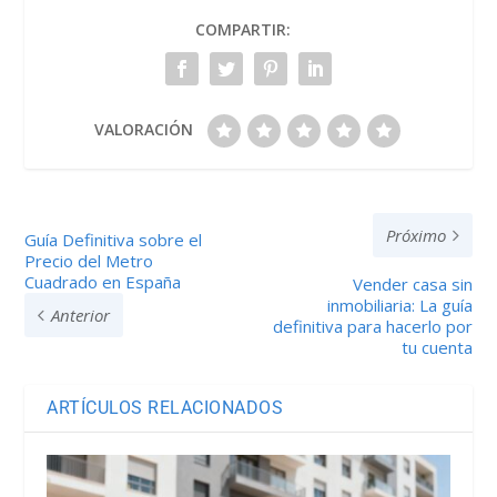
COMPARTIR:
VALORACIÓN
Próximo
Guía Definitiva sobre el
Precio del Metro
Cuadrado en España
Vender casa sin
inmobiliaria: La guía
Anterior
definitiva para hacerlo por
tu cuenta
ARTÍCULOS RELACIONADOS