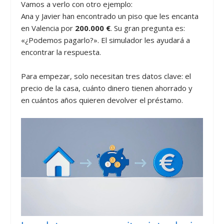
Vamos a verlo con otro ejemplo:
Ana y Javier han encontrado un piso que les encanta
en Valencia por
200.000 €
. Su gran pregunta es:
«¿Podemos pagarlo?». El simulador les ayudará a
encontrar la respuesta.
Para empezar, solo necesitan tres datos clave: el
precio de la casa, cuánto dinero tienen ahorrado y
en cuántos años quieren devolver el préstamo.