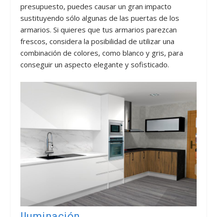
presupuesto, puedes causar un gran impacto
sustituyendo sólo algunas de las puertas de los
armarios. Si quieres que tus armarios parezcan
frescos, considera la posibilidad de utilizar una
combinación de colores, como blanco y gris, para
conseguir un aspecto elegante y sofisticado.
Iluminación