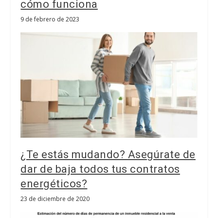
cómo funciona
9 de febrero de 2023
¿Te estás mudando? Asegúrate de
dar de baja todos tus contratos
energéticos?
23 de diciembre de 2020