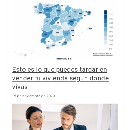
Esto es lo que puedes tardar en
vender tu vivienda según donde
vivas
15 de noviembre de 2020