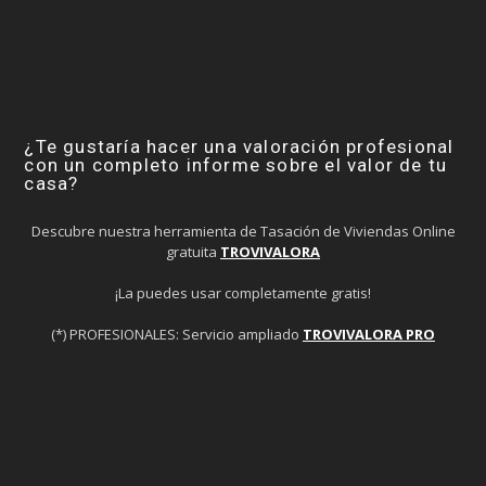
¿Te gustaría hacer una valoración profesional
con un completo informe sobre el valor de tu
casa?
Descubre nuestra herramienta de Tasación de Viviendas Online
gratuita
TROVIVALORA
¡La puedes usar completamente gratis!
(*) PROFESIONALES: Servicio ampliado
TROVIVALORA PRO