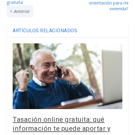
gratuita
orientación para mi
vivienda?
Anterior
ARTÍCULOS RELACIONADOS
Tasación online gratuita: qué
información te puede aportar y