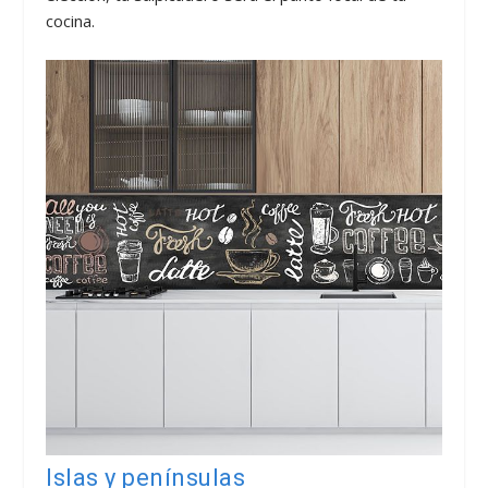
cocina.
Islas y penínsulas