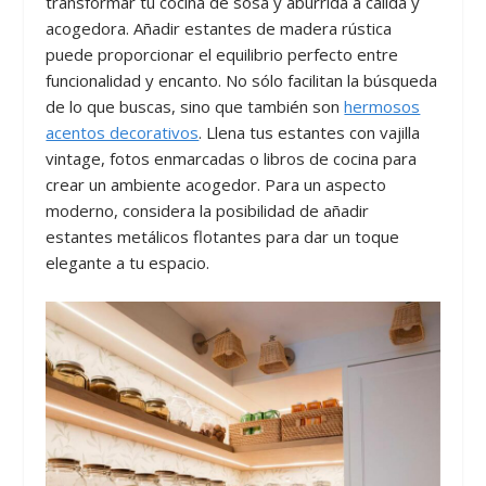
transformar tu cocina de sosa y aburrida a cálida y
acogedora. Añadir estantes de madera rústica
puede proporcionar el equilibrio perfecto entre
funcionalidad y encanto. No sólo facilitan la búsqueda
de lo que buscas, sino que también son
hermosos
acentos decorativos
. Llena tus estantes con vajilla
vintage, fotos enmarcadas o libros de cocina para
crear un ambiente acogedor. Para un aspecto
moderno, considera la posibilidad de añadir
estantes metálicos flotantes para dar un toque
elegante a tu espacio.