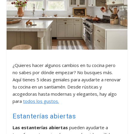
¿Quieres hacer algunos cambios en tu cocina pero
no sabes por dónde empezar? No busques más.
Aquí tienes 5 ideas geniales para ayudarte a renovar
tu cocina en un santiamén. Desde rústicas y
acogedoras hasta modernas y elegantes, hay algo
para
todos los gustos.
Estanterías abiertas
Las estanterías abiertas
pueden ayudarte a