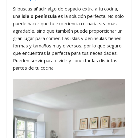
Si buscas añadir algo de espacio extra a tu cocina,
una
isla o península
es la solución perfecta. No sólo
puede hacer que tu experiencia culinaria sea más
agradable, sino que también puede proporcionar un
gran lugar para comer. Las islas y penínsulas tienen
formas y tamaños muy diversos, por lo que seguro
que encuentras la perfecta para tus necesidades.
Pueden servir para dividir y conectar las distintas
partes de tu cocina.