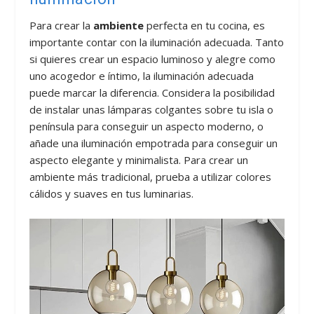
Para crear la
ambiente
perfecta en tu cocina, es
importante contar con la iluminación adecuada. Tanto
si quieres crear un espacio luminoso y alegre como
uno acogedor e íntimo, la iluminación adecuada
puede marcar la diferencia. Considera la posibilidad
de instalar unas lámparas colgantes sobre tu isla o
península para conseguir un aspecto moderno, o
añade una iluminación empotrada para conseguir un
aspecto elegante y minimalista. Para crear un
ambiente más tradicional, prueba a utilizar colores
cálidos y suaves en tus luminarias.