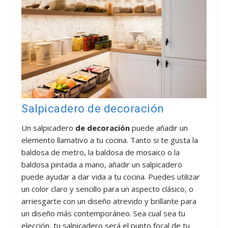
Salpicadero de decoración
Un salpicadero
de decoración
puede añadir un
elemento llamativo a tu cocina. Tanto si te gusta la
baldosa de metro, la baldosa de mosaico o la
baldosa pintada a mano, añadir un salpicadero
puede ayudar a dar vida a tu cocina. Puedes utilizar
un color claro y sencillo para un aspecto clásico, o
arriesgarte con un diseño atrevido y brillante para
un diseño más contemporáneo. Sea cual sea tu
elección, tu salpicadero será el punto focal de tu