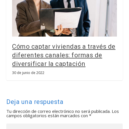
Cómo captar viviendas a través de
diferentes canales: formas de
diversificar la captación
30 de junio de 2022
Deja una respuesta
Tu dirección de correo electrónico no será publicada.
Los
campos obligatorios están marcados con
*