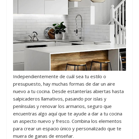
Independientemente de cuál sea tu estilo o
presupuesto, hay muchas formas de dar un aire
nuevo a tu cocina. Desde estanterías abiertas hasta
salpicaderos llamativos, pasando por islas y
penínsulas y renovar los armarios, seguro que
encuentras algo aquí que te ayude a dar a tu cocina
un aspecto nuevo y fresco. Combina los elementos
para crear un espacio único y personalizado que te
muera de ganas de enseñar.