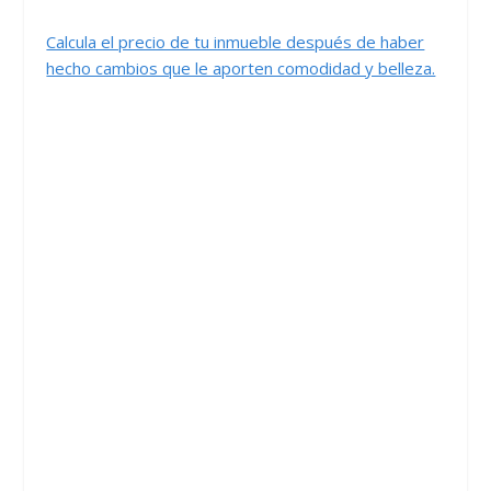
Calcula el precio de tu inmueble después de haber
hecho cambios que le aporten comodidad y belleza.