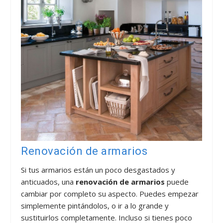
Renovación de armarios
Si tus armarios están un poco desgastados y
anticuados, una
renovación de armarios
puede
cambiar por completo su aspecto. Puedes empezar
simplemente pintándolos, o ir a lo grande y
sustituirlos completamente. Incluso si tienes poco