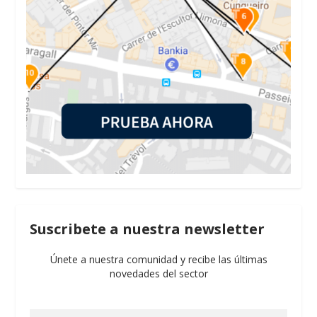
Suscribete a nuestra newsletter
Únete a nuestra comunidad y recibe las últimas
novedades del sector