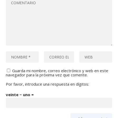
Guarda mi nombre, correo electrónico y web en este
navegador para la próxima vez que comente.
Por favor, introduce una respuesta en dígitos:
veinte − uno =