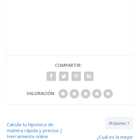
COMPARTIR:
VALORACIÓN
Próximo
Calcula tu hipoteca de
manera rápida y precisa |
Herramienta online
¿Cuál es la mejor