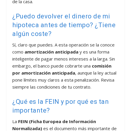
de la casa.
¿Puedo devolver el dinero de mi
hipoteca antes de tiempo? ¿Tiene
algún coste?
Sí, claro que puedes. A esta operación se la conoce
como
amortización anticipada
y es una forma
inteligente de pagar menos intereses a la larga. Sin
embargo, el banco puede cobrarte una
comisión
por amortización anticipada
, aunque la ley actual
pone límites muy claros a esta penalización. Revisa
siempre las condiciones de tu contrato.
¿Qué es la FEIN y por qué es tan
importante?
La
FEIN (Ficha Europea de Información
Normalizada)
es el documento más importante de