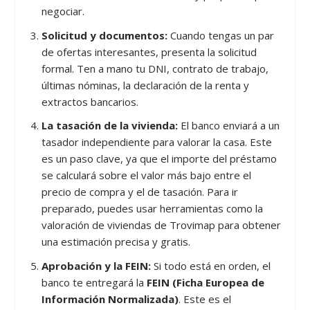
negociar.
Solicitud y documentos:
Cuando tengas un par
de ofertas interesantes, presenta la solicitud
formal. Ten a mano tu DNI, contrato de trabajo,
últimas nóminas, la declaración de la renta y
extractos bancarios.
La tasación de la vivienda:
El banco enviará a un
tasador independiente para valorar la casa. Este
es un paso clave, ya que el importe del préstamo
se calculará sobre el valor más bajo entre el
precio de compra y el de tasación. Para ir
preparado, puedes usar herramientas como la
valoración de viviendas de Trovimap para obtener
una estimación precisa y gratis.
Aprobación y la FEIN:
Si todo está en orden, el
banco te entregará la
FEIN (Ficha Europea de
Información Normalizada)
. Este es el