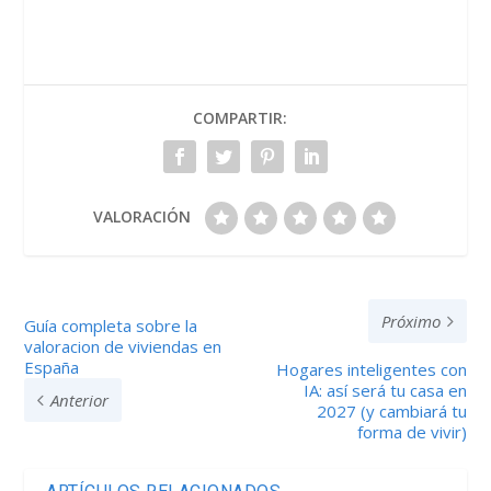
COMPARTIR:
VALORACIÓN
Próximo
Guía completa sobre la
valoracion de viviendas en
España
Hogares inteligentes con
IA: así será tu casa en
Anterior
2027 (y cambiará tu
forma de vivir)