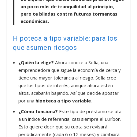
un poco más de tranquilidad al principio,
pero te blindas contra futuras tormentas
económicas.
Hipoteca a tipo variable: para los
que asumen riesgos
¿Quién la elige?
Ahora conoce a Sofía, una
emprendedora que sigue la economía de cerca y
tiene una mayor tolerancia al riesgo. Sofía cree
que los tipos de interés, aunque ahora estén
altos, acabarán bajando. Así que decide apostar
por una
hipoteca a tipo variable
.
¿Cómo funciona?
Este tipo de préstamo se ata
a un índice de referencia, casi siempre el Euríbor.
Esto quiere decir que su cuota se revisará
periódicamente (cada 6 o 12 meses) y cambiará: