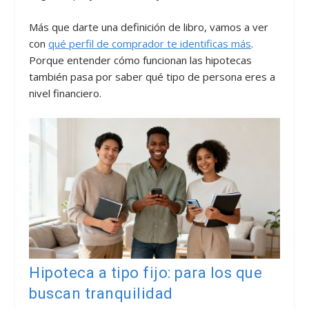
Más que darte una definición de libro, vamos a ver
con
qué perfil de comprador te identificas más
.
Porque entender cómo funcionan las hipotecas
también pasa por saber qué tipo de persona eres a
nivel financiero.
Hipoteca a tipo fijo: para los que
buscan tranquilidad