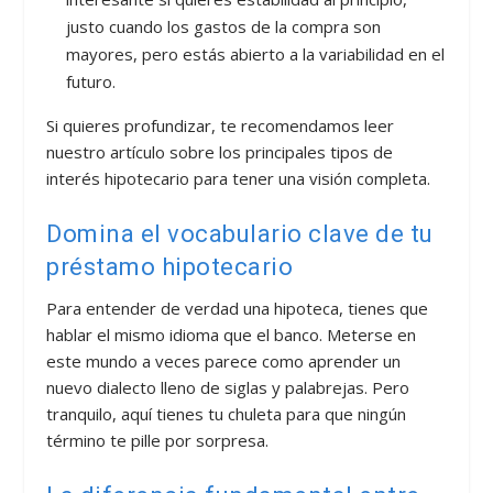
justo cuando los gastos de la compra son
mayores, pero estás abierto a la variabilidad en el
futuro.
Si quieres profundizar, te recomendamos leer
nuestro artículo sobre los principales tipos de
interés hipotecario para tener una visión completa.
Domina el vocabulario clave de tu
préstamo hipotecario
Para entender de verdad una hipoteca, tienes que
hablar el mismo idioma que el banco. Meterse en
este mundo a veces parece como aprender un
nuevo dialecto lleno de siglas y palabrejas. Pero
tranquilo, aquí tienes tu chuleta para que ningún
término te pille por sorpresa.