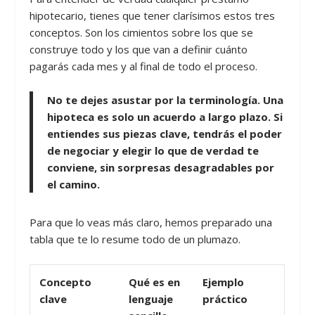
hipotecario, tienes que tener clarísimos estos tres
conceptos. Son los cimientos sobre los que se
construye todo y los que van a definir cuánto
pagarás cada mes y al final de todo el proceso.
No te dejes asustar por la terminología. Una
hipoteca es solo un acuerdo a largo plazo. Si
entiendes sus piezas clave, tendrás el poder
de negociar y elegir lo que de verdad te
conviene, sin sorpresas desagradables por
el camino.
Para que lo veas más claro, hemos preparado una
tabla que te lo resume todo de un plumazo.
Concepto
Qué es en
Ejemplo
clave
lenguaje
práctico