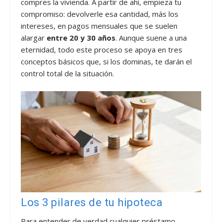
compres la vivienda. A partir de ahí, empieza tu
compromiso: devolverle esa cantidad, más los
intereses, en pagos mensuales que se suelen
alargar
entre 20 y 30 años
. Aunque suene a una
eternidad, todo este proceso se apoya en tres
conceptos básicos que, si los dominas, te darán el
control total de la situación.
Los 3 pilares de tu hipoteca
Para entender de verdad cualquier préstamo