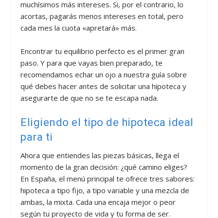
muchísimos más intereses. Si, por el contrario, lo
acortas, pagarás menos intereses en total, pero
cada mes la cuota «apretará» más.
Encontrar tu equilibrio perfecto es el primer gran
paso. Y para que vayas bien preparado, te
recomendamos echar un ojo a nuestra guía sobre
qué debes hacer antes de solicitar una hipoteca y
asegurarte de que no se te escapa nada.
Eligiendo el tipo de hipoteca ideal
para ti
Ahora que entiendes las piezas básicas, llega el
momento de la gran decisión: ¿qué camino eliges?
En España, el menú principal te ofrece tres sabores:
hipoteca a tipo fijo, a tipo variable y una mezcla de
ambas, la mixta. Cada una encaja mejor o peor
según tu proyecto de vida y tu forma de ser.