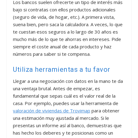
Los bancos suelen ofrecerte un tipo de interés más
bajo si contratas con ellos productos adicionales
(seguro de vida, de hogar, etc.). A primera vista,
suena bien, pero saca la calculadora. A veces, lo que
te cuestan esos seguros a lo largo de 30 años es
mucho más de lo que te ahorras en intereses. Pide
siempre el coste anual de cada producto y haz
números para saber si te compensa.
Utiliza herramientas a tu favor
Llegar a una negociación con datos en la mano te da
una ventaja brutal. Antes de empezar, es
fundamental que sepas cuál es el valor real de la
casa. Por ejemplo, puedes usar la herramienta de
valoración de viviendas de Trovimap
para obtener
una estimación muy ajustada al mercado. Si le
presentas un informe así al banco, demuestras que
has hecho los deberes y te posicionas como un