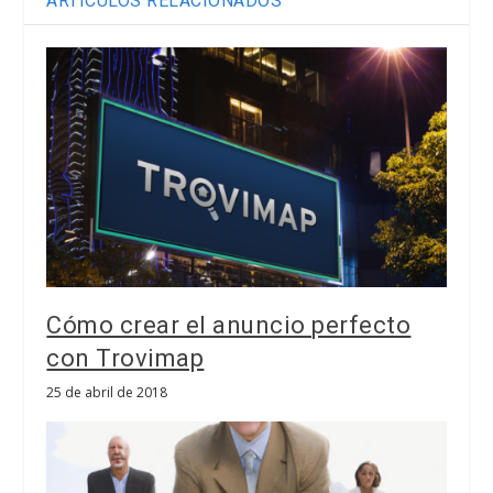
ARTÍCULOS RELACIONADOS
Cómo crear el anuncio perfecto
con Trovimap
25 de abril de 2018