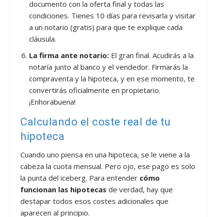
documento con la oferta final y todas las
condiciones. Tienes 10 días para revisarla y visitar
a un notario (gratis) para que te explique cada
cláusula.
La firma ante notario:
El gran final. Acudirás a la
notaría junto al banco y el vendedor. Firmarás la
compraventa y la hipoteca, y en ese momento, te
convertirás oficialmente en propietario.
¡Enhorabuena!
Calculando el coste real de tu
hipoteca
Cuando uno piensa en una hipoteca, se le viene a la
cabeza la cuota mensual. Pero ojo, ese pago es solo
la punta del iceberg. Para entender
cómo
funcionan las hipotecas
de verdad, hay que
destapar todos esos costes adicionales que
aparecen al principio.