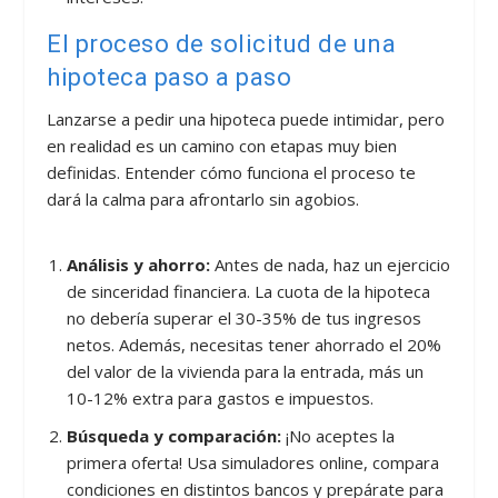
El proceso de solicitud de una
hipoteca paso a paso
Lanzarse a pedir una hipoteca puede intimidar, pero
en realidad es un camino con etapas muy bien
definidas. Entender cómo funciona el proceso te
dará la calma para afrontarlo sin agobios.
Análisis y ahorro:
Antes de nada, haz un ejercicio
de sinceridad financiera. La cuota de la hipoteca
no debería superar el 30-35% de tus ingresos
netos. Además, necesitas tener ahorrado el 20%
del valor de la vivienda para la entrada, más un
10-12% extra para gastos e impuestos.
Búsqueda y comparación:
¡No aceptes la
primera oferta! Usa simuladores online, compara
condiciones en distintos bancos y prepárate para