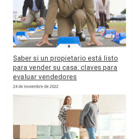
Saber si un propietario está listo
para vender su casa: claves para
evaluar vendedores
24 de noviembre de 2022