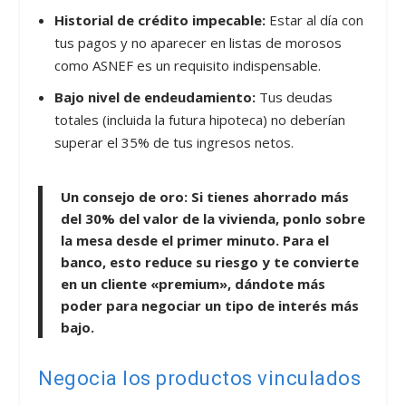
Historial de crédito impecable:
Estar al día con
tus pagos y no aparecer en listas de morosos
como ASNEF es un requisito indispensable.
Bajo nivel de endeudamiento:
Tus deudas
totales (incluida la futura hipoteca) no deberían
superar el 35% de tus ingresos netos.
Un consejo de oro:
Si tienes ahorrado más
del 30% del valor de la vivienda, ponlo sobre
la mesa desde el primer minuto. Para el
banco, esto reduce su riesgo y te convierte
en un cliente «premium», dándote más
poder para negociar un tipo de interés más
bajo.
Negocia los productos vinculados