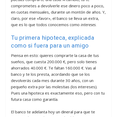
comprometes a devolverle ese dinero poco a poco,
en cuotas mensuales, durante un montón de años. Y,
claro, por ese «favor», el banco se lleva un extra,
que es lo que todos conocemos como
intereses
.
Tu primera hipoteca, explicada
como si fuera para un amigo
Piensa en esto: quieres comprarte la casa de tus
sueños, que cuesta 200.000 €, pero solo tienes
ahorrados 40.000 €. Te faltan 160.000 €. Vas al
banco y te los presta, acordando que se los
devolverás cada mes durante 30 años, con un
pequeño extra por las molestias (los intereses).
Pues una hipoteca es exactamente eso, pero con tu
futura casa como garantía.
El banco te adelanta hoy un dineral para que te