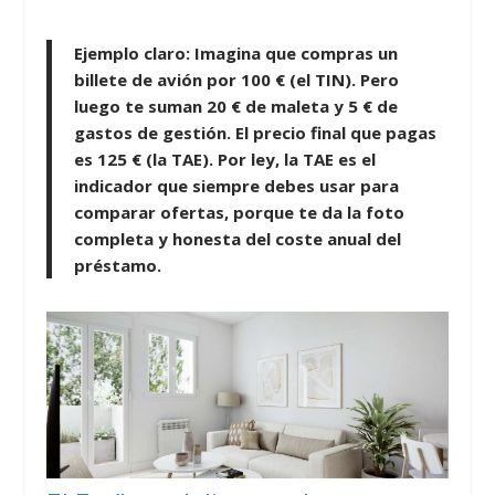
Ejemplo claro:
Imagina que compras un
billete de avión por 100 € (el TIN). Pero
luego te suman 20 € de maleta y 5 € de
gastos de gestión. El precio final que pagas
es 125 € (la TAE). Por ley, la TAE es el
indicador que siempre debes usar para
comparar ofertas, porque te da la foto
completa y honesta del coste anual del
préstamo.