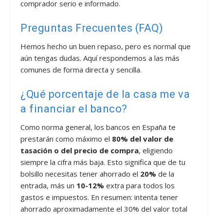
comprador serio e informado.
Preguntas Frecuentes (FAQ)
Hemos hecho un buen repaso, pero es normal que
aún tengas dudas. Aquí respondemos a las más
comunes de forma directa y sencilla.
¿Qué porcentaje de la casa me va
a financiar el banco?
Como norma general, los bancos en España te
prestarán como máximo el
80% del valor de
tasación o del precio de compra
, eligiendo
siempre la cifra más baja. Esto significa que de tu
bolsillo necesitas tener ahorrado el
20%
de la
entrada, más un
10-12%
extra para todos los
gastos e impuestos. En resumen: intenta tener
ahorrado aproximadamente el 30% del valor total