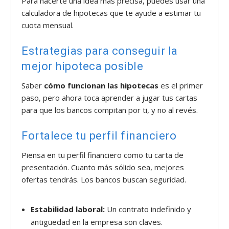
Para hacerte una idea más precisa, puedes usar una
calculadora de hipotecas que te ayude a estimar tu
cuota mensual.
Estrategias para conseguir la
mejor hipoteca posible
Saber
cómo funcionan las hipotecas
es el primer
paso, pero ahora toca aprender a jugar tus cartas
para que los bancos compitan por ti, y no al revés.
Fortalece tu perfil financiero
Piensa en tu perfil financiero como tu carta de
presentación. Cuanto más sólido sea, mejores
ofertas tendrás. Los bancos buscan seguridad.
Estabilidad laboral:
Un contrato indefinido y
antigüedad en la empresa son claves.