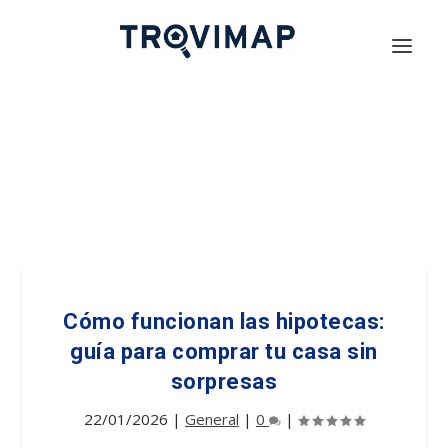
Cómo funcionan las hipotecas:
guía para comprar tu casa sin
sorpresas
22/01/2026
|
General
|
0
|