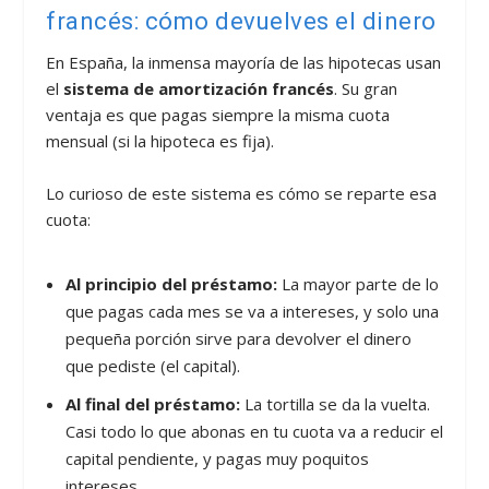
francés: cómo devuelves el dinero
En España, la inmensa mayoría de las hipotecas usan
el
sistema de amortización francés
. Su gran
ventaja es que pagas siempre la misma cuota
mensual (si la hipoteca es fija).
Lo curioso de este sistema es cómo se reparte esa
cuota:
Al principio del préstamo:
La mayor parte de lo
que pagas cada mes se va a intereses, y solo una
pequeña porción sirve para devolver el dinero
que pediste (el capital).
Al final del préstamo:
La tortilla se da la vuelta.
Casi todo lo que abonas en tu cuota va a reducir el
capital pendiente, y pagas muy poquitos
intereses.