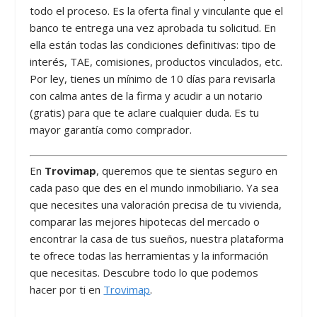
todo el proceso. Es la oferta final y vinculante que el
banco te entrega una vez aprobada tu solicitud. En
ella están todas las condiciones definitivas: tipo de
interés, TAE, comisiones, productos vinculados, etc.
Por ley, tienes un mínimo de 10 días para revisarla
con calma antes de la firma y acudir a un notario
(gratis) para que te aclare cualquier duda. Es tu
mayor garantía como comprador.
En
Trovimap
, queremos que te sientas seguro en
cada paso que des en el mundo inmobiliario. Ya sea
que necesites una valoración precisa de tu vivienda,
comparar las mejores hipotecas del mercado o
encontrar la casa de tus sueños, nuestra plataforma
te ofrece todas las herramientas y la información
que necesitas. Descubre todo lo que podemos
hacer por ti en
Trovimap
.