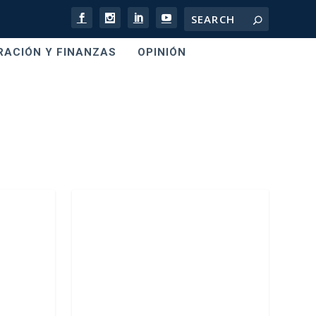
RACIÓN Y FINANZAS
OPINIÓN