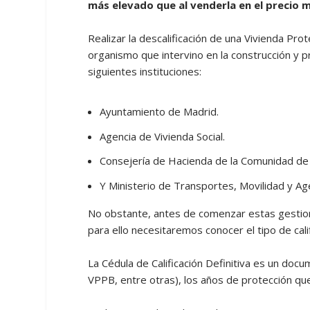
más elevado que al venderla en el precio
Realizar la descalificación de una Vivienda Pr
organismo que intervino en la construcción y p
siguientes instituciones:
Ayuntamiento de Madrid.
Agencia de Vivienda Social.
Consejería de Hacienda de la Comunidad de
Y Ministerio de Transportes, Movilidad y A
No obstante, antes de comenzar estas gesti
para ello necesitaremos conocer el tipo de cali
La Cédula de Calificación Definitiva es un doc
VPPB, entre otras), los años de protección que