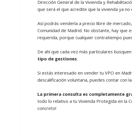
Dirección General de la Vivienda y Rehabilitaci
que será el que acredite que la vivienda ya no
Así podrás venderla a precio libre de mercado,
Comunidad de Madrid. No obstante, hay que es
requerida, porque cualquier contratiempo puede 
De ahí que cada vez más particulares busquen 
tipo de gestiones
.
Si estás interesado en vender tu VPO en Madrid
descalificación voluntaria, puedes contar con
La primera consulta es completamente gr
todo lo relativo a tu Vivienda Protegida en l
concreto!