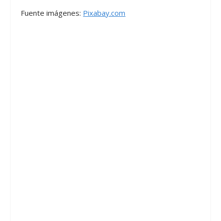
Fuente imágenes:
Pixabay.com