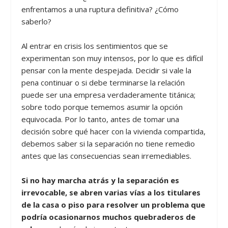
enfrentamos a una ruptura definitiva? ¿Cómo
saberlo?
Al entrar en crisis los sentimientos que se
experimentan son muy intensos, por lo que es difícil
pensar con la mente despejada. Decidir si vale la
pena continuar o si debe terminarse la relación
puede ser una empresa verdaderamente titánica;
sobre todo porque tememos asumir la opción
equivocada. Por lo tanto, antes de tomar una
decisión sobre qué hacer con la vivienda compartida,
debemos saber si la separación no tiene remedio
antes que las consecuencias sean irremediables.
Si no hay marcha atrás y la separación es
irrevocable, se abren varias vías a los titulares
de la casa o piso para resolver un problema que
podría ocasionarnos muchos quebraderos de