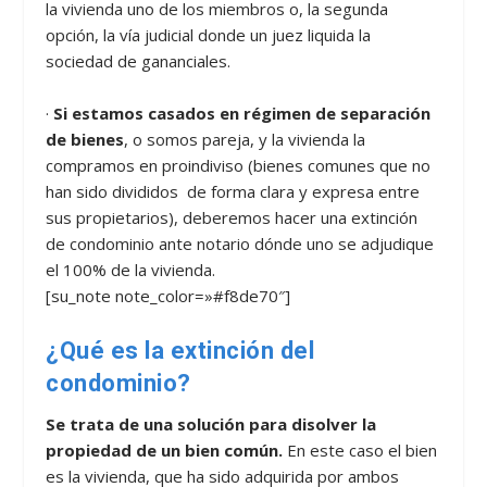
la vivienda uno de los miembros o, la segunda
opción, la vía judicial donde un juez liquida la
sociedad de gananciales.
·
Si estamos casados en régimen de separación
de bienes
, o somos pareja, y la vivienda la
compramos en proindiviso (bienes comunes que no
han sido divididos de forma clara y expresa entre
sus propietarios), deberemos hacer una extinción
de condominio ante notario dónde uno se adjudique
el 100% de la vivienda.
[su_note note_color=»#f8de70″]
¿Qué es la extinción del
condominio?
Se trata de una solución para disolver la
propiedad de un bien común.
En este caso el bien
es la vivienda, que ha sido adquirida por ambos