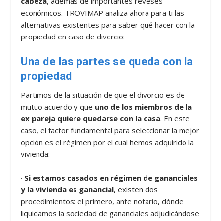
cabeza
, además de importantes reveses
económicos. TROVIMAP analiza ahora para ti las
alternativas existentes para saber qué hacer con la
propiedad en caso de divorcio:
Una de las partes se queda con la
propiedad
Partimos de la situación de que el divorcio es de
mutuo acuerdo y que
uno de los miembros de la
ex pareja quiere quedarse con la casa
. En este
caso, el factor fundamental para seleccionar la mejor
opción es el régimen por el cual hemos adquirido la
vivienda:
·
Si estamos casados en régimen de gananciales
y la vivienda es ganancial
, existen dos
procedimientos: el primero, ante notario, dónde
liquidamos la sociedad de gananciales adjudicándose