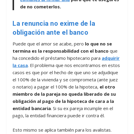
de no cometerlos.
La renuncia no exime de la
obligación ante el banco
Puede que el amor se acabe, pero
lo que no se
termina es la responsabilidad con el banco
que
ha concedido el préstamo hipotecario para
adquirir
la casa
. El problema que nos encontramos en estos
casos es que por el hecho de que uno se adjudique
el 100% de la vivienda y se comprometa (ante juez
o notario) a pagar el 100% de la hipoteca,
el otro
miembro de la pareja no queda liberado de su
obligación al pago de la hipoteca de cara a la
entidad bancaria
. Si su ex pareja incumple en el
pago, la entidad financiera puede ir contra él.
Esto mismo se aplica también para los avalistas.