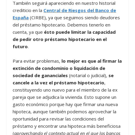
También seguirá apareciendo en nuestro historial
crediticio en la
Central de Riesgos del Banco de
España
(CIRBE), ya que seguimos siendo deudores
del préstamo hipotecario. Debemos tenerlo en
cuenta, ya que
ésto puede limitar la capacidad
de pedir otro préstamo hipotecario en el
futuro
.
Para evitar problemas,
lo mejor es que al firmar la
extinción de condominio o liquidación de
sociedad de gananciales
(notarial o judicial),
se
cancele a la vez el préstamo hipotecario
,
constituyendo uno nuevo para el miembro de la ex
pareja que se adjudica la vivienda. Esto supone un
gasto económico porque hay que firmar una nueva
hipoteca, aunque también podemos aprovechar la
oportunidad para revisar las condiciones del
préstamo y encontrar una hipoteca más beneficiosa
(
aprovechando el contexto actual en el que los bancos