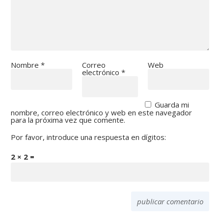
Nombre
*
Correo
Web
electrónico
*
Guarda mi
nombre, correo electrónico y web en este navegador
para la próxima vez que comente.
Por favor, introduce una respuesta en dígitos:
2 × 2 =