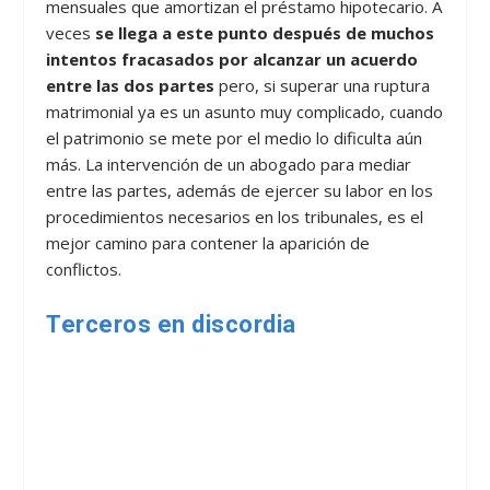
mensuales que amortizan el préstamo hipotecario. A
veces
se llega a este punto después de muchos
intentos fracasados por alcanzar un acuerdo
entre las dos partes
pero, si superar una ruptura
matrimonial ya es un asunto muy complicado, cuando
el patrimonio se mete por el medio lo dificulta aún
más. La intervención de un abogado para mediar
entre las partes, además de ejercer su labor en los
procedimientos necesarios en los tribunales, es el
mejor camino para contener la aparición de
conflictos.
Terceros en discordia