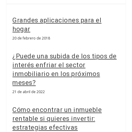
Grandes aplicaciones para el
hogar
20 de febrero de 2018
¿Puede una subida de los tipos de
interés enfriar el sector
inmobiliario en los próximos
meses?
21 de abril de 2022
Cómo encontrar un inmueble
rentable si quieres invertir:
estrategias efectivas