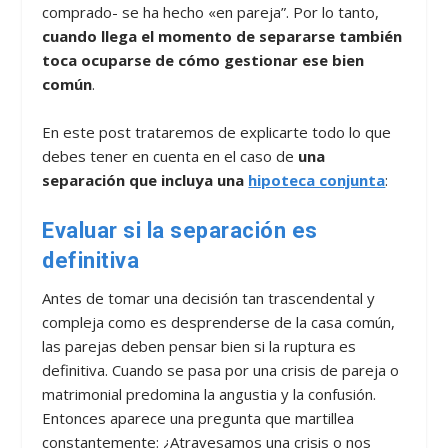
comprado- se ha hecho «en pareja”. Por lo tanto,
cuando llega el momento de separarse también
toca ocuparse de cómo gestionar ese bien
común
.
En este post trataremos de explicarte todo lo que
debes tener en cuenta en el caso de
una
separación que incluya una
hipoteca conjunta
:
Evaluar si la separación es
definitiva
Antes de tomar una decisión tan trascendental y
compleja como es desprenderse de la casa común,
las parejas deben pensar bien si la ruptura es
definitiva. Cuando se pasa por una crisis de pareja o
matrimonial predomina la angustia y la confusión.
Entonces aparece una pregunta que martillea
constantemente: ¿Atravesamos una crisis o nos