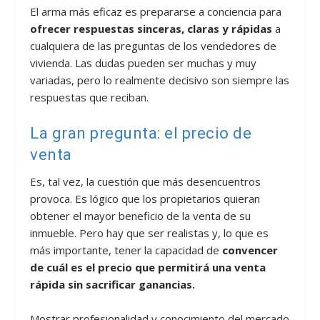
El arma más eficaz es prepararse a conciencia para
ofrecer respuestas sinceras, claras y rápidas
a
cualquiera de las preguntas de los vendedores de
vivienda. Las dudas pueden ser muchas y muy
variadas, pero lo realmente decisivo son siempre las
respuestas que reciban.
La gran pregunta: el precio de
venta
Es, tal vez, la cuestión que más desencuentros
provoca. Es lógico que los propietarios quieran
obtener el mayor beneficio de la venta de su
inmueble. Pero hay que ser realistas y, lo que es
más importante, tener la capacidad de
convencer
de cuál es el precio que permitirá una venta
rápida sin sacrificar ganancias.
Mostrar profesionalidad y conocimiento del mercado