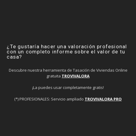
¿Te gustaría hacer una valoración profesional
con un completo informe sobre el valor de tu
casa?
Descubre nuestra herramienta de Tasación de Viviendas Online
gratuita
TROVIVALORA
¡La puedes usar completamente gratis!
(*) PROFESIONALES: Servicio ampliado
TROVIVALORA PRO