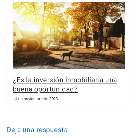
¿Es la inversión inmobiliaria una
buena oportunidad?
14 de noviembre de 2023
Deja una respuesta