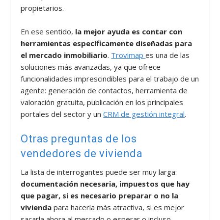
propietarios.
En ese sentido,
la mejor ayuda es contar con
herramientas específicamente diseñadas para
el mercado inmobiliario
.
Trovimap
es una de las
soluciones más avanzadas, ya que ofrece
funcionalidades imprescindibles para el trabajo de un
agente: generación de contactos, herramienta de
valoración gratuita, publicación en los principales
portales del sector y un
CRM de gestión integral
.
Otras preguntas de los
vendedores de vivienda
La lista de interrogantes puede ser muy larga:
documentación necesaria, impuestos que hay
que pagar, si es necesario preparar o no la
vivienda
para hacerla más atractiva, si es mejor
sacarla ahora al mercado o esperar o incluso