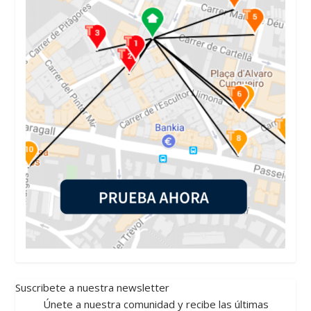
Suscribete a nuestra newsletter
Únete a nuestra comunidad y recibe las últimas