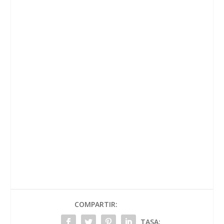
COMPARTIR:
TASA: