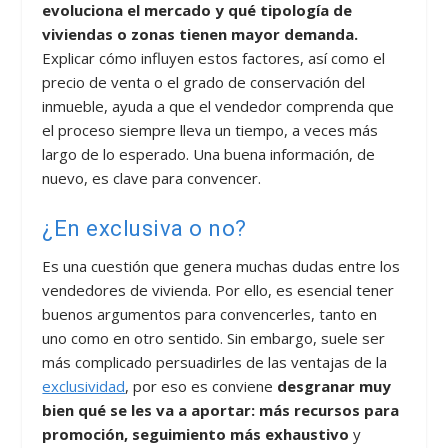
evoluciona el mercado y qué tipología de
viviendas o zonas tienen mayor demanda.
Explicar cómo influyen estos factores, así como el
precio de venta o el grado de conservación del
inmueble, ayuda a que el vendedor comprenda que
el proceso siempre lleva un tiempo, a veces más
largo de lo esperado. Una buena información, de
nuevo, es clave para convencer.
¿En exclusiva o no?
Es una cuestión que genera muchas dudas entre los
vendedores de vivienda. Por ello, es esencial tener
buenos argumentos para convencerles, tanto en
uno como en otro sentido. Sin embargo, suele ser
más complicado persuadirles de las ventajas de la
exclusividad
, por eso es conviene
desgranar muy
bien qué se les va a aportar: más recursos para
promoción, seguimiento más exhaustivo
y