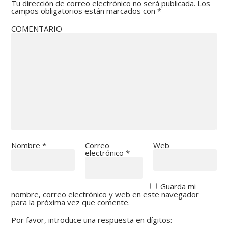
Tu dirección de correo electrónico no será publicada.
Los
campos obligatorios están marcados con
*
COMENTARIO
Nombre
*
Correo
Web
electrónico
*
Guarda mi
nombre, correo electrónico y web en este navegador
para la próxima vez que comente.
Por favor, introduce una respuesta en dígitos: