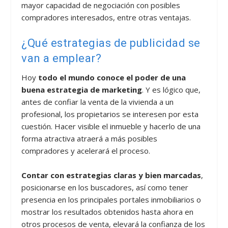
mayor capacidad de negociación con posibles
compradores interesados, entre otras ventajas.
¿Qué estrategias de publicidad se
van a emplear?
Hoy
todo el mundo conoce el poder de una
buena estrategia de marketing
. Y es lógico que,
antes de confiar la venta de la vivienda a un
profesional, los propietarios se interesen por esta
cuestión. Hacer visible el inmueble y hacerlo de una
forma atractiva atraerá a más posibles
compradores y acelerará el proceso.
Contar con estrategias claras y bien marcadas
,
posicionarse en los buscadores, así como tener
presencia en los principales portales inmobiliarios o
mostrar los resultados obtenidos hasta ahora en
otros procesos de venta, elevará la confianza de los