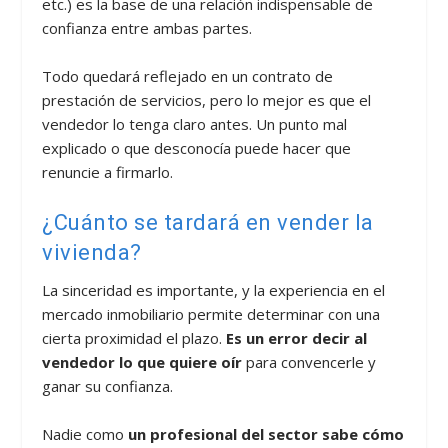
etc.) es la base de una relación indispensable de
confianza entre ambas partes.
Todo quedará reflejado en un contrato de
prestación de servicios, pero lo mejor es que el
vendedor lo tenga claro antes. Un punto mal
explicado o que desconocía puede hacer que
renuncie a firmarlo.
¿Cuánto se tardará en vender la
vivienda?
La sinceridad es importante, y la experiencia en el
mercado inmobiliario permite determinar con una
cierta proximidad el plazo.
Es un error decir al
vendedor lo que quiere oír
para convencerle y
ganar su confianza.
Nadie como
un profesional del sector sabe cómo