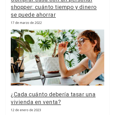
shopper: cuánto tiempo y dinero
se puede ahorrar
17 de marzo de 2022
¿Cada cuánto debería tasar una
vivienda en venta?
12 de enero de 2023