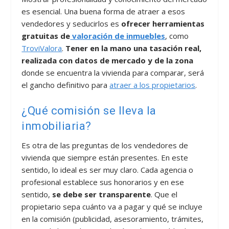
es esencial. Una buena forma de atraer a esos
vendedores y seducirlos es
ofrecer herramientas
gratuitas de
valoración de inmuebles
, como
TroviValora
.
Tener en la mano una tasación real,
realizada con datos de mercado y de la zona
donde se encuentra la vivienda para comparar, será
el gancho definitivo para
atraer a los propietarios
.
¿Qué comisión se lleva la
inmobiliaria?
Es otra de las preguntas de los vendedores de
vivienda que siempre están presentes. En este
sentido, lo ideal es ser muy claro. Cada agencia o
profesional establece sus honorarios y en ese
sentido,
se debe ser transparente
. Que el
propietario sepa cuánto va a pagar y qué se incluye
en la comisión (publicidad, asesoramiento, trámites,