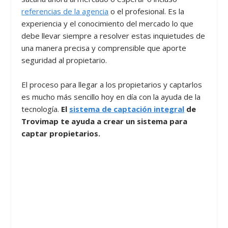
referencias de la agencia
o el profesional. Es la
experiencia y el conocimiento del mercado lo que
debe llevar siempre a resolver estas inquietudes de
una manera precisa y comprensible que aporte
seguridad al propietario.
El proceso para llegar a los propietarios y captarlos
es mucho más sencillo hoy en día con la ayuda de la
tecnología.
El
sistema de captación integral
de
Trovimap te ayuda a crear un sistema para
captar propietarios.