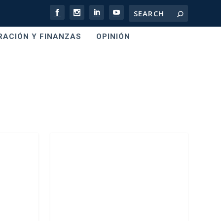
RACIÓN Y FINANZAS
OPINIÓN