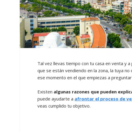
Tal vez llevas tiempo con tu casa en venta y a
que se están vendiendo en la zona, la tuya no
ese momento en el que empiezas a preguntar
Existen
algunas razones que pueden explica
puede ayudarte a
afrontar el proceso de v
veas cumplido tu objetivo.