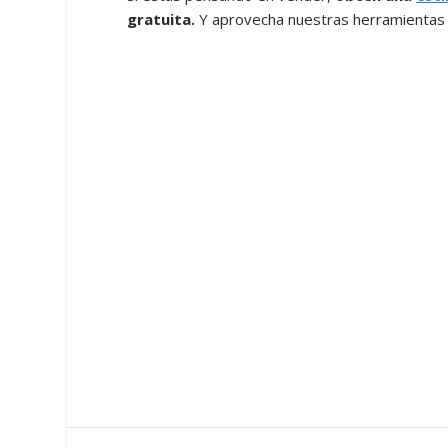
gratuita.
Y aprovecha nuestras herramientas 