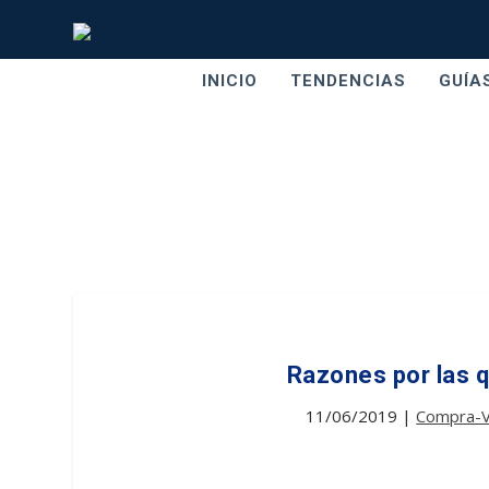
INICIO
TENDENCIAS
GUÍA
Razones por las 
11/06/2019
|
Compra-