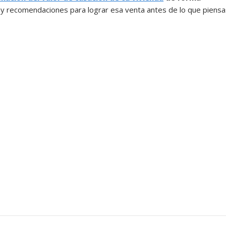
y recomendaciones para lograr esa venta antes de lo que piensa