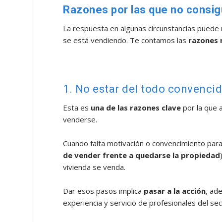
Razones por las que no consig
La respuesta en algunas circunstancias puede 
se está vendiendo. Te contamos las
razones 
1. No estar del todo convenci
Esta es
una de las razones clave
por la que 
venderse.
Cuando falta motivación o convencimiento par
de vender frente a quedarse la propiedad
vivienda se venda.
Dar esos pasos implica
pasar a la acción
, ad
experiencia y servicio de profesionales del sec