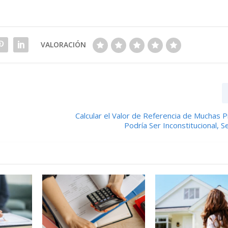
VALORACIÓN
Calcular el Valor de Referencia de Muchas
Podría Ser Inconstitucional,