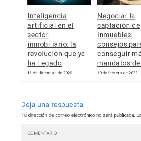
Inteligencia
Negociar la
artificial en el
captación de
sector
inmuebles:
inmobiliario: la
consejos par
revolución que ya
conseguir m
ha llegado
mandatos de
11 de diciembre de 2020
10 de febrero de 2022
Deja una respuesta
Tu dirección de correo electrónico no será publicada.
L