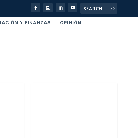
RACIÓN Y FINANZAS
OPINIÓN