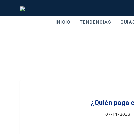
INICIO
TENDENCIAS
GUÍA
¿Quién paga e
07/11/2023