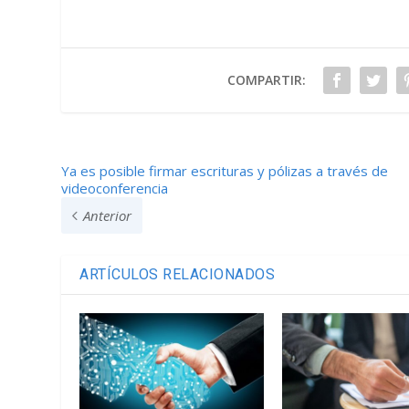
COMPARTIR:
Ya es posible firmar escrituras y pólizas a través de
videoconferencia
Anterior
ARTÍCULOS RELACIONADOS