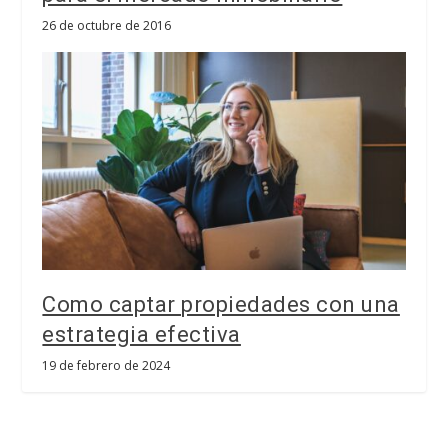
26 de octubre de 2016
Como captar propiedades con una
estrategia efectiva
19 de febrero de 2024