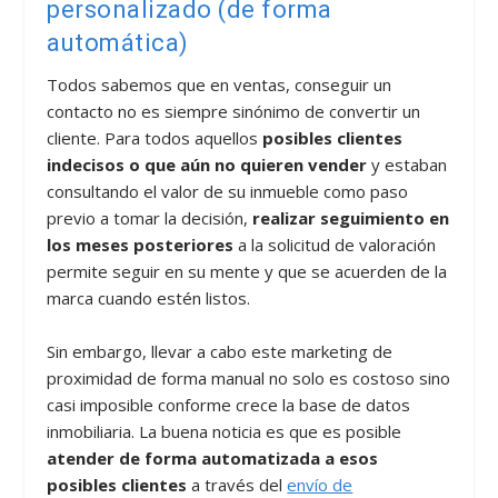
personalizado (de forma
automática)
Todos sabemos que en ventas, conseguir un
contacto no es siempre sinónimo de convertir un
cliente. Para todos aquellos
posibles clientes
indecisos o que aún no quieren vender
y estaban
consultando el valor de su inmueble como paso
previo a tomar la decisión,
realizar seguimiento en
los meses posteriores
a la solicitud de valoración
permite seguir en su mente y que se acuerden de la
marca cuando estén listos.
Sin embargo, llevar a cabo este marketing de
proximidad de forma manual no solo es costoso sino
casi imposible conforme crece la base de datos
inmobiliaria. La buena noticia es que es posible
atender de forma automatizada a esos
posibles clientes
a través del
envío de