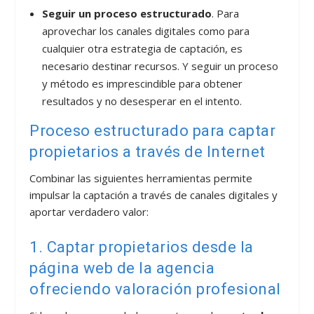
Seguir un proceso estructurado
. Para
aprovechar los canales digitales como para
cualquier otra estrategia de captación, es
necesario destinar recursos. Y seguir un proceso
y método es imprescindible para obtener
resultados y no desesperar en el intento.
Proceso estructurado para captar
propietarios a través de Internet
Combinar las siguientes herramientas permite
impulsar la captación a través de canales digitales y
aportar verdadero valor:
1. Captar propietarios desde la
página web de la agencia
ofreciendo valoración profesional