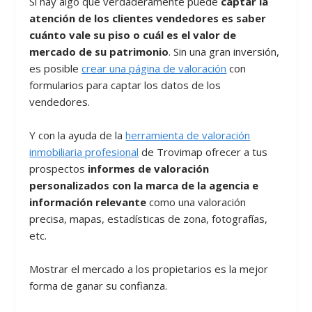
Si hay algo que verdaderamente puede
captar la
atención de los clientes vendedores es saber
cuánto vale su piso o cuál es el valor de
mercado de su patrimonio
. Sin una gran inversión,
es posible
crear una página de valoración
con
formularios para captar los datos de los
vendedores.
Y con la ayuda de la
herramienta de valoración
inmobiliaria profesional
de Trovimap ofrecer a tus
prospectos
informes de valoración
personalizados con la marca de la agencia e
información relevante
como una valoración
precisa, mapas, estadísticas de zona, fotografías,
etc.
Mostrar el mercado a los propietarios es la mejor
forma de ganar su confianza.