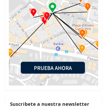
Suscribete a nuestra newsletter