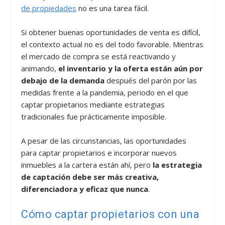
de propiedades
no es una tarea fácil.
Si obtener buenas oportunidades de venta es difícil,
el contexto actual no es del todo favorable. Mientras
el mercado de compra se está reactivando y
animando,
el inventario y la oferta están aún por
debajo de la demanda
después del parón por las
medidas frente a la pandemia, periodo en el que
captar propietarios mediante estrategias
tradicionales fue prácticamente imposible.
A pesar de las circunstancias, las oportunidades
para captar propietarios e incorporar nuevos
inmuebles a la cartera están ahí, pero
la estrategia
de captación debe ser más creativa,
diferenciadora y eficaz que nunca
.
Cómo captar propietarios con una