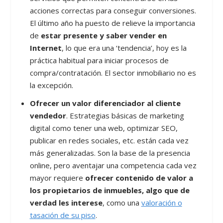
acciones correctas para conseguir conversiones.
El último año ha puesto de relieve la importancia
de
estar presente y saber vender en
Internet
, lo que era una ‘tendencia’, hoy es la
práctica habitual para iniciar procesos de
compra/contratación. El sector inmobiliario no es
la excepción.
Ofrecer un valor diferenciador al cliente
vendedor
. Estrategias básicas de marketing
digital como tener una web, optimizar SEO,
publicar en redes sociales, etc. están cada vez
más generalizadas. Son la base de la presencia
online, pero aventajar una competencia cada vez
mayor requiere
ofrecer contenido de valor a
los propietarios de inmuebles, algo que de
verdad les interese
, como una
valoración o
tasación de su piso
.