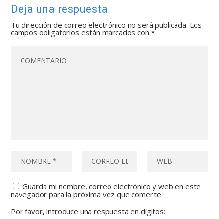
Deja una respuesta
Tu dirección de correo electrónico no será publicada.
Los
campos obligatorios están marcados con
*
Guarda mi nombre, correo electrónico y web en este
navegador para la próxima vez que comente.
Por favor, introduce una respuesta en dígitos: