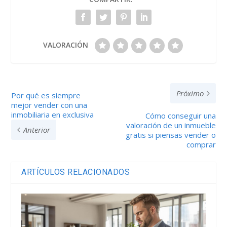
VALORACIÓN
Próximo
Por qué es siempre
mejor vender con una
inmobiliaria en exclusiva
Cómo conseguir una
valoración de un inmueble
Anterior
gratis si piensas vender o
comprar
ARTÍCULOS RELACIONADOS