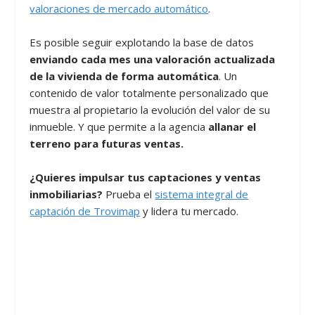
valoraciones de mercado automático
.
Es posible seguir explotando la base de datos
enviando cada mes una valoración actualizada
de la vivienda de forma automática
. Un
contenido de valor totalmente personalizado que
muestra al propietario la evolución del valor de su
inmueble. Y que permite a la agencia
allanar el
terreno para futuras ventas.
¿Quieres impulsar tus captaciones y ventas
inmobiliarias?
Prueba el
sistema integral de
captación de Trovimap
y lidera tu mercado.