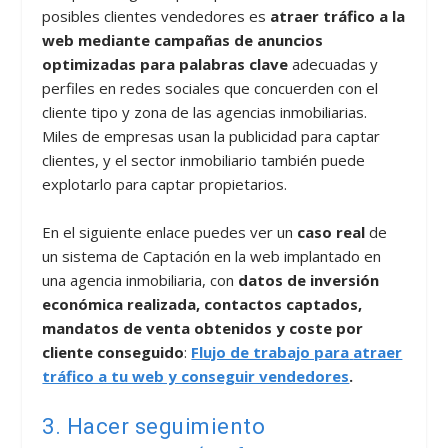
posibles clientes vendedores es
atraer tráfico a la
web mediante campañas de anuncios
optimizadas para palabras clave
adecuadas y
perfiles en redes sociales que concuerden con el
cliente tipo y zona de las agencias inmobiliarias.
Miles de empresas usan la publicidad para captar
clientes, y el sector inmobiliario también puede
explotarlo para captar propietarios.
En el siguiente enlace puedes ver un
caso real
de
un sistema de Captación en la web implantado en
una agencia inmobiliaria, con
datos de inversión
económica realizada, contactos captados,
mandatos de venta obtenidos y coste por
cliente conseguido
:
Flujo de trabajo para
atraer
tráfico a tu web y conseguir vendedores
.
3. Hacer seguimiento