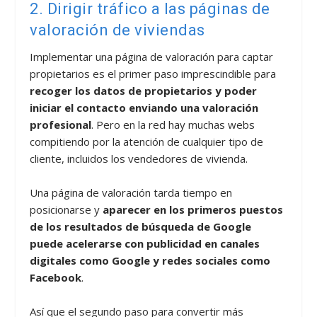
2. Dirigir tráfico a las páginas de
valoración de viviendas
Implementar una página de valoración para captar
propietarios es el primer paso imprescindible para
recoger los datos de propietarios y poder
iniciar el contacto enviando una valoración
profesional
. Pero en la red hay muchas webs
compitiendo por la atención de cualquier tipo de
cliente, incluidos los vendedores de vivienda.
Una página de valoración tarda tiempo en
posicionarse y
aparecer en los primeros puestos
de los resultados de búsqueda de Google
puede acelerarse con publicidad en canales
digitales como Google y redes sociales como
Facebook
.
Así que el segundo paso para convertir más