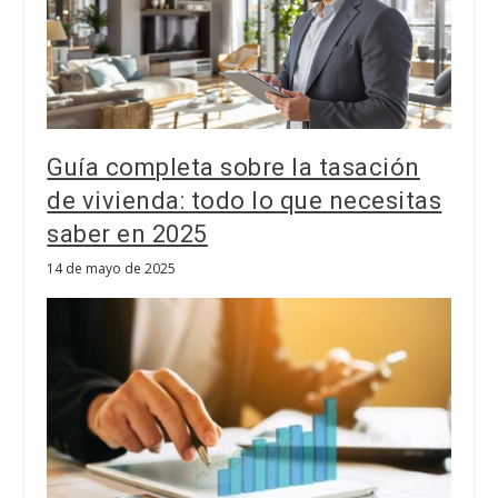
Guía completa sobre la tasación
de vivienda: todo lo que necesitas
saber en 2025
14 de mayo de 2025