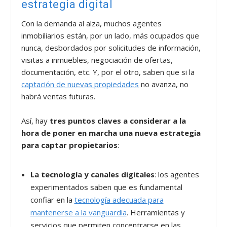
estrategia digital
Con la demanda al alza, muchos agentes
inmobiliarios están, por un lado, más ocupados que
nunca, desbordados por solicitudes de información,
visitas a inmuebles, negociación de ofertas,
documentación, etc. Y, por el otro, saben que si la
captación de nuevas propiedades
no avanza, no
habrá ventas futuras.
Así, hay
tres puntos claves a considerar a la
hora de poner en marcha una nueva estrategia
para captar propietarios
:
La tecnología y canales digitales
: los agentes
experimentados saben que es fundamental
confiar en la
tecnología adecuada para
mantenerse a la vanguardia
. Herramientas y
servicios que permiten concentrarse en las