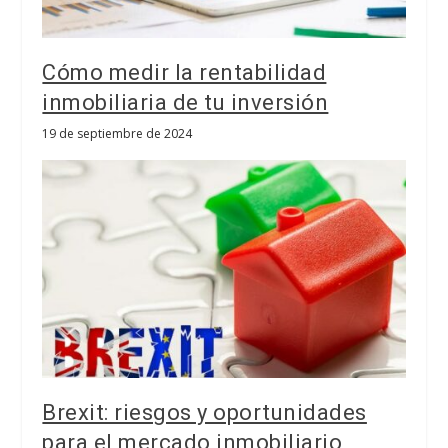
Cómo medir la rentabilidad
inmobiliaria de tu inversión
19 de septiembre de 2024
Brexit: riesgos y oportunidades
para el mercado inmobiliario