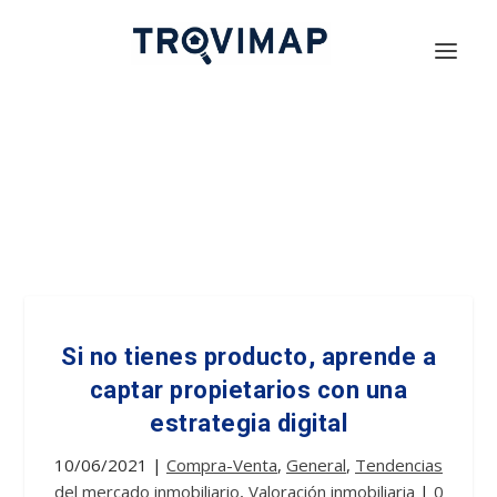
Si no tienes producto, aprende a
captar propietarios con una
estrategia digital
10/06/2021
|
Compra-Venta
,
General
,
Tendencias
del mercado inmobiliario
,
Valoración inmobiliaria
|
0