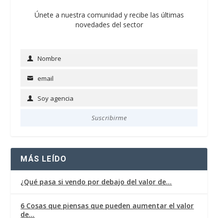
Únete a nuestra comunidad y recibe las últimas
novedades del sector
Nombre
Name
email
Email
Soy agencia
Soy
agencia
Suscribirme
MÁS LEÍDO
¿Qué pasa si vendo por debajo del valor de…
6 Cosas que piensas que pueden aumentar el valor
de…