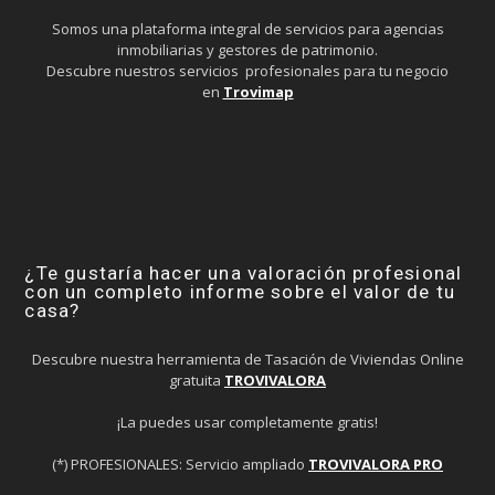
Somos una plataforma integral de servicios para agencias
inmobiliarias y gestores de patrimonio.
Descubre nuestros servicios profesionales para tu negocio
en
Trovimap
¿Te gustaría hacer una valoración profesional
con un completo informe sobre el valor de tu
casa?
Descubre nuestra herramienta de Tasación de Viviendas Online
gratuita
TROVIVALORA
¡La puedes usar completamente gratis!
(*) PROFESIONALES: Servicio ampliado
TROVIVALORA PRO