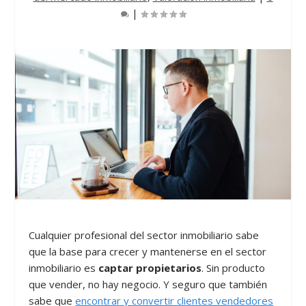
|
Cualquier profesional del sector inmobiliario sabe
que la base para crecer y mantenerse en el sector
inmobiliario es
captar propietarios
. Sin producto
que vender, no hay negocio. Y seguro que también
sabe que
encontrar y convertir clientes vendedores