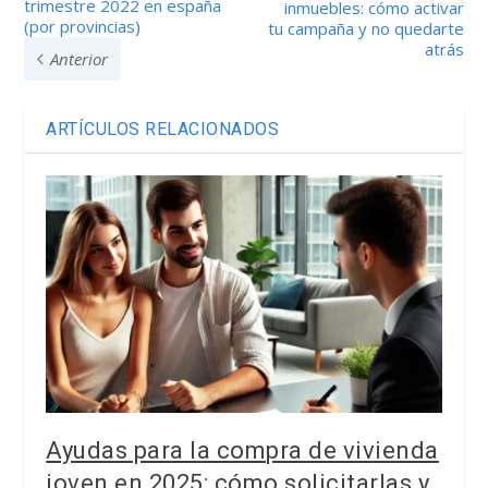
trimestre 2022 en españa
inmuebles: cómo activar
(por provincias)
tu campaña y no quedarte
atrás
Anterior
ARTÍCULOS RELACIONADOS
Ayudas para la compra de vivienda
joven en 2025: cómo solicitarlas y