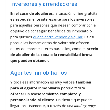
Inversores y arrendadores
En el caso de alquileres
, la tasación online gratuita
es especialmente interesante para los inversores,
para aquellas personas que desean comprar con el
objetivo de conseguir beneficios de inmediato o
para quienes
dudan entre vender y alquilar
. Es así
porque las herramientas de valoración ofrecen
datos de enorme interés para ellos, como el
precio
de alquiler de la zona o la rentabilidad bruta
que pueden obtener
.
Agentes inmobiliarios
Y toda esa información es muy valiosa
también
para el agente inmobiliario
porque facilita
ofrecer un asesoramiento completo y
personalizado al cliente
. Un cliente que puede
llegar, precisamente, a través de una
landing page