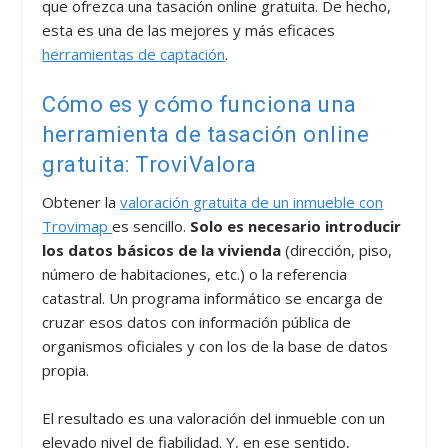
que ofrezca una tasación online gratuita. De hecho,
esta es una de las mejores y más eficaces
herramientas de captación
.
Cómo es y cómo funciona una
herramienta de tasación online
gratuita: TroviValora
Obtener la
valoración gratuita de un inmueble con
Trovimap
es sencillo.
Solo es necesario introducir
los datos básicos de la vivienda
(dirección, piso,
número de habitaciones, etc.) o la referencia
catastral. Un programa informático se encarga de
cruzar esos datos con información pública de
organismos oficiales y con los de la base de datos
propia.
El resultado es una valoración del inmueble con un
elevado nivel de fiabilidad. Y, en ese sentido,