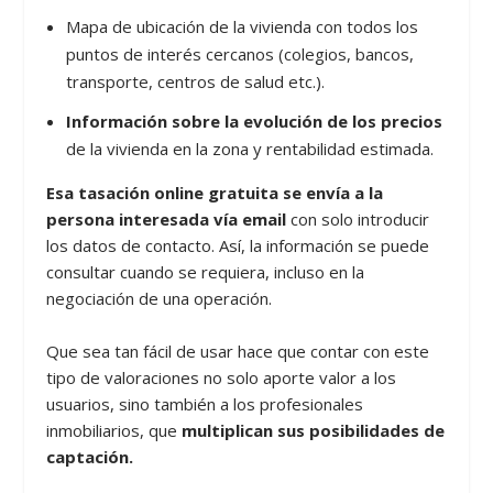
Mapa de ubicación de la vivienda con todos los
puntos de interés cercanos (colegios, bancos,
transporte, centros de salud etc.).
Información sobre la evolución de los precios
de la vivienda en la zona y rentabilidad estimada.
Esa tasación online gratuita se envía a la
persona interesada vía email
con solo introducir
los datos de contacto. Así, la información se puede
consultar cuando se requiera, incluso en la
negociación de una operación.
Que sea tan fácil de usar hace que contar con este
tipo de valoraciones no solo aporte valor a los
usuarios, sino también a los profesionales
inmobiliarios, que
multiplican sus posibilidades de
captación.