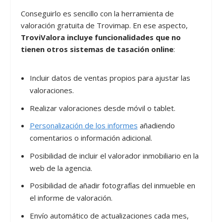
Conseguirlo es sencillo con la herramienta de
valoración gratuita de Trovimap. En ese aspecto,
TroviValora incluye funcionalidades que no
tienen otros sistemas de tasación online
:
Incluir datos de ventas propios para ajustar las
valoraciones.
Realizar valoraciones desde móvil o tablet.
Personalización de los informes
añadiendo
comentarios o información adicional.
Posibilidad de incluir el valorador inmobiliario en la
web de la agencia.
Posibilidad de añadir fotografías del inmueble en
el informe de valoración.
Envío automático de actualizaciones cada mes,