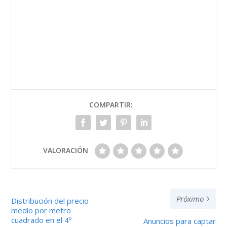
COMPARTIR:
VALORACIÓN
Próximo
Distribución del precio
medio por metro
cuadrado en el 4º
Anuncios para captar