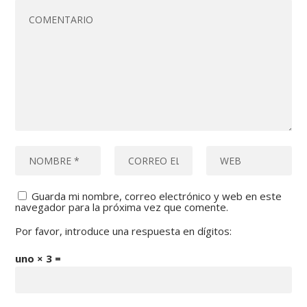
Guarda mi nombre, correo electrónico y web en este
navegador para la próxima vez que comente.
Por favor, introduce una respuesta en dígitos:
uno × 3 =