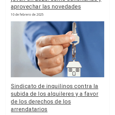
aprovechar las novedades
10 de febrero de 2025
Sindicato de inquilinos contra la
subida de los alquileres y a favor
de los derechos de los
arrendatarios