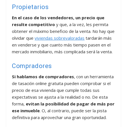
Propietarios
En el caso de los vendedores, un precio que
resulte competitivo
y que, a la vez, les permita
obtener el máximo beneficio de la venta. No hay que
olvidar que
viviendas sobrevaloradas
tardarán más
en venderse y que cuanto más tiempo pasen en el
mercado inmobiliario, más complicada será la venta.
Compradores
Si hablamos de compradores
, con un herramienta
de tasación online gratuita pueden comprobar si el
precio de esa vivienda que cumple todas sus
expectativas se ajusta a la realidad o no. De esta
forma,
evitan la posibilidad de pagar de más por
ese inmueble
. O, al contrario, puede ser la pista
definitiva para aprovechar una gran oportunidad.