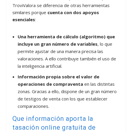
TroviValora se diferencia de otras herramientas
similares porque
cuenta con dos apoyos
esenciales
:
Una herramienta de cálculo (algoritmo) que
incluye un gran número de variables
, lo que
permite ajustar de una manera precisa las
valoraciones. A ello contribuye también el uso de
la inteligencia artificial.
Información propia sobre el valor de
operaciones de compraventa
en las distintas
zonas. Gracias a ello, dispone de un gran número
de testigos de venta con los que establecer
comparaciones.
Que información aporta la
tasación online gratuita de