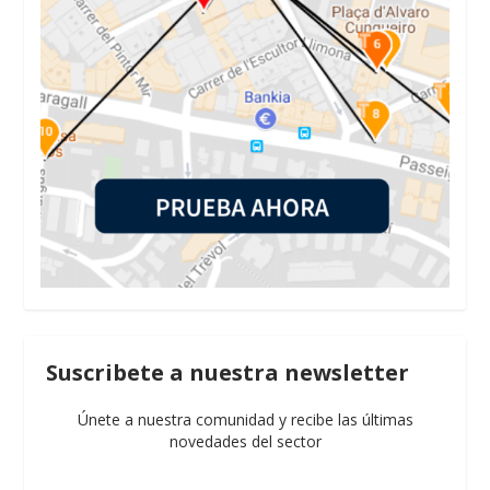
Suscribete a nuestra newsletter
Únete a nuestra comunidad y recibe las últimas
novedades del sector