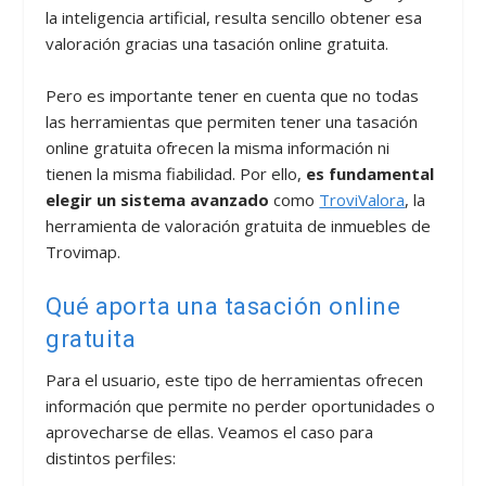
la inteligencia artificial, resulta sencillo obtener esa
valoración gracias una tasación online gratuita.
Pero es importante tener en cuenta que no todas
las herramientas que permiten tener una tasación
online gratuita ofrecen la misma información ni
tienen la misma fiabilidad. Por ello,
es fundamental
elegir un sistema avanzado
como
TroviValora
, la
herramienta de valoración gratuita de inmuebles de
Trovimap.
Qué aporta una tasación online
gratuita
Para el usuario, este tipo de herramientas ofrecen
información que permite no perder oportunidades o
aprovecharse de ellas. Veamos el caso para
distintos perfiles: