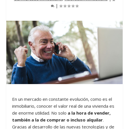
|
En un mercado en constante evolución, como es el
inmobiliario, conocer el valor real de una vivienda es
de enorme utilidad. No solo
a la hora de vender,
también a la de comprar o incluso alquilar
.
Gracias al desarrollo de las nuevas tecnologías y de