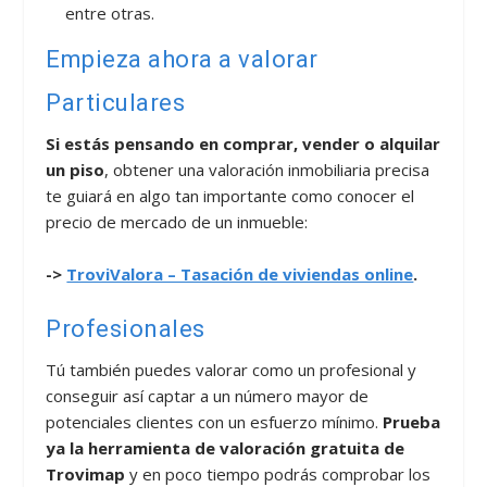
entre otras.
Empieza ahora a valorar
Particulares
Si estás pensando en comprar, vender o alquilar
un piso
, obtener una valoración inmobiliaria precisa
te guiará en algo tan importante como conocer el
precio de mercado de un inmueble:
->
TroviValora – Tasación de viviendas online
.
Profesionales
Tú también puedes valorar como un profesional y
conseguir así captar a un número mayor de
potenciales clientes con un esfuerzo mínimo.
Prueba
ya la herramienta de valoración gratuita de
Trovimap
y en poco tiempo podrás comprobar los