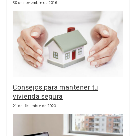
30 de noviembre de 2016
Consejos para mantener tu
vivienda segura
21 de diciembre de 2020