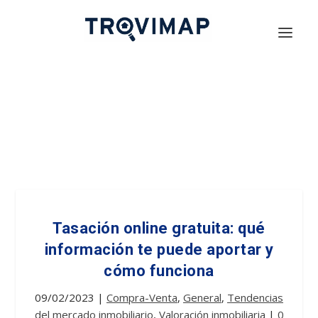
Tasación online gratuita: qué
información te puede aportar y
cómo funciona
09/02/2023
|
Compra-Venta
,
General
,
Tendencias
del mercado inmobiliario
,
Valoración inmobiliaria
|
0