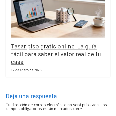
Tasar piso gratis online: La guía
fácil para saber el valor real de tu
casa
12 de enero de 2026
Deja una respuesta
Tu dirección de correo electrónico no será publicada.
Los
campos obligatorios están marcados con
*