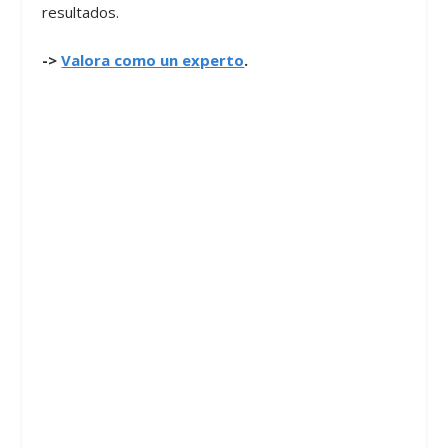
resultados.
->
Valora como un experto
.