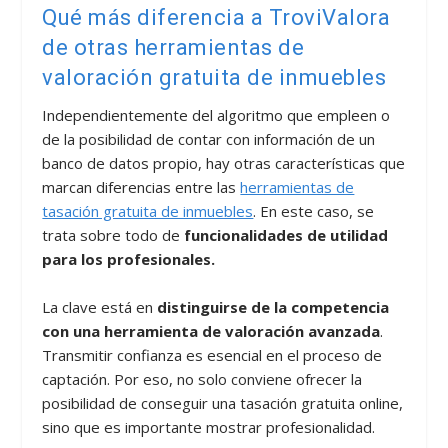
Qué más diferencia a TroviValora
de otras herramientas de
valoración gratuita de inmuebles
Independientemente del algoritmo que empleen o
de la posibilidad de contar con información de un
banco de datos propio, hay otras características que
marcan diferencias entre las
herramientas de
tasación gratuita de inmuebles
. En este caso, se
trata sobre todo de
funcionalidades de utilidad
para los profesionales.
La clave está en
distinguirse de la competencia
con una herramienta de valoración avanzada
.
Transmitir confianza es esencial en el proceso de
captación. Por eso, no solo conviene ofrecer la
posibilidad de conseguir una tasación gratuita online,
sino que es importante mostrar profesionalidad.