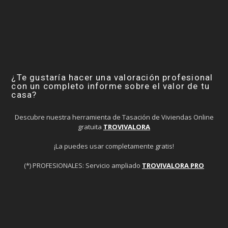
¿Te gustaría hacer una valoración profesional
con un completo informe sobre el valor de tu
casa?
Descubre nuestra herramienta de Tasación de Viviendas Online
gratuita
TROVIVALORA
¡La puedes usar completamente gratis!
(*) PROFESIONALES: Servicio ampliado
TROVIVALORA PRO