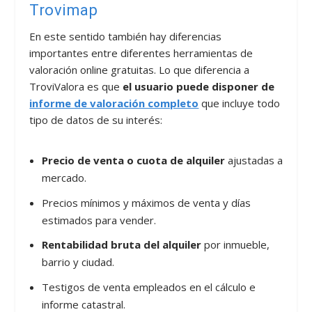
Trovimap
En este sentido también hay diferencias
importantes entre diferentes herramientas de
valoración online gratuitas. Lo que diferencia a
TroviValora es que
el usuario puede disponer de
informe de valoración completo
que incluye todo
tipo de datos de su interés:
Precio de venta o cuota de alquiler
ajustadas a
mercado.
Precios mínimos y máximos de venta y días
estimados para vender.
Rentabilidad bruta del alquiler
por inmueble,
barrio y ciudad.
Testigos de venta empleados en el cálculo e
informe catastral.