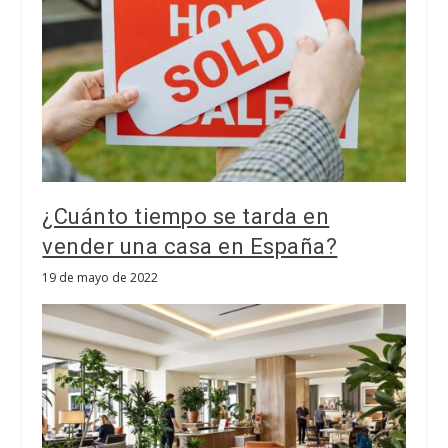
¿Cuánto tiempo se tarda en
vender una casa en España?
19 de mayo de 2022