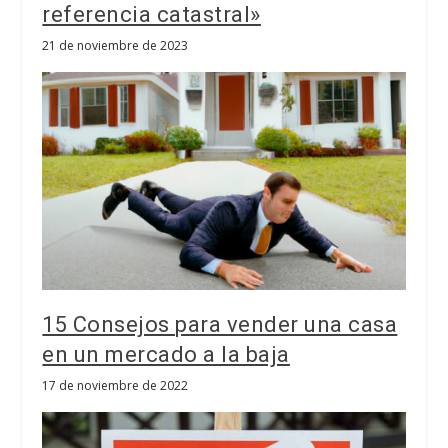
referencia catastral»
21 de noviembre de 2023
15 Consejos para vender una casa
en un mercado a la baja
17 de noviembre de 2022