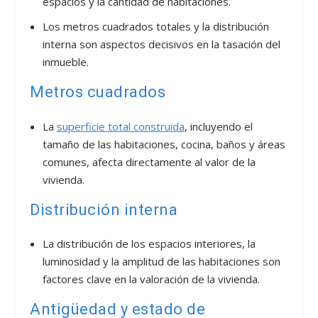
espacios y la cantidad de habitaciones.
Los metros cuadrados totales y la distribución
interna son aspectos decisivos en la tasación del
inmueble.
Metros cuadrados
La
superficie total construida
, incluyendo el
tamaño de las habitaciones, cocina, baños y áreas
comunes, afecta directamente al valor de la
vivienda.
Distribución interna
La distribución de los espacios interiores, la
luminosidad y la amplitud de las habitaciones son
factores clave en la valoración de la vivienda.
Antigüedad y estado de