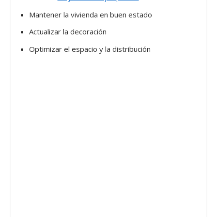
Mantener la vivienda en buen estado
Actualizar la decoración
Optimizar el espacio y la distribución