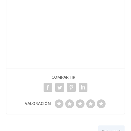
COMPARTIR:
VALORACIÓN