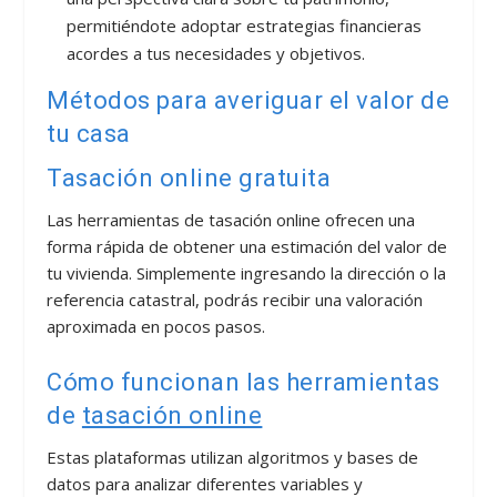
permitiéndote adoptar estrategias financieras
acordes a tus necesidades y objetivos.
Métodos para averiguar el valor de
tu casa
Tasación online gratuita
Las herramientas de tasación online ofrecen una
forma rápida de obtener una estimación del valor de
tu vivienda. Simplemente ingresando la dirección o la
referencia catastral, podrás recibir una valoración
aproximada en pocos pasos.
Cómo funcionan las herramientas
de
tasación online
Estas plataformas utilizan algoritmos y bases de
datos para analizar diferentes variables y