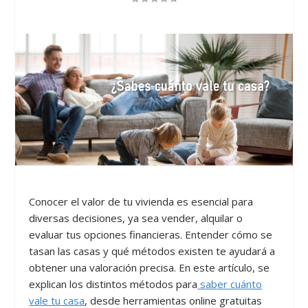
Conocer el valor de tu vivienda es esencial para
diversas decisiones, ya sea vender, alquilar o
evaluar tus opciones financieras. Entender cómo se
tasan las casas y qué métodos existen te ayudará a
obtener una valoración precisa. En este artículo, se
explican los distintos métodos para
saber cuánto
vale tu casa
, desde herramientas online gratuitas