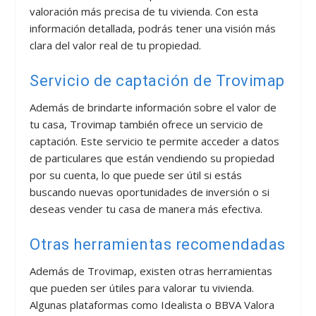
valoración más precisa de tu vivienda. Con esta
información detallada, podrás tener una visión más
clara del valor real de tu propiedad.
Servicio de captación de Trovimap
Además de brindarte información sobre el valor de
tu casa, Trovimap también ofrece un servicio de
captación. Este servicio te permite acceder a datos
de particulares que están vendiendo su propiedad
por su cuenta, lo que puede ser útil si estás
buscando nuevas oportunidades de inversión o si
deseas vender tu casa de manera más efectiva.
Otras herramientas recomendadas
Además de Trovimap, existen otras herramientas
que pueden ser útiles para valorar tu vivienda.
Algunas plataformas como Idealista o BBVA Valora