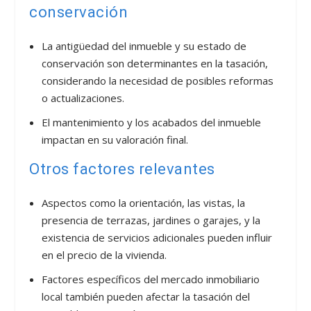
conservación
La antigüedad del inmueble y su estado de
conservación son determinantes en la tasación,
considerando la necesidad de posibles reformas
o actualizaciones.
El mantenimiento y los acabados del inmueble
impactan en su valoración final.
Otros factores relevantes
Aspectos como la orientación, las vistas, la
presencia de terrazas, jardines o garajes, y la
existencia de servicios adicionales pueden influir
en el precio de la vivienda.
Factores específicos del mercado inmobiliario
local también pueden afectar la tasación del