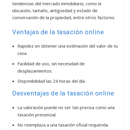
tendencias del mercado inmobiliario, como la
ubicación, tamaño, antigüedad y estado de
conservación de la propiedad, entre otros factores.
Ventajas de la tasación online
Rapidez en obtener una estimación del valor de tu
casa.
Facilidad de uso, sin necesidad de
desplazamientos.
Disponibilidad las 24 horas del día.
Desventajas de la tasación online
La valoración puede no ser tan precisa como una
tasación presencial.
No reemplaza a una tasación oficial requerida