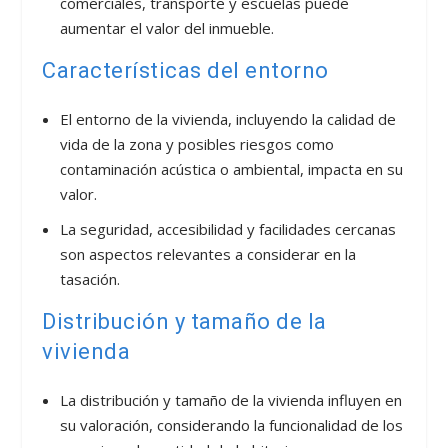
comerciales, transporte y escuelas puede
aumentar el valor del inmueble.
Características del entorno
El entorno de la vivienda, incluyendo la calidad de
vida de la zona y posibles riesgos como
contaminación acústica o ambiental, impacta en su
valor.
La seguridad, accesibilidad y facilidades cercanas
son aspectos relevantes a considerar en la
tasación.
Distribución y tamaño de la
vivienda
La distribución y tamaño de la vivienda influyen en
su valoración, considerando la funcionalidad de los