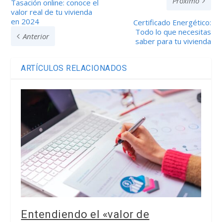
Próximo
Tasación online: conoce el
valor real de tu vivienda
en 2024
Certificado Energético:
Todo lo que necesitas
Anterior
saber para tu vivienda
ARTÍCULOS RELACIONADOS
Entendiendo el «valor de