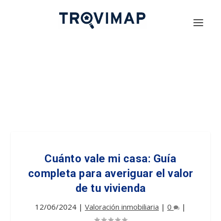
Cuánto vale mi casa: Guía
completa para averiguar el valor
de tu vivienda
12/06/2024
|
Valoración inmobiliaria
|
0
|