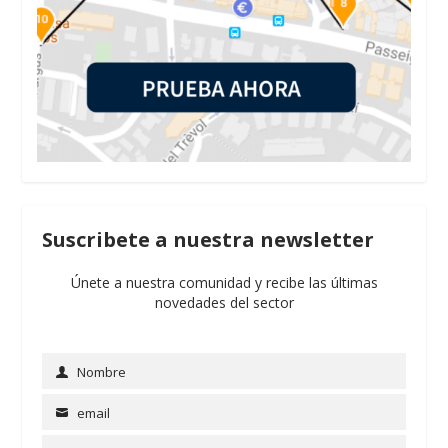
Suscribete a nuestra newsletter
Únete a nuestra comunidad y recibe las últimas
novedades del sector
Nombre
Name
email
Email