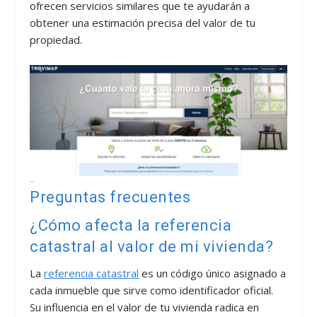
ofrecen servicios similares que te ayudarán a
obtener una estimación precisa del valor de tu
propiedad.
Preguntas frecuentes
¿Cómo afecta la referencia
catastral al valor de mi vivienda?
La
referencia catastral
es un código único asignado a
cada inmueble que sirve como identificador oficial.
Su influencia en el valor de tu vivienda radica en