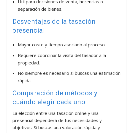
Útil para decisiones de venta, herencias o
separación de bienes.
Desventajas de la tasación
presencial
Mayor costo y tiempo asociado al proceso.
Requiere coordinar la visita del tasador a la
propiedad.
No siempre es necesario si buscas una estimación
rápida.
Comparación de métodos y
cuándo elegir cada uno
La elección entre una tasación online y una
presencial dependerá de tus necesidades y
objetivos. Si buscas una valoración rápida y