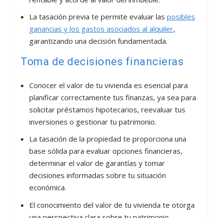
La tasación previa te permite evaluar las
posibles
ganancias y los gastos asociados al alquiler
,
garantizando una decisión fundamentada.
Toma de decisiones financieras
Conocer el valor de tu vivienda es esencial para
planificar correctamente tus finanzas, ya sea para
solicitar préstamos hipotecarios, reevaluar tus
inversiones o gestionar tu patrimonio.
La tasación de la propiedad te proporciona una
base sólida para evaluar opciones financieras,
determinar el valor de garantías y tomar
decisiones informadas sobre tu situación
económica.
El conocimiento del valor de tu vivienda te otorga
una perspectiva clara sobre tu patrimonio,