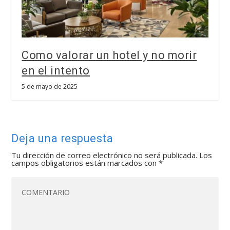
Como valorar un hotel y no morir
en el intento
5 de mayo de 2025
Deja una respuesta
Tu dirección de correo electrónico no será publicada.
Los
campos obligatorios están marcados con
*