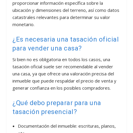
proporcionar información específica sobre la
ubicación y dimensiones del terreno, así como datos
catastrales relevantes para determinar su valor
monetario.
¿Es necesaria una tasación oficial
para vender una casa?
Si bien no es obligatoria en todos los casos, una
tasación oficial suele ser recomendable al vender
una casa, ya que ofrece una valoración precisa del
inmueble que puede respaldar el precio de venta y
generar confianza en los posibles compradores.
¿Qué debo preparar para una
tasación presencial?
Documentación del inmueble: escrituras, planos,