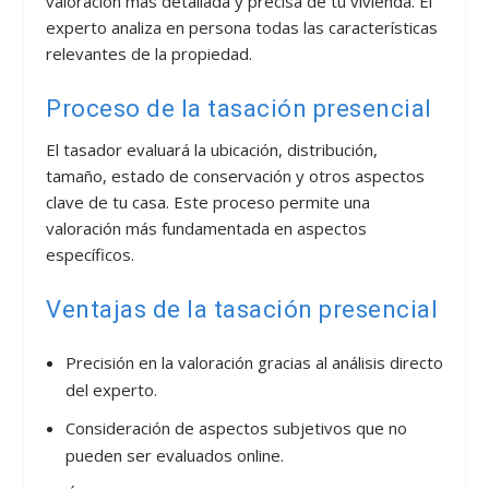
valoración más detallada y precisa de tu vivienda. El
experto analiza en persona todas las características
relevantes de la propiedad.
Proceso de la tasación presencial
El tasador evaluará la ubicación, distribución,
tamaño, estado de conservación y otros aspectos
clave de tu casa. Este proceso permite una
valoración más fundamentada en aspectos
específicos.
Ventajas de la tasación presencial
Precisión en la valoración gracias al análisis directo
del experto.
Consideración de aspectos subjetivos que no
pueden ser evaluados online.