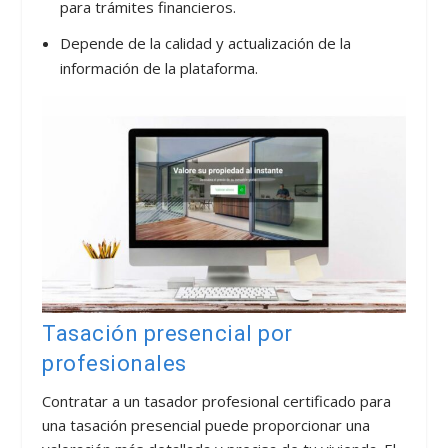
para trámites financieros.
Depende de la calidad y actualización de la
información de la plataforma.
Tasación presencial por
profesionales
Contratar a un tasador profesional certificado para
una tasación presencial puede proporcionar una