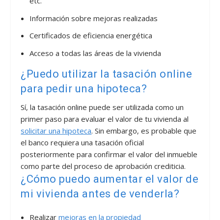
etc.
Información sobre mejoras realizadas
Certificados de eficiencia energética
Acceso a todas las áreas de la vivienda
¿Puedo utilizar la tasación online
para pedir una hipoteca?
Sí, la tasación online puede ser utilizada como un
primer paso para evaluar el valor de tu vivienda al
solicitar una hipoteca
. Sin embargo, es probable que
el banco requiera una tasación oficial
posteriormente para confirmar el valor del inmueble
como parte del proceso de aprobación crediticia.
¿Cómo puedo aumentar el valor de
mi vivienda antes de venderla?
Realizar
mejoras en la propiedad