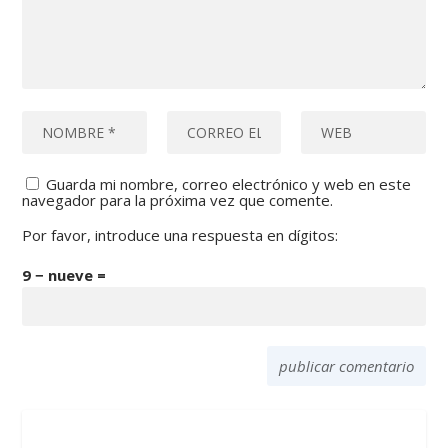
Guarda mi nombre, correo electrónico y web en este
navegador para la próxima vez que comente.
Por favor, introduce una respuesta en dígitos:
9 − nueve =