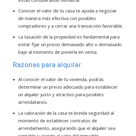
Conocer el valor de tu casa te ayuda a negociar
de manera más efectiva con posibles
compradores y a cerrar una transacción favorable.
La tasación de la propiedad es fundamental para
evitar fijar un precio demasiado alto o demasiado
bajo al momento de ponerla en venta.
Razones para alquilar
Al conocer el valor de tu vivienda, podrás
determinar un precio adecuado para establecer
un alquiler justo y atractivo para posibles
arrendatarios.
La valoración de la casa te brinda seguridad al
momento de establecer contratos de
arrendamiento, asegurando que el alquiler sea
rentable y acorde al valor del inmueble.