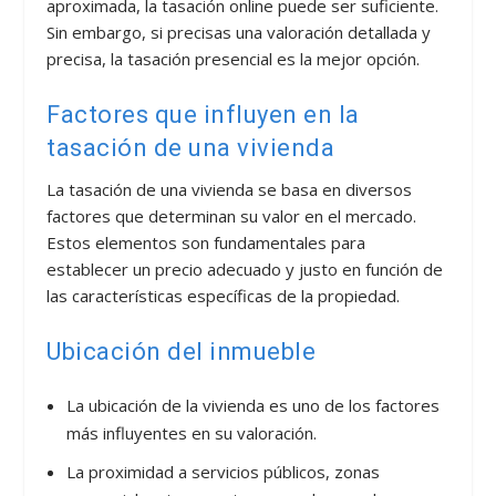
aproximada, la tasación online puede ser suficiente.
Sin embargo, si precisas una valoración detallada y
precisa, la tasación presencial es la mejor opción.
Factores que influyen en la
tasación de una vivienda
La tasación de una vivienda se basa en diversos
factores que determinan su valor en el mercado.
Estos elementos son fundamentales para
establecer un precio adecuado y justo en función de
las características específicas de la propiedad.
Ubicación del inmueble
La ubicación de la vivienda es uno de los factores
más influyentes en su valoración.
La proximidad a servicios públicos, zonas