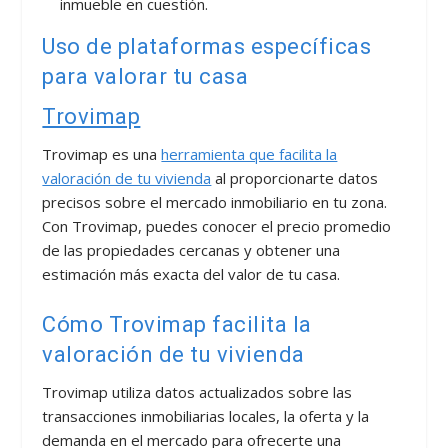
inmueble en cuestión.
Uso de plataformas específicas
para valorar tu casa
Trovimap
Trovimap es una
herramienta que facilita la
valoración de tu vivienda
al proporcionarte datos
precisos sobre el mercado inmobiliario en tu zona.
Con Trovimap, puedes conocer el precio promedio
de las propiedades cercanas y obtener una
estimación más exacta del valor de tu casa.
Cómo Trovimap facilita la
valoración de tu vivienda
Trovimap utiliza datos actualizados sobre las
transacciones inmobiliarias locales, la oferta y la
demanda en el mercado para ofrecerte una