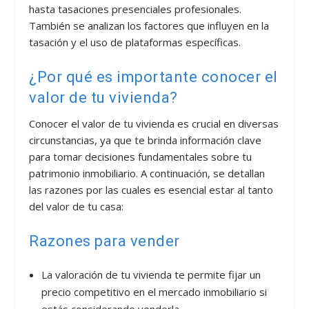
hasta tasaciones presenciales profesionales.
También se analizan los factores que influyen en la
tasación y el uso de plataformas específicas.
¿Por qué es importante conocer el
valor de tu vivienda?
Conocer el valor de tu vivienda es crucial en diversas
circunstancias, ya que te brinda información clave
para tomar decisiones fundamentales sobre tu
patrimonio inmobiliario. A continuación, se detallan
las razones por las cuales es esencial estar al tanto
del valor de tu casa:
Razones para vender
La valoración de tu vivienda te permite fijar un
precio competitivo en el mercado inmobiliario si
estás considerando venderla.