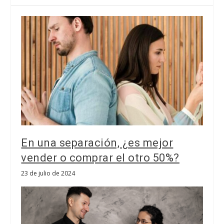
En una separación, ¿es mejor
vender o comprar el otro 50%?
23 de julio de 2024