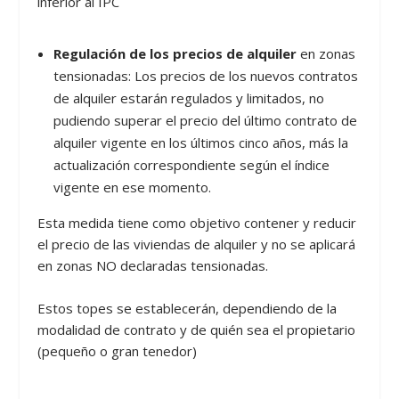
inferior al IPC
Regulación de los precios de alquiler
en zonas
tensionadas: Los precios de los nuevos contratos
de alquiler estarán regulados y limitados, no
pudiendo superar el precio del último contrato de
alquiler vigente en los últimos cinco años, más la
actualización correspondiente según el índice
vigente en ese momento.
Esta medida tiene como objetivo contener y reducir
el precio de las viviendas de alquiler y no se aplicará
en zonas NO declaradas tensionadas.
Estos topes se establecerán, dependiendo de la
modalidad de contrato y de quién sea el propietario
(pequeño o gran tenedor)