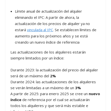
Límite anual de actualización del alquiler
eliminando el IPC: A partir de ahora, la
actualización de los precios de alquiler ya no
estará
vinculada al IPC
. Se establecen límites de
aumento para los próximos años y se está
creando un nuevo índice de referencia
Las actualizaciones de los alquileres estarán
siempre limitados por un índice:
Durante 2023: la actualización del precio del alquiler
será de un máximo del
2%
Durante 2024: las actualizaciones de los alquileres
se verán limitadas a un máximo de un
3%
A partir de 2025: para enero 2025 se cree un
nuevo
índice
de referencia por el cual se actualizarán
todos los alquileres y que será más estable e