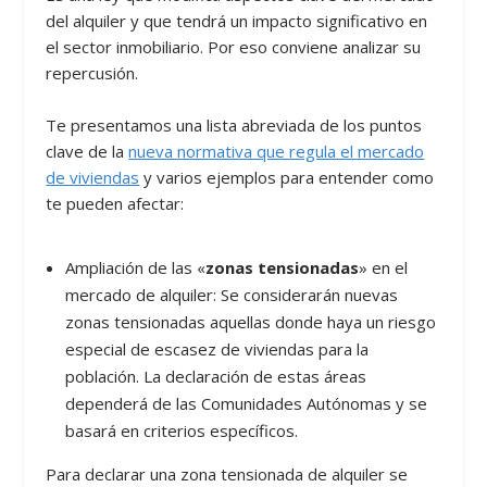
del alquiler y que tendrá un impacto significativo en
el sector inmobiliario. Por eso conviene analizar su
repercusión.
Te presentamos una lista abreviada de los puntos
clave de la
nueva normativa que regula el mercado
de viviendas
y varios ejemplos para entender como
te pueden afectar:
Ampliación de las «
zonas tensionadas
» en el
mercado de alquiler: Se considerarán nuevas
zonas tensionadas aquellas donde haya un riesgo
especial de escasez de viviendas para la
población. La declaración de estas áreas
dependerá de las Comunidades Autónomas y se
basará en criterios específicos.
Para declarar una zona tensionada de alquiler se