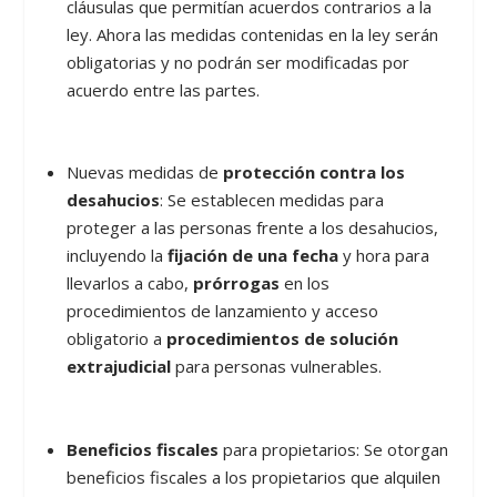
cláusulas que permitían acuerdos contrarios a la
ley. Ahora las medidas contenidas en la ley serán
obligatorias y no podrán ser modificadas por
acuerdo entre las partes.
Nuevas medidas de
protección contra los
desahucios
: Se establecen medidas para
proteger a las personas frente a los desahucios,
incluyendo la
fijación de una fecha
y hora para
llevarlos a cabo,
prórrogas
en los
procedimientos de lanzamiento y acceso
obligatorio a
procedimientos de solución
extrajudicial
para personas vulnerables.
Beneficios fiscales
para propietarios: Se otorgan
beneficios fiscales a los propietarios que alquilen