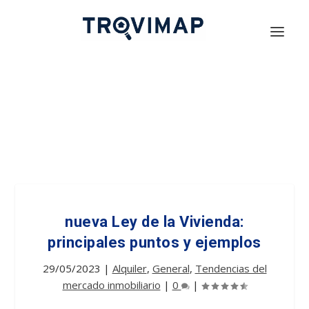
nueva Ley de la Vivienda:
principales puntos y ejemplos
29/05/2023
|
Alquiler
,
General
,
Tendencias del
mercado inmobiliario
|
0
|