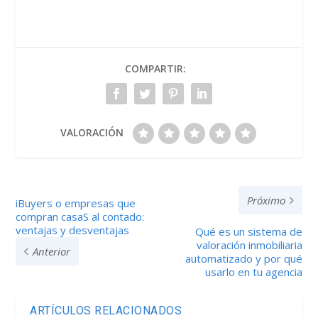
COMPARTIR:
VALORACIÓN
Próximo
iBuyers o empresas que
compran casaS al contado:
ventajas y desventajas
Qué es un sistema de
valoración inmobiliaria
Anterior
automatizado y por qué
usarlo en tu agencia
ARTÍCULOS RELACIONADOS