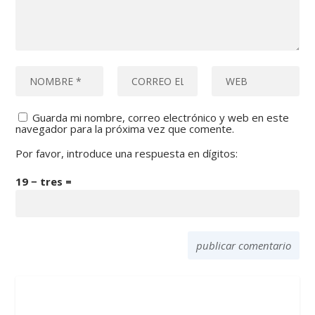
Guarda mi nombre, correo electrónico y web en este
navegador para la próxima vez que comente.
Por favor, introduce una respuesta en dígitos:
19 − tres =