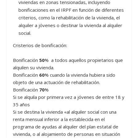
viviendas en zonas tensionadas, incluyendo
bonificaciones en el IRPF en función de diferentes
criterios, como la rehabilitación de la vivienda, el
alquiler a jóvenes o destinar la vivienda al alquiler
social.
Cristerios de bonificación:
Bonificación
50
% a todos aquellos propietarios que
alquilen su vivienda.
Bonificación
60
% cuando la vivienda hubiera sido
objeto de una actuación de rehabilitación.
Bonificación
70
%
Si se alquila por primera vez a jóvenes de entre 18 y
35 años
Si se destina la vivienda «al alquiler social con una
renta mensual inferior a la establecida en el
programa de ayudas al alquiler del plan estatal de
vivienda, o al alojamiento de personas en situación