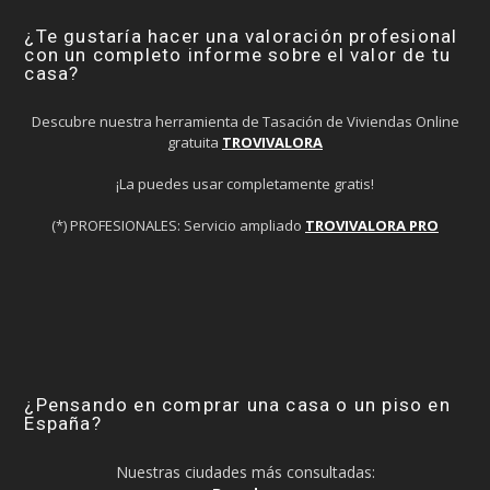
¿Te gustaría hacer una valoración profesional
con un completo informe sobre el valor de tu
casa?
Descubre nuestra herramienta de Tasación de Viviendas Online
gratuita
TROVIVALORA
¡La puedes usar completamente gratis!
(*) PROFESIONALES: Servicio ampliado
TROVIVALORA PRO
¿Pensando en comprar una casa o un piso en
España?
Nuestras ciudades más consultadas: