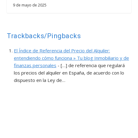
9 de mayo de 2025
Trackbacks/Pingbacks
El Índice de Referencia del Precio del Alquiler:
entendiendo cómo funciona » Tu blog Inmobiliario y de
finanzas personales
- […] de referencia que regulará
los precios del alquiler en España, de acuerdo con lo
dispuesto en la Ley de…