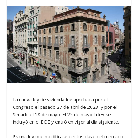
La nueva ley de vivienda fue aprobada por el
Congreso el pasado 27 de abril de 2023, y por el
Senado el 18 de mayo. El 25 de mayo la ley se
incluiyó en el BOE y entró en vigor al día siguiente.
Es una ley que modifica aspectos clave del mercado