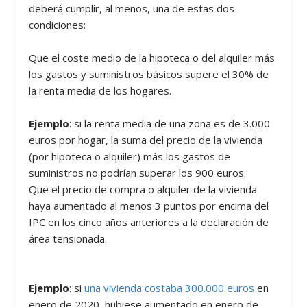
deberá cumplir, al menos, una de estas dos
condiciones:
Que el coste medio de la hipoteca o del alquiler más
los gastos y suministros básicos supere el 30% de
la renta media de los hogares.
Ejemplo
: si la renta media de una zona es de 3.000
euros por hogar, la suma del precio de la vivienda
(por hipoteca o alquiler) más los gastos de
suministros no podrían superar los 900 euros.
Que el precio de compra o alquiler de la vivienda
haya aumentado al menos 3 puntos por encima del
IPC en los cinco años anteriores a la declaración de
área tensionada.
Ejemplo
: si
una vivienda costaba 300.000 euros
en
enero de 2020, hubiese aumentado en enero de