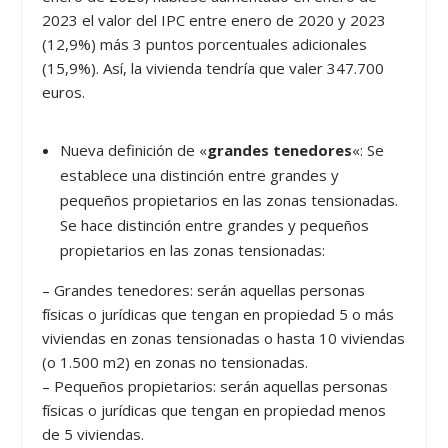
2023 el valor del IPC entre enero de 2020 y 2023
(12,9%) más 3 puntos porcentuales adicionales
(15,9%). Así, la vivienda tendría que valer 347.700
euros.
Nueva definición de «
grandes tenedores
«: Se
establece una distinción entre grandes y
pequeños propietarios en las zonas tensionadas.
Se hace distinción entre grandes y pequeños
propietarios en las zonas tensionadas:
– Grandes tenedores: serán aquellas personas
físicas o jurídicas que tengan en propiedad 5 o más
viviendas en zonas tensionadas o hasta 10 viviendas
(o 1.500 m2) en zonas no tensionadas.
– Pequeños propietarios: serán aquellas personas
físicas o jurídicas que tengan en propiedad menos
de 5 viviendas.