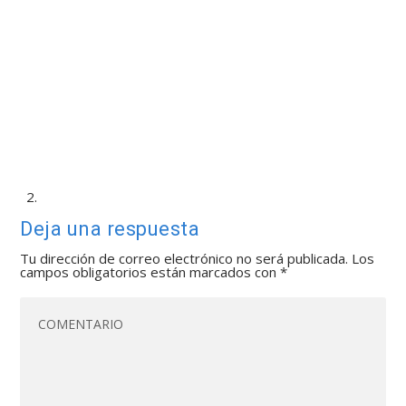
Deja una respuesta
Tu dirección de correo electrónico no será publicada.
Los
campos obligatorios están marcados con
*