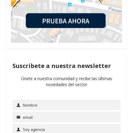
Suscribete a nuestra newsletter
Únete a nuestra comunidad y recibe las últimas
novedades del sector
Nombre
Name
email
Email
Soy agencia
Soy