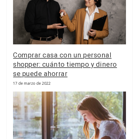
Comprar casa con un personal
shopper: cuánto tiempo y dinero
se puede ahorrar
17 de marzo de 2022