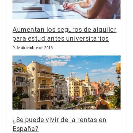
Aumentan los seguros de alquiler
para estudiantes universitarios
9 de diciembre de 2016
¿Se puede vivir de la rentas en
España?