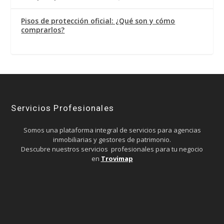
Pisos de protección oficial: ¿Qué son y cómo
comprarlos?
Servicios Profesionales
Somos una plataforma integral de servicios para agencias
inmobiliarias y gestores de patrimonio.
Descubre nuestros servicios profesionales para tu negocio
en
Trovimap