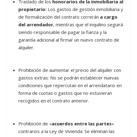
Traslado de los
honorarios de la inmobiliaria al
propietario:
Los gastos de gestión inmobiliaria y
de formalización del contrato correrán
a cargo
del arrendador
, mientras que el inquilino seguirá
siendo responsable de pagar la fianza y la
garantía adicional al firmar un nuevo contrato de
alquiler.
Prohibición de aumentar el precio del alquiler con
gastos extras: No se podrán establecer nuevas
condiciones que repercutan en el arrendatario en
forma de cuotas o gastos que no estuvieran
recogidos en el contrato anterior.
Prohibición de «
acuerdos entre las partes
»
contrarios a la Ley de Vivienda: Se eliminan las