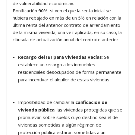
de vulnerabilidad económica».
Bonificación
90
% si «en el que la renta inicial se
hubiera rebajado en más de un 5% en relación con la
última renta del anterior contrato de arrendamiento
de la misma vivienda, una vez aplicada, en su caso, la
cláusula de actualización anual del contrato anterior.
Recargo del IBI para viviendas vacías
: Se
establece un recargo a los inmuebles
residenciales desocupados de forma permanente
para incentivar el alquiler de estas viviendas
Imposibilidad de cambiar la
calificación de
vivienda pública
: las viviendas protegidas que se
promuevan sobre suelos cuyo destino sea el de
viviendas sometidas a algún régimen de
protección pública estarán sometidas a un