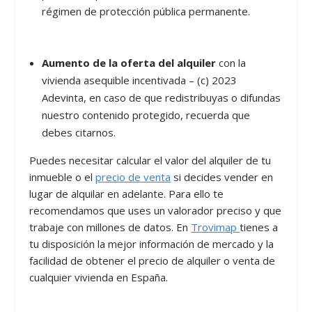
régimen de protección pública permanente.
Aumento de la oferta del alquiler
con la
vivienda asequible incentivada – (c) 2023
Adevinta, en caso de que redistribuyas o difundas
nuestro contenido protegido, recuerda que
debes citarnos.
Puedes necesitar calcular el valor del alquiler de tu
inmueble o el
precio de venta
si decides vender en
lugar de alquilar en adelante. Para ello te
recomendamos que uses un valorador preciso y que
trabaje con millones de datos. En
Trovimap
tienes a
tu disposición la mejor información de mercado y la
facilidad de obtener el precio de alquiler o venta de
cualquier vivienda en España.