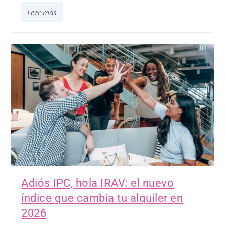
Leer más
Adiós IPC, hola IRAV: el nuevo
índice que cambia tu alquiler en
2026