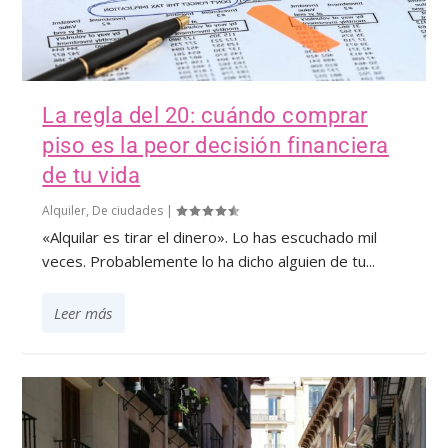
La regla del 20: cuándo comprar
piso es la peor decisión financiera
de tu vida
Alquiler
,
De ciudades
|
«Alquilar es tirar el dinero». Lo has escuchado mil
veces. Probablemente lo ha dicho alguien de tu...
Leer más