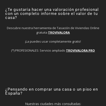
¿Te gustaría hacer una valoración profesional
con un completo informe sobre el valor de tu
casa?
Descubre nuestra herramienta de Tasación de Viviendas Online
gratuita
TROVIVALORA
¡La puedes usar completamente gratis!
(*) PROFESIONALES: Servicio ampliado
TROVIVALORA PRO
¿Pensando en comprar una casa o un piso en
España?
Nuestras ciudades más consultadas: