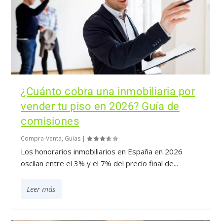
¿Cuánto cobra una inmobiliaria por
vender tu piso en 2026? Guía de
comisiones
Compra-Venta
,
Guías
|
Los honorarios inmobiliarios en España en 2026
oscilan entre el 3% y el 7% del precio final de...
Leer más