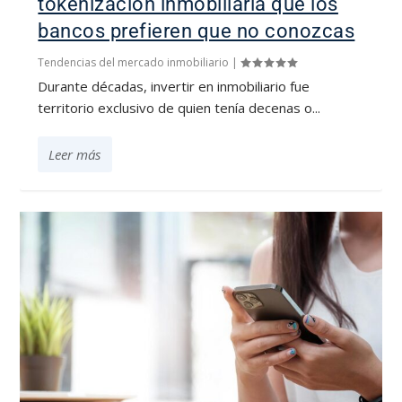
tokenización inmobiliaria que los
bancos prefieren que no conozcas
Tendencias del mercado inmobiliario
|
Durante décadas, invertir en inmobiliario fue
territorio exclusivo de quien tenía decenas o...
Leer más