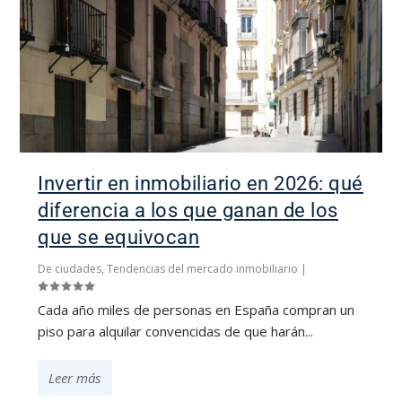
Invertir en inmobiliario en 2026: qué
diferencia a los que ganan de los
que se equivocan
De ciudades
,
Tendencias del mercado inmobiliario
|
Cada año miles de personas en España compran un
piso para alquilar convencidas de que harán...
Leer más