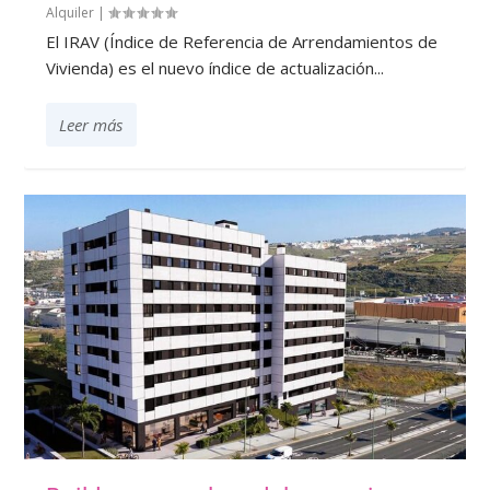
Alquiler
|
El IRAV (Índice de Referencia de Arrendamientos de
Vivienda) es el nuevo índice de actualización...
Leer más