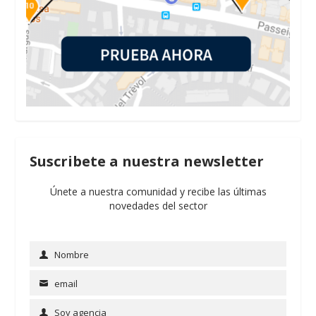
Suscribete a nuestra newsletter
Únete a nuestra comunidad y recibe las últimas
novedades del sector
Nombre
Name
email
Email
Soy agencia