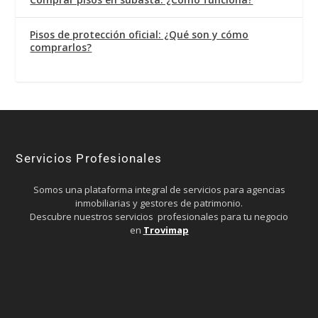
Pisos de protección oficial: ¿Qué son y cómo
comprarlos?
Servicios Profesionales
Somos una plataforma integral de servicios para agencias
inmobiliarias y gestores de patrimonio.
Descubre nuestros servicios profesionales para tu negocio
en
Trovimap