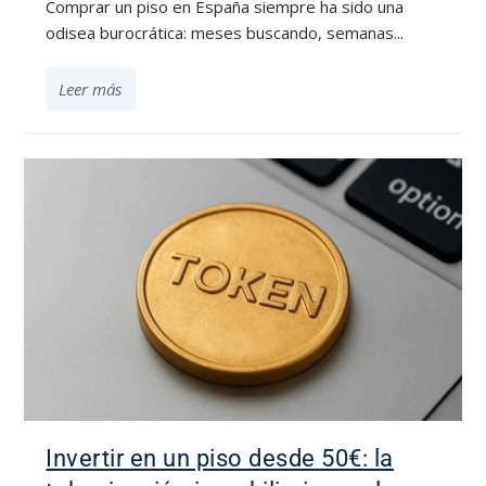
Comprar un piso en España siempre ha sido una
odisea burocrática: meses buscando, semanas...
Leer más
Invertir en un piso desde 50€: la