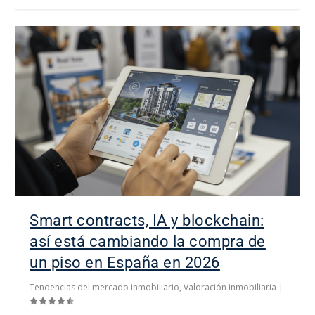
Smart contracts, IA y blockchain:
así está cambiando la compra de
un piso en España en 2026
Tendencias del mercado inmobiliario
,
Valoración inmobiliaria
|