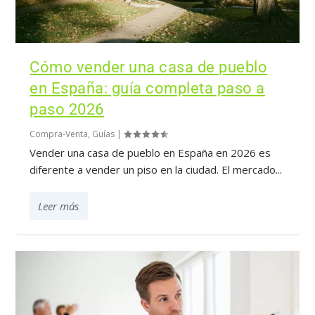
Cómo vender una casa de pueblo
en España: guía completa paso a
paso 2026
Compra-Venta
,
Guías
|
Vender una casa de pueblo en España en 2026 es
diferente a vender un piso en la ciudad. El mercado...
Leer más