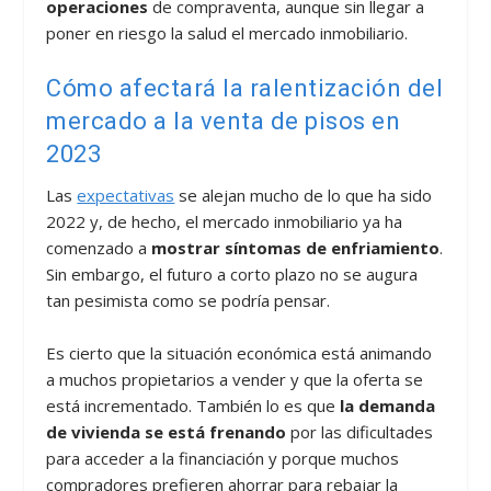
operaciones
de compraventa, aunque sin llegar a
poner en riesgo la salud el mercado inmobiliario.
Cómo afectará la ralentización del
mercado a la venta de pisos en
2023
Las
expectativas
se alejan mucho de lo que ha sido
2022 y, de hecho, el mercado inmobiliario ya ha
comenzado a
mostrar síntomas de enfriamiento
.
Sin embargo, el futuro a corto plazo no se augura
tan pesimista como se podría pensar.
Es cierto que la situación económica está animando
a muchos propietarios a vender y que la oferta se
está incrementado. También lo es que
la demanda
de vivienda se está frenando
por las dificultades
para acceder a la financiación y porque muchos
compradores prefieren ahorrar para rebajar la