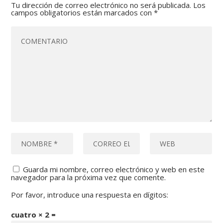
Tu dirección de correo electrónico no será publicada.
Los
campos obligatorios están marcados con
*
Guarda mi nombre, correo electrónico y web en este
navegador para la próxima vez que comente.
Por favor, introduce una respuesta en dígitos:
cuatro × 2 =