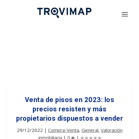
Venta de pisos en 2023: los
precios resisten y más
propietarios dispuestos a vender
29/12/2022
|
Compra-Venta
,
General
,
Valoración
inmobiliaria
|
0
|