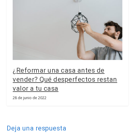
¿Reformar una casa antes de
vender? Qué desperfectos restan
valor a tu casa
28 de junio de 2022
Deja una respuesta