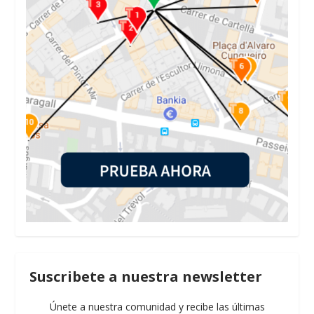
Suscribete a nuestra newsletter
Únete a nuestra comunidad y recibe las últimas