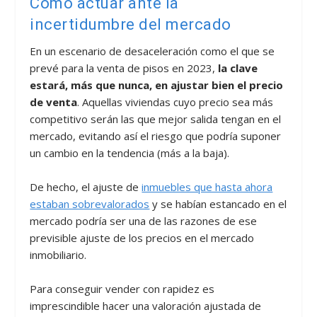
Cómo actuar ante la
incertidumbre del mercado
En un escenario de desaceleración como el que se
prevé para la venta de pisos en 2023,
la clave
estará, más que nunca, en ajustar bien el precio
de venta
. Aquellas viviendas cuyo precio sea más
competitivo serán las que mejor salida tengan en el
mercado, evitando así el riesgo que podría suponer
un cambio en la tendencia (más a la baja).
De hecho, el ajuste de
inmuebles que hasta ahora
estaban sobrevalorados
y se habían estancado en el
mercado podría ser una de las razones de ese
previsible ajuste de los precios en el mercado
inmobiliario.
Para conseguir vender con rapidez es
imprescindible hacer una valoración ajustada de