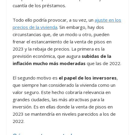
cuantía de los préstamos.
Todo ello podría provocar, a su vez, un
ajuste en los
precios de la vivienda
. Sin embargo, hay dos
circunstancias que, de un modo u otro, pueden
frenar el estancamiento de la venta de pisos en
2023 y la rebaja de precios. La primera es la
previsión económica, que augura
subidas de la
inflación mucho más moderadas
que las de 2022.
El segundo motivo es
el papel de los inversores
,
que siempre han considerado la vivienda como un
valor seguro. Este hecho cobraría relevancia en
grandes ciudades, las más atractivas para la
inversión. Es en ellas donde la venta de pisos en
2023 se mantendría en niveles parecidos a los de
2022.