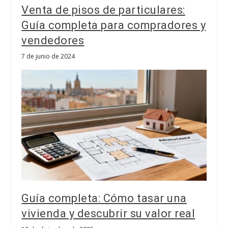
Venta de pisos de particulares:
Guía completa para compradores y
vendedores
7 de junio de 2024
Guía completa: Cómo tasar una
vivienda y descubrir su valor real