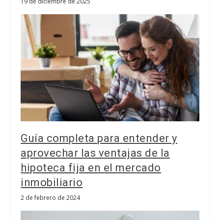
19 de diciembre de 2025
Guía completa para entender y
aprovechar las ventajas de la
hipoteca fija en el mercado
inmobiliario
2 de febrero de 2024