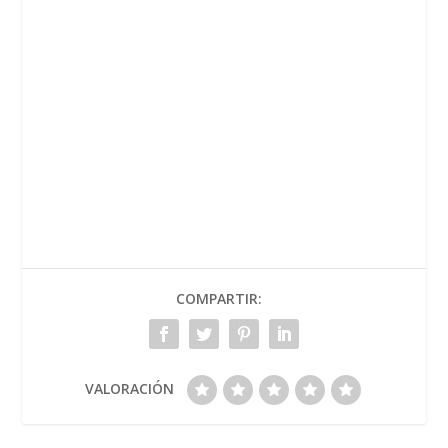
COMPARTIR:
VALORACIÓN