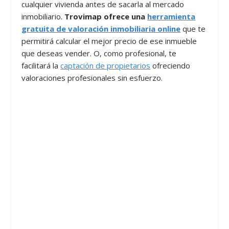
cualquier vivienda antes de sacarla al mercado
inmobiliario.
Trovimap ofrece una
herramienta
gratuita de valoración inmobiliaria online
que te
permitirá calcular el mejor precio de ese inmueble
que deseas vender. O, como profesional, te
facilitará la
captación de propietarios
ofreciendo
valoraciones profesionales sin esfuerzo.