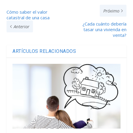
Próximo
Cómo saber el valor
catastral de una casa
¿Cada cuánto debería
Anterior
tasar una vivienda en
venta?
ARTÍCULOS RELACIONADOS