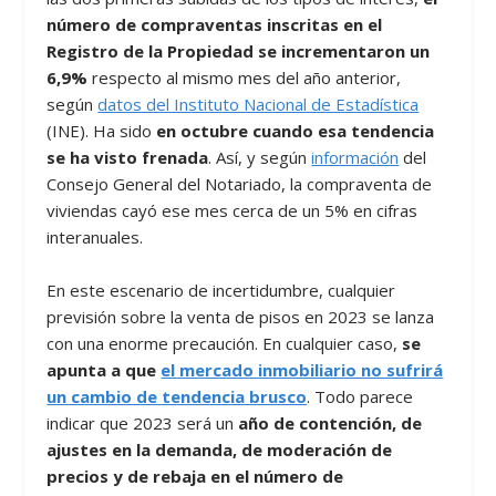
número de compraventas inscritas en el
Registro de la Propiedad se incrementaron un
6,9%
respecto al mismo mes del año anterior,
según
datos del Instituto Nacional de Estadística
(INE). Ha sido
en octubre cuando esa tendencia
se ha visto frenada
. Así, y según
información
del
Consejo General del Notariado, la compraventa de
viviendas cayó ese mes cerca de un 5% en cifras
interanuales.
En este escenario de incertidumbre, cualquier
previsión sobre la venta de pisos en 2023 se lanza
con una enorme precaución. En cualquier caso,
se
apunta a que
el mercado inmobiliario no sufrirá
un cambio de tendencia brusco
. Todo parece
indicar que 2023 será un
año de contención, de
ajustes en la demanda, de moderación de
precios y de rebaja en el número de