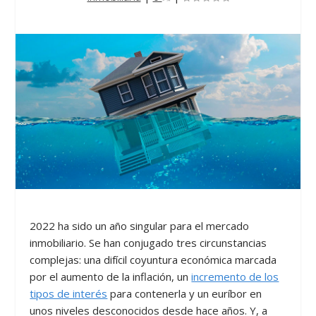
2022 ha sido un año singular para el mercado
inmobiliario. Se han conjugado tres circunstancias
complejas: una difícil coyuntura económica marcada
por el aumento de la inflación, un
incremento de los
tipos de interés
para contenerla y un euríbor en
unos niveles desconocidos desde hace años. Y, a