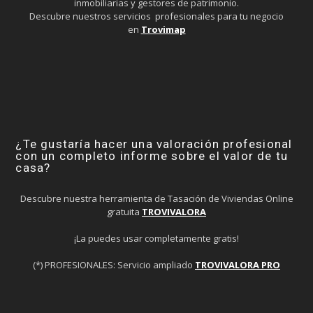
inmobiliarias y gestores de patrimonio.
Descubre nuestros servicios profesionales para tu negocio
en
Trovimap
¿Te gustaría hacer una valoración profesional
con un completo informe sobre el valor de tu
casa?
Descubre nuestra herramienta de Tasación de Viviendas Online
gratuita
TROVIVALORA
¡La puedes usar completamente gratis!
(*) PROFESIONALES: Servicio ampliado
TROVIVALORA PRO