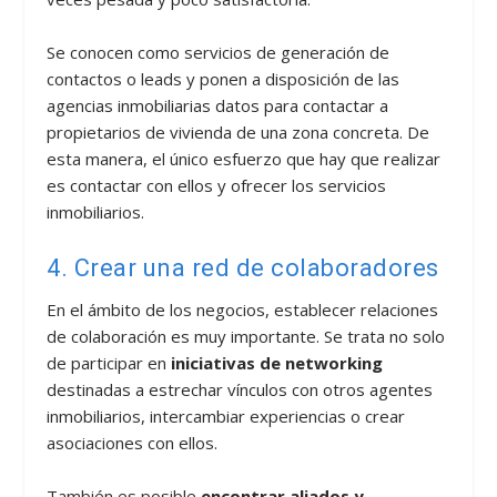
Se conocen como servicios de generación de
contactos o leads y ponen a disposición de las
agencias inmobiliarias datos para contactar a
propietarios de vivienda de una zona concreta. De
esta manera, el único esfuerzo que hay que realizar
es contactar con ellos y ofrecer los servicios
inmobiliarios.
4. Crear una red de colaboradores
En el ámbito de los negocios, establecer relaciones
de colaboración es muy importante. Se trata no solo
de participar en
iniciativas de networking
destinadas a estrechar vínculos con otros agentes
inmobiliarios, intercambiar experiencias o crear
asociaciones con ellos.
También es posible
encontrar aliados y