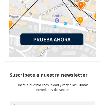
Suscribete a nuestra newsletter
Únete a nuestra comunidad y recibe las últimas
novedades del sector