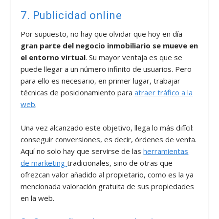
7. Publicidad online
Por supuesto, no hay que olvidar que hoy en día
gran parte del negocio inmobiliario se mueve en
el entorno virtual
. Su mayor ventaja es que se
puede llegar a un número infinito de usuarios. Pero
para ello es necesario, en primer lugar, trabajar
técnicas de posicionamiento para
atraer tráfico a la
web
.
Una vez alcanzado este objetivo, llega lo más difícil:
conseguir conversiones, es decir, órdenes de venta.
Aquí no solo hay que servirse de las
herramientas
de marketing
tradicionales, sino de otras que
ofrezcan valor añadido al propietario, como es la ya
mencionada valoración gratuita de sus propiedades
en la web.