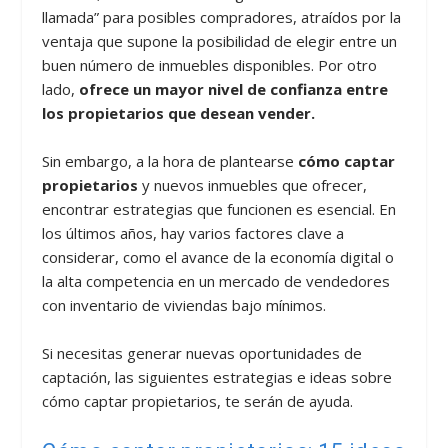
llamada” para posibles compradores, atraídos por la
ventaja que supone la posibilidad de elegir entre un
buen número de inmuebles disponibles. Por otro
lado,
ofrece un mayor nivel de confianza entre
los propietarios que desean vender.
Sin embargo, a la hora de plantearse
cómo captar
propietarios
y nuevos inmuebles que ofrecer,
encontrar estrategias que funcionen es esencial. En
los últimos años, hay varios factores clave a
considerar, como el avance de la economía digital o
la alta competencia en un mercado de vendedores
con inventario de viviendas bajo mínimos.
Si necesitas generar nuevas oportunidades de
captación, las siguientes estrategias e ideas sobre
cómo captar propietarios, te serán de ayuda.