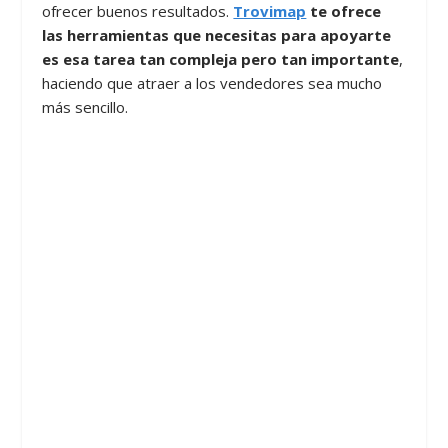
ofrecer buenos resultados.
Trovimap
te ofrece
las herramientas que necesitas para apoyarte
es esa tarea tan compleja pero tan importante
,
haciendo que atraer a los vendedores sea mucho
más sencillo.