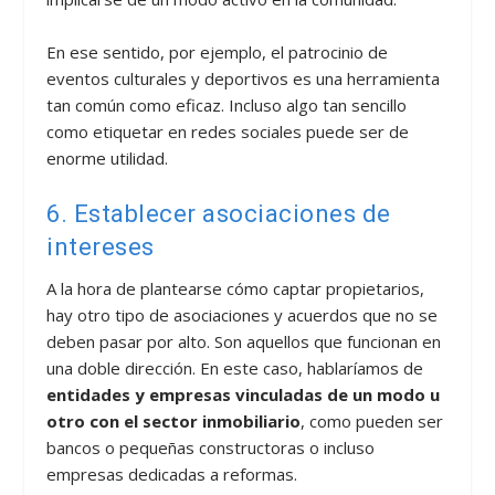
En ese sentido, por ejemplo, el patrocinio de
eventos culturales y deportivos es una herramienta
tan común como eficaz. Incluso algo tan sencillo
como etiquetar en redes sociales puede ser de
enorme utilidad.
6. Establecer asociaciones de
intereses
A la hora de plantearse cómo captar propietarios,
hay otro tipo de asociaciones y acuerdos que no se
deben pasar por alto. Son aquellos que funcionan en
una doble dirección. En este caso, hablaríamos de
entidades y empresas vinculadas de un modo u
otro con el sector inmobiliario
, como pueden ser
bancos o pequeñas constructoras o incluso
empresas dedicadas a reformas.