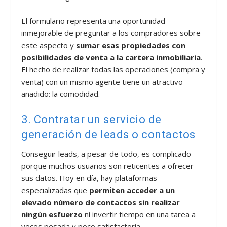
El formulario representa una oportunidad
inmejorable de preguntar a los compradores sobre
este aspecto y
sumar esas propiedades con
posibilidades de venta a la cartera inmobiliaria
.
El hecho de realizar todas las operaciones (compra y
venta) con un mismo agente tiene un atractivo
añadido: la comodidad.
3. Contratar un servicio de
generación de leads o contactos
Conseguir leads, a pesar de todo, es complicado
porque muchos usuarios son reticentes a ofrecer
sus datos. Hoy en día, hay plataformas
especializadas que
permiten acceder a un
elevado número de contactos sin realizar
ningún esfuerzo
ni invertir tiempo en una tarea a
veces pesada y poco satisfactoria.