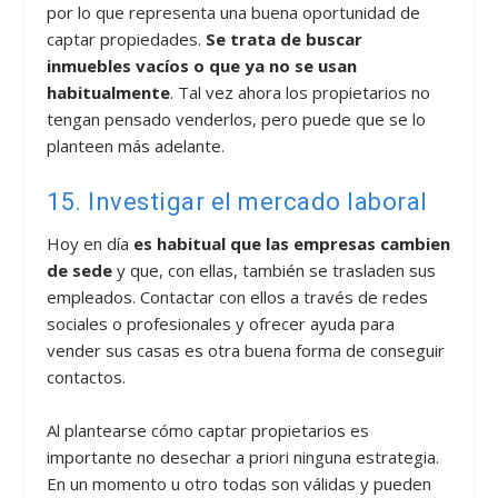
por lo que representa una buena oportunidad de
captar propiedades.
Se trata de buscar
inmuebles vacíos o que ya no se usan
habitualmente
. Tal vez ahora los propietarios no
tengan pensado venderlos, pero puede que se lo
planteen más adelante.
15. Investigar el mercado laboral
Hoy en día
es habitual que las empresas cambien
de sede
y que, con ellas, también se trasladen sus
empleados. Contactar con ellos a través de redes
sociales o profesionales y ofrecer ayuda para
vender sus casas es otra buena forma de conseguir
contactos.
Al plantearse cómo captar propietarios es
importante no desechar a priori ninguna estrategia.
En un momento u otro todas son válidas y pueden