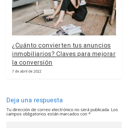
¿Cuánto convierten tus anuncios
inmobiliarios? Claves para mejorar
la conversión
7 de abril de 2022
Deja una respuesta
Tu dirección de correo electrónico no será publicada.
Los
campos obligatorios están marcados con
*