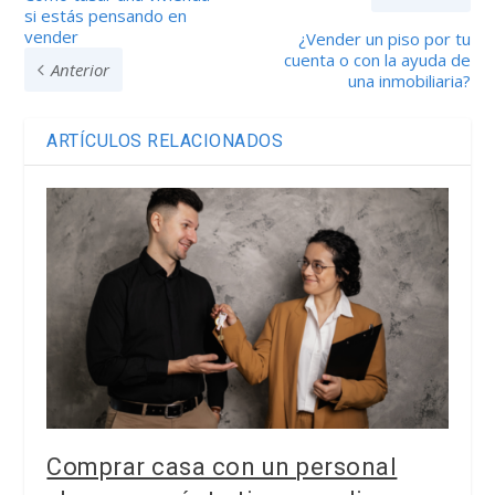
si estás pensando en
vender
¿Vender un piso por tu
cuenta o con la ayuda de
Anterior
una inmobiliaria?
ARTÍCULOS RELACIONADOS
Comprar casa con un personal