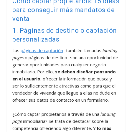
Cómo captar propietarios: 15 ideas
para conseguir más mandatos de
venta
1. Páginas de destino o captación
personalizadas
Las
páginas de captación
-también llamadas
landing
pages
o páginas de destino- son una oportunidad de
generar oportunidades para cualquier negocio
inmobiliario. Por ello,
se deben diseñar pensando
en el usuario
, ofrecer la información que busca y
ser lo suficientemente atractivas como para que el
vendedor de vivienda que llegue a ellas no dude en
ofrecer sus datos de contacto en un formulario.
¿Cómo captar propietarios a través de una
landing
page
inmobiliaria? Se trata de destacar sobre la
competencia ofreciendo algo diferente. Y
lo más