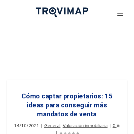
Cómo captar propietarios: 15
ideas para conseguir más
mandatos de venta
14/10/2021
|
General
,
Valoración inmobiliaria
|
0
|