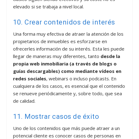
elevado si se trabaja a nivel local.
10. Crear contenidos de interés
Una forma muy efectiva de atraer la atención de los
propietarios de inmuebles es esforzarse en
ofrecerles información de su interés. Esta les puede
llegar de maneras muy diferentes, tanto
desde la
propia web inmobiliaria (a través de blogs o
guías descargables) como mediante vídeos en
redes sociales
, webinars o incluso podcasts. En
cualquiera de los casos, es esencial que el contenido
se renueve periódicamente y, sobre todo, que sea
de calidad.
11. Mostrar casos de éxito
Uno de los contenidos que más puede atraer a un
potencial cliente es conocer casos de personas en