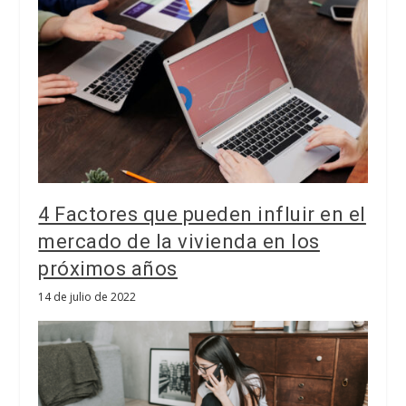
4 Factores que pueden influir en el
mercado de la vivienda en los
próximos años
14 de julio de 2022