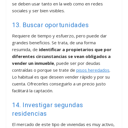
se deben usar tanto en la web como en redes
sociales y ser bien visibles.
13. Buscar oportunidades
Requiere de tiempo y esfuerzo, pero puede dar
grandes beneficios. Se trata, de una forma
resumida, de
identificar a propietarios que por
diferentes circunstancias se vean obligados a
vender un inmueble
, puede ser por deudas
contraídas o porque se trate de
pisos heredados
.
Lo habitual es que deseen vender rápido y por su
cuenta. Ofrecerles conseguirlo a un precio justo
facilitará la captación.
14. Investigar segundas
residencias
El mercado de este tipo de viviendas es muy activo,