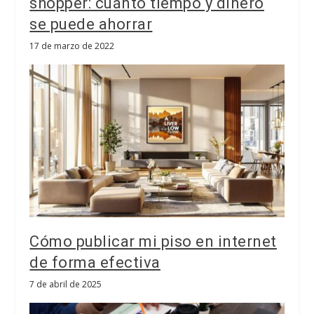
shopper: cuánto tiempo y dinero
se puede ahorrar
17 de marzo de 2022
Cómo publicar mi piso en internet
de forma efectiva
7 de abril de 2025