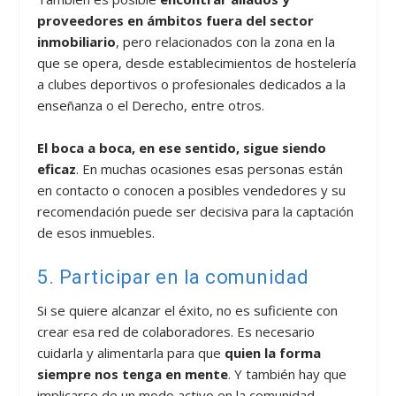
proveedores en ámbitos fuera del sector
inmobiliario
, pero relacionados con la zona en la
que se opera, desde establecimientos de hostelería
a clubes deportivos o profesionales dedicados a la
enseñanza o el Derecho, entre otros.
El boca a boca, en ese sentido, sigue siendo
eficaz
. En muchas ocasiones esas personas están
en contacto o conocen a posibles vendedores y su
recomendación puede ser decisiva para la captación
de esos inmuebles.
5. Participar en la comunidad
Si se quiere alcanzar el éxito, no es suficiente con
crear esa red de colaboradores. Es necesario
cuidarla y alimentarla para que
quien la forma
siempre nos tenga en mente
. Y también hay que
implicarse de un modo activo en la comunidad.