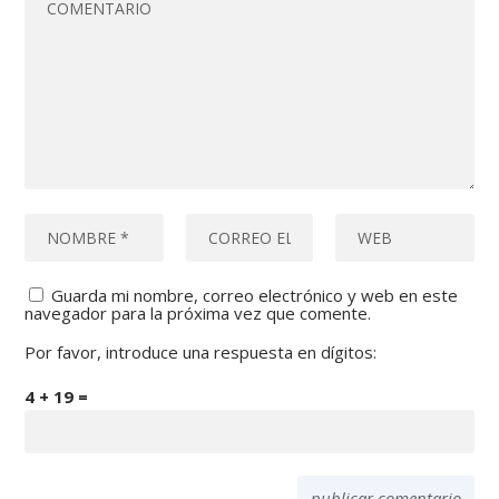
Guarda mi nombre, correo electrónico y web en este
navegador para la próxima vez que comente.
Por favor, introduce una respuesta en dígitos:
4 + 19 =