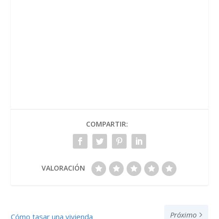
COMPARTIR:
VALORACIÓN
Próximo
Cómo tasar una vivienda