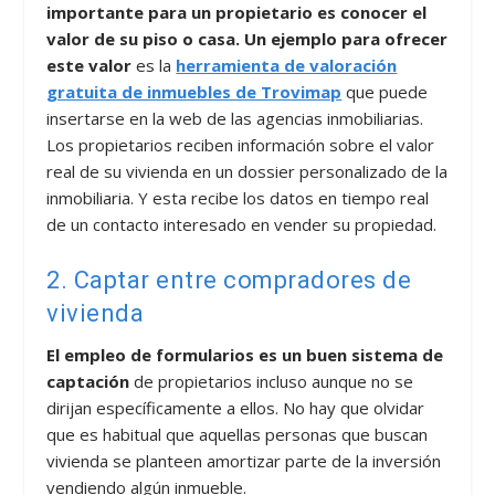
importante para un propietario es conocer el
valor de su piso o casa. Un ejemplo para ofrecer
este valor
es la
herramienta de valoración
gratuita de inmuebles de Trovimap
que puede
insertarse en la web de las agencias inmobiliarias.
Los propietarios reciben información sobre el valor
real de su vivienda en un dossier personalizado de la
inmobiliaria. Y esta recibe los datos en tiempo real
de un contacto interesado en vender su propiedad.
2. Captar entre compradores de
vivienda
El empleo de formularios es un buen sistema de
captación
de propietarios incluso aunque no se
dirijan específicamente a ellos. No hay que olvidar
que es habitual que aquellas personas que buscan
vivienda se planteen amortizar parte de la inversión
vendiendo algún inmueble.