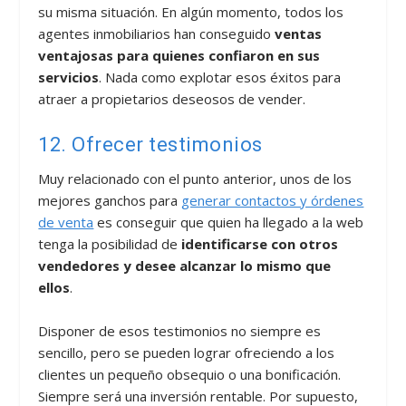
su misma situación. En algún momento, todos los
agentes inmobiliarios han conseguido
ventas
ventajosas para quienes confiaron en sus
servicios
. Nada como explotar esos éxitos para
atraer a propietarios deseosos de vender.
12. Ofrecer testimonios
Muy relacionado con el punto anterior, unos de los
mejores ganchos para
generar contactos y órdenes
de venta
es conseguir que quien ha llegado a la web
tenga la posibilidad de
identificarse con otros
vendedores y desee alcanzar lo mismo que
ellos
.
Disponer de esos testimonios no siempre es
sencillo, pero se pueden lograr ofreciendo a los
clientes un pequeño obsequio o una bonificación.
Siempre será una inversión rentable. Por supuesto,