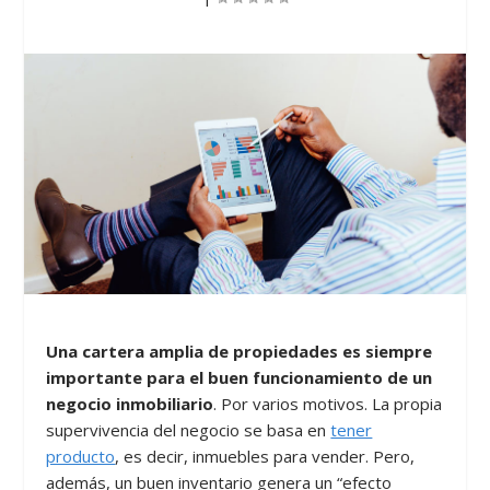
Una cartera amplia de propiedades es siempre
importante para el buen funcionamiento de un
negocio inmobiliario
. Por varios motivos. La propia
supervivencia del negocio se basa en
tener
producto
, es decir, inmuebles para vender. Pero,
además, un buen inventario genera un “efecto