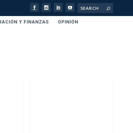
RACIÓN Y FINANZAS
OPINIÓN