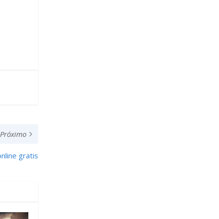
Próximo
nline gratis