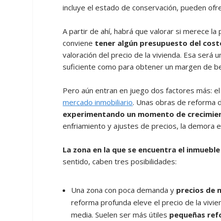
incluye el estado de conservación, pueden of
A partir de ahí, habrá que valorar si merece la
conviene
tener algún presupuesto del cost
valoración del precio de la vivienda. Esa será u
suficiente como para obtener un margen de be
Pero aún entran en juego dos factores más: el 
mercado inmobiliario
. Unas obras de reforma 
experimentando un momento de crecimiento
enfriamiento y ajustes de precios, la demora
La zona en la que se encuentra el inmueble
sentido, caben tres posibilidades:
Una zona con poca demanda y
precios de 
reforma profunda eleve el precio de la vivie
media. Suelen ser más útiles
pequeñas ref