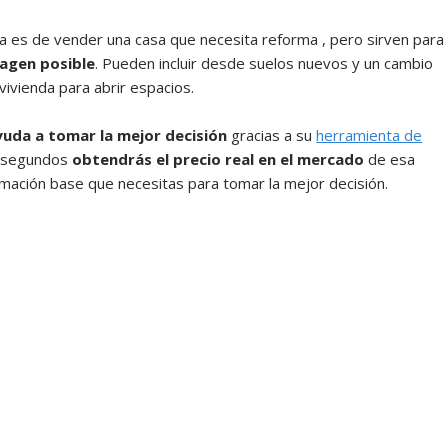
a es de vender una casa que necesita reforma , pero sirven para
magen posible
. Pueden incluir desde suelos nuevos y un cambio
 vivienda para abrir espacios.
uda a tomar la mejor decisión
gracias a su
herramienta de
s segundos
obtendrás el precio real en el mercado
de esa
rmación base que necesitas para tomar la mejor decisión.