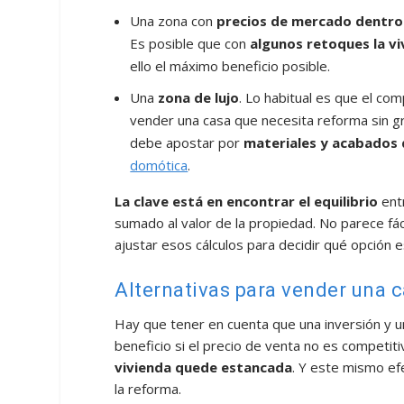
Una zona con
precios de mercado dentro
Es posible que con
algunos retoques la vi
ello el máximo beneficio posible.
Una
zona de lujo
. Lo habitual es que el co
vender una casa que necesita reforma sin g
debe apostar por
materiales y acabados 
domótica
.
La clave está en encontrar el equilibrio
entr
sumado al valor de la propiedad. No parece fác
ajustar esos cálculos para decidir qué opción 
Alternativas para vender una 
Hay que tener en cuenta que una inversión y 
beneficio si el precio de venta no es competiti
vivienda quede estancada
. Y este mismo efe
la reforma.