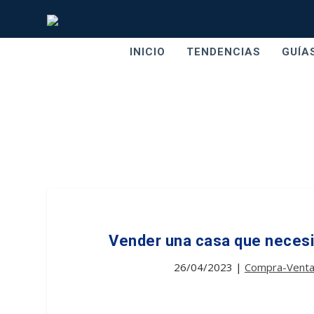
INICIO
TENDENCIAS
GUÍA
Vender una casa que necesi
26/04/2023
|
Compra-Vent