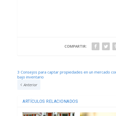
COMPARTIR:
3 Consejos para captar propiedades en un mercado co
bajo inventario
Anterior
ARTÍCULOS RELACIONADOS